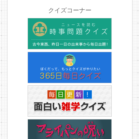
クイズコーナー