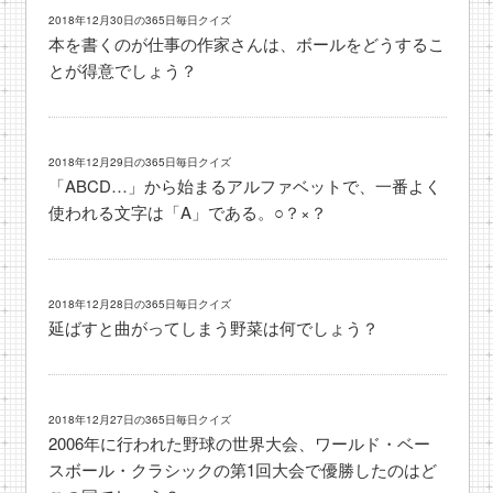
2018年12月30日の365日毎日クイズ
本を書くのが仕事の作家さんは、ボールをどうするこ
とが得意でしょう？
2018年12月29日の365日毎日クイズ
「ABCD…」から始まるアルファベットで、一番よく
使われる文字は「A」である。○？×？
2018年12月28日の365日毎日クイズ
延ばすと曲がってしまう野菜は何でしょう？
2018年12月27日の365日毎日クイズ
2006年に行われた野球の世界大会、ワールド・ベー
スボール・クラシックの第1回大会で優勝したのはど