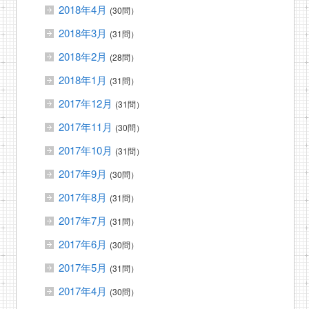
2018年4月
(30問）
2018年3月
(31問）
2018年2月
(28問）
2018年1月
(31問）
2017年12月
(31問）
2017年11月
(30問）
2017年10月
(31問）
2017年9月
(30問）
2017年8月
(31問）
2017年7月
(31問）
2017年6月
(30問）
2017年5月
(31問）
2017年4月
(30問）