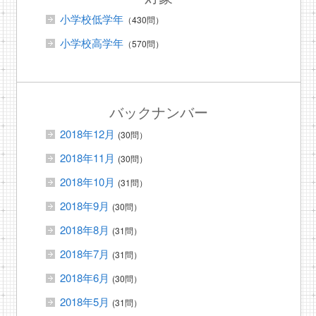
小学校低学年
（430問）
小学校高学年
（570問）
バックナンバー
2018年12月
(30問）
2018年11月
(30問）
2018年10月
(31問）
2018年9月
(30問）
2018年8月
(31問）
2018年7月
(31問）
2018年6月
(30問）
2018年5月
(31問）