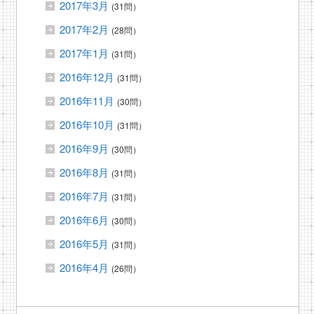
2017年3月
(31問）
2017年2月
(28問）
2017年1月
(31問）
2016年12月
(31問）
2016年11月
(30問）
2016年10月
(31問）
2016年9月
(30問）
2016年8月
(31問）
2016年7月
(31問）
2016年6月
(30問）
2016年5月
(31問）
2016年4月
(26問）