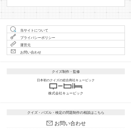
当サイトについて
プライバシーポリシー
運営元
お問い合わせ
クイズ制作・監修
日本初のクイズの総合商社キュービック
株式会社キュービック
クイズ・パズル・検定の問題制作の相談はこちら
お問い合わせ