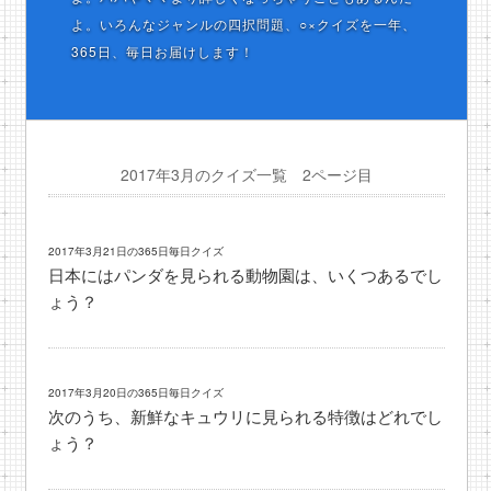
よ。いろんなジャンルの四択問題、○×クイズを一年、
365日、毎日お届けします！
2017年3月のクイズ一覧 2ページ目
2017年3月21日の365日毎日クイズ
日本にはパンダを見られる動物園は、いくつあるでし
ょう？
2017年3月20日の365日毎日クイズ
次のうち、新鮮なキュウリに見られる特徴はどれでし
ょう？