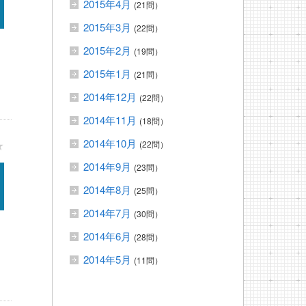
2015年4月
(21問）
2015年3月
(22問）
2015年2月
(19問）
2015年1月
(21問）
2014年12月
(22問）
2014年11月
(18問）
2014年10月
★
(22問）
2014年9月
(23問）
2014年8月
(25問）
2014年7月
(30問）
2014年6月
(28問）
2014年5月
(11問）