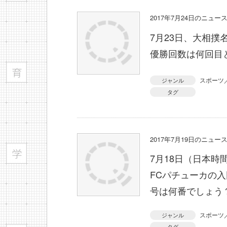
2017年7月24日のニュ
7月23日、大相
優勝回数は何回目
スポーツ
ジャンル
タグ
2017年7月19日のニュ
7月18日（日本時
FCパチューカの
号は何番でしょう
スポーツ
ジャンル
タグ