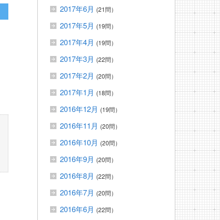
2017年6月
(21問）
2017年5月
(19問）
2017年4月
(19問）
2017年3月
(22問）
2017年2月
(20問）
2017年1月
(18問）
2016年12月
(19問）
2016年11月
(20問）
2016年10月
(20問）
2016年9月
(20問）
2016年8月
(22問）
2016年7月
(20問）
2016年6月
(22問）