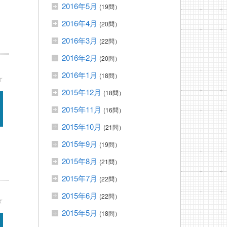
2016年5月
(19問）
2016年4月
(20問）
2016年3月
(22問）
2016年2月
(20問）
2016年1月
(18問）
★
2015年12月
(18問）
2015年11月
(16問）
2015年10月
(21問）
2015年9月
(19問）
2015年8月
(21問）
2015年7月
(22問）
2015年6月
(22問）
★
2015年5月
(18問）