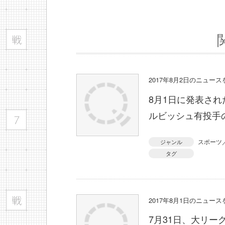
2017年8月2日のニュー
8月1日に発表さ
ルビッシュ有投手
スポーツ
ジャンル
タグ
2017年8月1日のニュー
7月31日、大リ