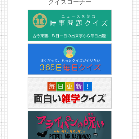
クイズコーナー