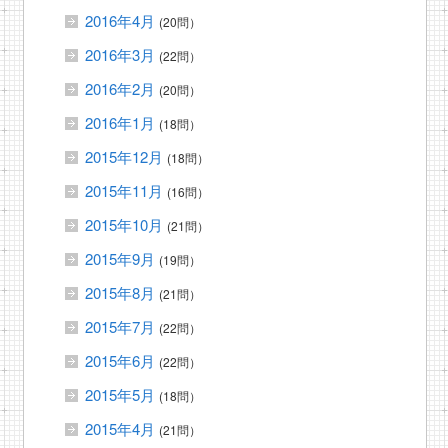
2016年4月
(20問）
2016年3月
(22問）
2016年2月
(20問）
2016年1月
(18問）
2015年12月
(18問）
2015年11月
(16問）
2015年10月
(21問）
2015年9月
(19問）
2015年8月
(21問）
2015年7月
(22問）
2015年6月
(22問）
2015年5月
(18問）
2015年4月
(21問）