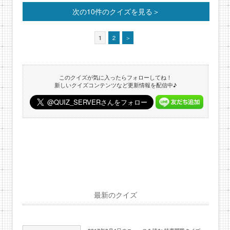
次の10件のクイズを見る＞
2
＞
1
このクイズが気に入ったらフォローしてね！
新しいクイズコンテンツなど更新情報を配信中♪
最新のクイズ