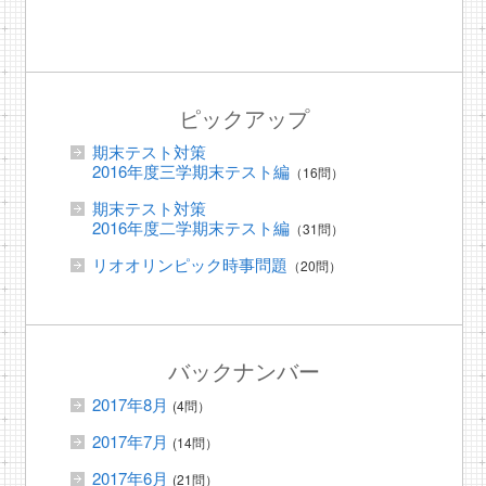
ピックアップ
期末テスト対策
2016年度三学期末テスト編
（16問）
期末テスト対策
2016年度二学期末テスト編
（31問）
リオオリンピック時事問題
（20問）
バックナンバー
2017年8月
(4問）
2017年7月
(14問）
2017年6月
(21問）