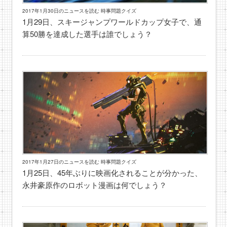
2017年1月30日のニュースを読む 時事問題クイズ
1月29日、スキージャンプワールドカップ女子で、通
算50勝を達成した選手は誰でしょう？
2017年1月27日のニュースを読む 時事問題クイズ
1月25日、45年ぶりに映画化されることが分かった、
永井豪原作のロボット漫画は何でしょう？