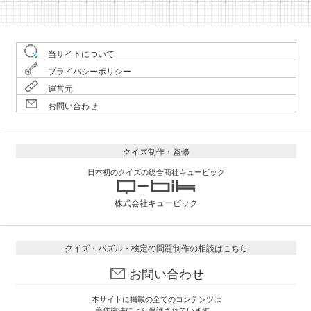
当サイトについて
プライバシーポリシー
運営元
お問い合わせ
クイズ制作・監修
日本初のクイズの総合商社キュービック
株式会社キュービック
クイズ・パズル・検定の問題制作の相談はこちら
お問い合わせ
本サイトに掲載の全てのコンテンツは
著作権法により保護されています。