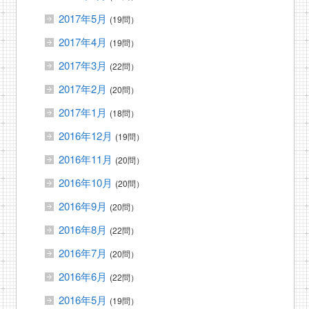
2017年5月
(19問）
2017年4月
(19問）
2017年3月
(22問）
2017年2月
(20問）
2017年1月
(18問）
2016年12月
(19問）
2016年11月
(20問）
2016年10月
(20問）
2016年9月
(20問）
2016年8月
(22問）
2016年7月
(20問）
2016年6月
(22問）
2016年5月
(19問）