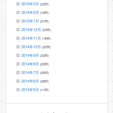
2015年3月
(22問）
2015年2月
(19問）
2015年1月
(21問）
2014年12月
(22問）
2014年11月
(18問）
2014年10月
(22問）
2014年9月
(23問）
2014年8月
(25問）
2014年7月
(30問）
2014年6月
(28問）
2014年5月
(11問）