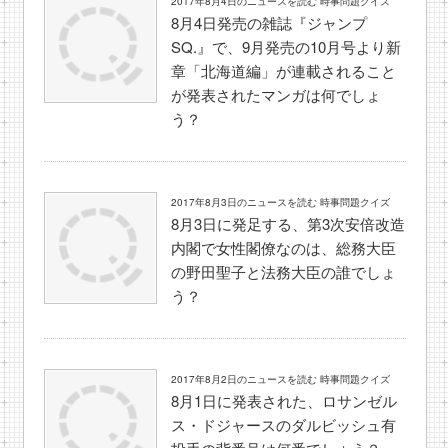
2017年8月4日のニュースを読む 時事問題クイズ
8月4日発売の雑誌『ジャンプ
SQ.』で、9月発売の10月号より新
章「北海道編」が連載されること
が発表されたマンガは何でしょ
う？
2017年8月3日のニュースを読む 時事問題クイズ
8月3日に発足する、第3次安倍改造
内閣で女性閣僚なのは、総務大臣
の野田聖子と法務大臣の誰でしょ
う？
2017年8月2日のニュースを読む 時事問題クイズ
8月1日に発表された、ロサンゼル
ス・ドジャースのダルビッシュ有