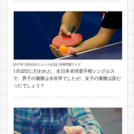
2017年1月23日のニュースを読む 時事問題クイズ
1月22日に行われた、全日本卓球選手権シングルス
で、男子の優勝は水谷準でしたが、女子の優勝は誰だ
ったでしょう？