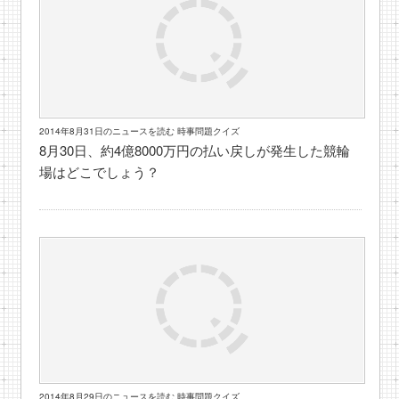
2014年8月31日のニュースを読む 時事問題クイズ
8月30日、約4億8000万円の払い戻しが発生した競輪
場はどこでしょう？
2014年8月29日のニュースを読む 時事問題クイズ