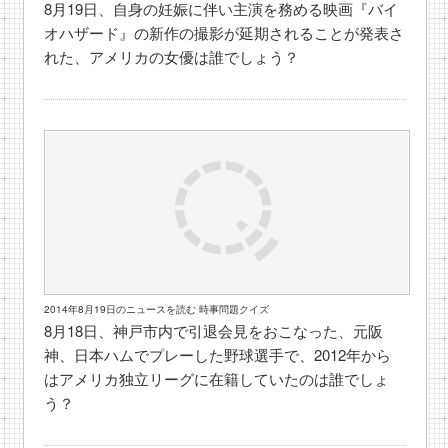
8月19日、自身の妊娠に伴い主演を務める映画『バイ
オハザード』の新作の撮影が延期されることが発表さ
れた、アメリカの女優は誰でしょう？
2014年8月19日のニュースを読む 時事問題クイズ
8月18日、神戸市内で引退会見をおこなった、元阪
神、日本ハムでプレーした野球選手で、2012年から
はアメリカ独立リーグに在籍していたのは誰でしょ
う？