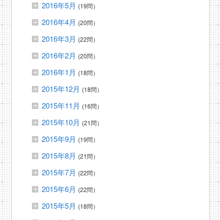
2016年5月
(19問）
2016年4月
(20問）
2016年3月
(22問）
2016年2月
(20問）
2016年1月
(18問）
2015年12月
(18問）
2015年11月
(16問）
2015年10月
(21問）
2015年9月
(19問）
2015年8月
(21問）
2015年7月
(22問）
2015年6月
(22問）
2015年5月
(18問）