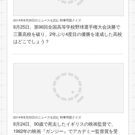
2014年8月26日のニュースを読む 時事問題クイズ
8月25日、第96回全国高等学校野球選手権大会決勝で
三重高校を破り、2年ぶり4度目の優勝を達成した高校
はどこでしょう？
2014年8月25日のニュースを読む 時事問題クイズ
8月24日、90歳で死去したイギリスの映画監督で、
1982年の映画『ガンジー』でアカデミー監督賞を受