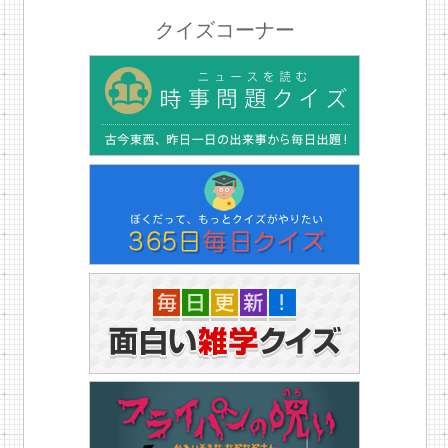
クイズコーナー