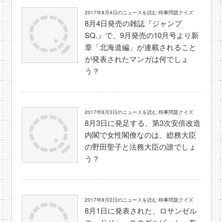
2017年8月4日のニュースを読む 時事問題クイズ
8月4日発売の雑誌『ジャンプ
SQ.』で、9月発売の10月号より新
章「北海道編」が連載されること
が発表されたマンガは何でしょ
う？
2017年8月3日のニュースを読む 時事問題クイズ
8月3日に発足する、第3次安倍改造
内閣で女性閣僚なのは、総務大臣
の野田聖子と法務大臣の誰でしょ
う？
2017年8月2日のニュースを読む 時事問題クイズ
8月1日に発表された、ロサンゼル