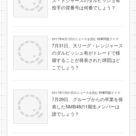
ス・ドジャースのダルビッシュ有
投手の背番号は何番でしょう？
2017年8月1日のニュースを読む 時事問題クイズ
7月31日、大リーグ・レンジャース
のダルビッシュ有がトレードで移
籍することが発表された球団はど
こでしょう？
2017年7月31日のニュースを読む 時事問題クイズ
7月29日、グループからの卒業を発
表したNMB48の1期生メンバーは
誰でしょう？