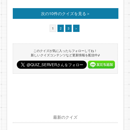
次の10件のクイズを見る＞
2
3
＞
1
このクイズが気に入ったらフォローしてね！
新しいクイズコンテンツなど更新情報を配信中♪
最新のクイズ