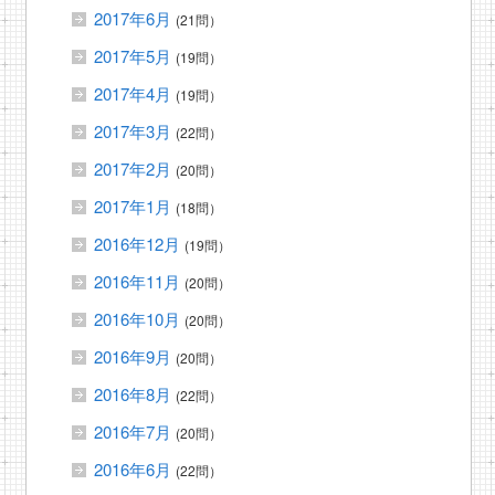
2017年6月
(21問）
2017年5月
(19問）
2017年4月
(19問）
2017年3月
(22問）
2017年2月
(20問）
2017年1月
(18問）
2016年12月
(19問）
2016年11月
(20問）
2016年10月
(20問）
2016年9月
(20問）
2016年8月
(22問）
2016年7月
(20問）
2016年6月
(22問）