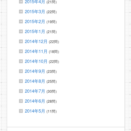
2015年4月
(21問）
2015年3月
(22問）
2015年2月
(19問）
2015年1月
(21問）
2014年12月
(22問）
2014年11月
(18問）
2014年10月
(22問）
2014年9月
(23問）
2014年8月
(25問）
2014年7月
(30問）
2014年6月
(28問）
2014年5月
(11問）