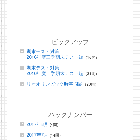
ピックアップ
期末テスト対策
2016年度三学期末テスト編
（16問）
期末テスト対策
2016年度二学期末テスト編
（31問）
リオオリンピック時事問題
（20問）
バックナンバー
2017年8月
(4問）
2017年7月
(14問）