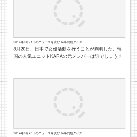
2014年8月21日のニュースを読む 時事問題クイズ
8月20日、日本で女優活動を行うことが判明した、韓
国の人気ユニットKARAの元メンバーは誰でしょう？
2014年8月20日のニュースを読む 時事問題クイズ