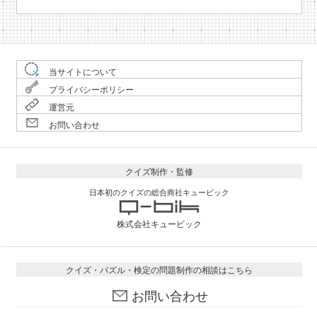
当サイトについて
プライバシーポリシー
運営元
お問い合わせ
クイズ制作・監修
日本初のクイズの総合商社キュービック
株式会社キュービック
クイズ・パズル・検定の問題制作の相談はこちら
お問い合わせ