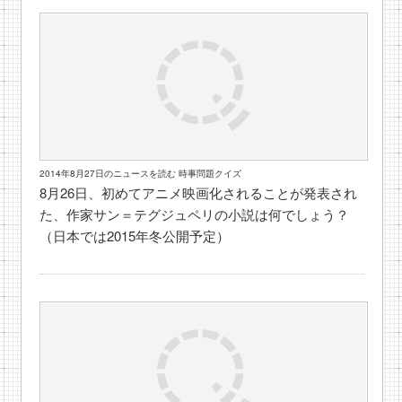
2014年8月27日のニュースを読む 時事問題クイズ
8月26日、初めてアニメ映画化されることが発表され
た、作家サン＝テグジュペリの小説は何でしょう？
（日本では2015年冬公開予定）