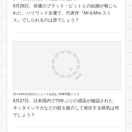
8月28日、俳優のブラッド・ピットとの結婚が報じら
れた、ハリウッド女優で、代表作『Mr＆Mrs.スミ
ス』でしられるのは誰でしょう？
2014年8月28日のニュースを読む 時事問題クイズ
8月27日、日本国内で70年ぶりの感染が確認された、
ネッタイシマカなどの蚊を媒介して発症する病気は何
でしょう？