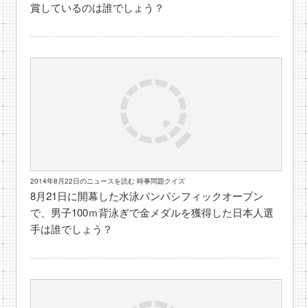
賞しているのは誰でしょう？
2014年8月22日のニュースを読む 時事問題クイズ
8月21日に開幕した水泳パンパシフィックオープン
で、男子100ｍ背泳ぎで金メダルを獲得した日本人選
手は誰でしょう？