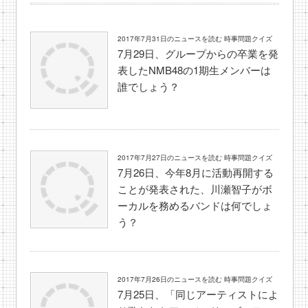
2017年7月31日のニュースを読む 時事問題クイズ
7月29日、グループからの卒業を発
表したNMB48の1期生メンバーは
誰でしょう？
2017年7月27日のニュースを読む 時事問題クイズ
7月26日、今年8月に活動再開する
ことが発表された、川瀬智子がボ
ーカルを務めるバンドは何でしょ
う？
2017年7月26日のニュースを読む 時事問題クイズ
7月25日、「同じアーティストによ