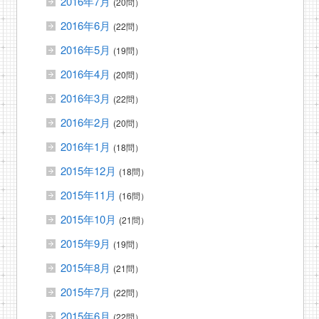
2016年7月
(20問）
2016年6月
(22問）
2016年5月
(19問）
2016年4月
(20問）
2016年3月
(22問）
2016年2月
(20問）
2016年1月
(18問）
2015年12月
(18問）
2015年11月
(16問）
2015年10月
(21問）
2015年9月
(19問）
2015年8月
(21問）
2015年7月
(22問）
2015年6月
(22問）