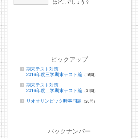
はどこでしょう？
ピックアップ
期末テスト対策
2016年度三学期末テスト編
（16問）
期末テスト対策
2016年度二学期末テスト編
（31問）
リオオリンピック時事問題
（20問）
バックナンバー