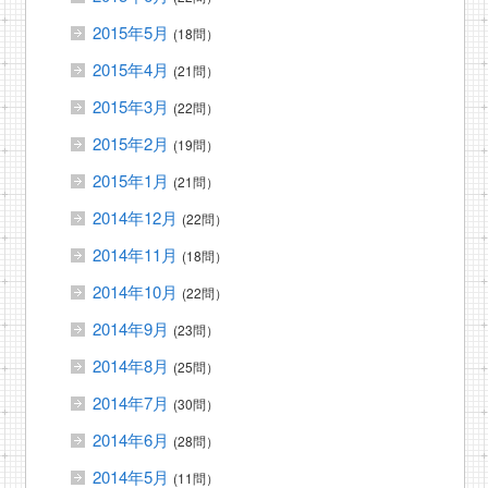
2015年5月
(18問）
2015年4月
(21問）
2015年3月
(22問）
2015年2月
(19問）
2015年1月
(21問）
2014年12月
(22問）
2014年11月
(18問）
2014年10月
(22問）
2014年9月
(23問）
2014年8月
(25問）
2014年7月
(30問）
2014年6月
(28問）
2014年5月
(11問）