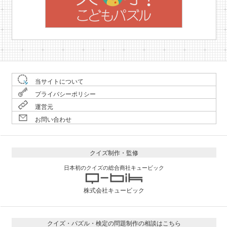
当サイトについて
プライバシーポリシー
運営元
お問い合わせ
クイズ制作・監修
日本初のクイズの総合商社キュービック
株式会社キュービック
クイズ・パズル・検定の問題制作の相談はこちら