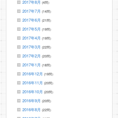
2017年8月
(4問）
2017年7月
(14問）
2017年6月
(21問）
2017年5月
(19問）
2017年4月
(19問）
2017年3月
(22問）
2017年2月
(20問）
2017年1月
(18問）
2016年12月
(19問）
2016年11月
(20問）
2016年10月
(20問）
2016年9月
(20問）
2016年8月
(22問）