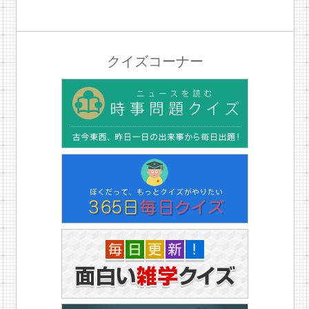
クイズコーナー