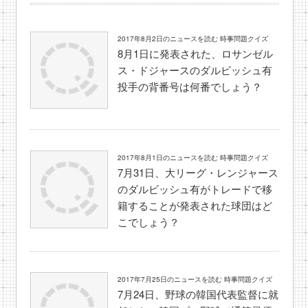
2017年8月2日のニュースを読む 時事問題クイズ
8月1日に発表された、ロサンゼル
ス・ドジャースのダルビッシュ有
投手の背番号は何番でしょう？
2017年8月1日のニュースを読む 時事問題クイズ
7月31日、大リーグ・レンジャース
のダルビッシュ有がトレードで移
籍することが発表された球団はど
こでしょう？
2017年7月25日のニュースを読む 時事問題クイズ
7月24日、野球の韓国代表監督に就