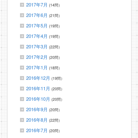
2017年7月
(14問）
2017年6月
(21問）
2017年5月
(19問）
2017年4月
(19問）
2017年3月
(22問）
2017年2月
(20問）
2017年1月
(18問）
2016年12月
(19問）
2016年11月
(20問）
2016年10月
(20問）
2016年9月
(20問）
2016年8月
(22問）
2016年7月
(20問）