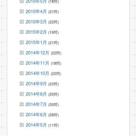
2015年5月
(18問）
2015年4月
(21問）
2015年3月
(22問）
2015年2月
(19問）
2015年1月
(21問）
2014年12月
(22問）
2014年11月
(18問）
2014年10月
(22問）
2014年9月
(23問）
2014年8月
(25問）
2014年7月
(30問）
2014年6月
(28問）
2014年5月
(11問）