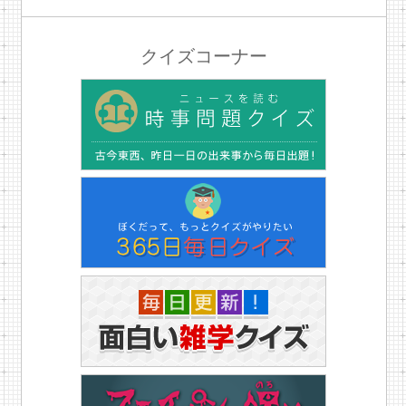
クイズコーナー