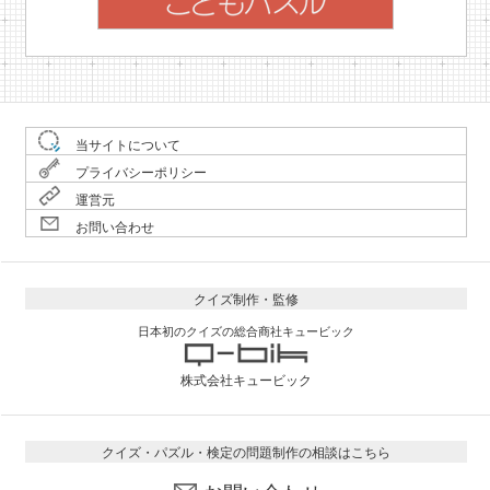
当サイトについて
プライバシーポリシー
運営元
お問い合わせ
クイズ制作・監修
日本初のクイズの総合商社キュービック
株式会社キュービック
クイズ・パズル・検定の問題制作の相談はこちら