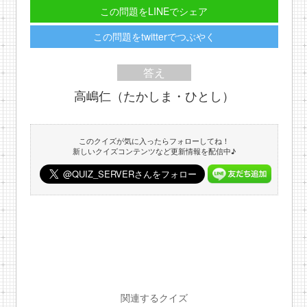
この問題をLINEでシェア
この問題をtwitterでつぶやく
答え
高嶋仁（たかしま・ひとし）
このクイズが気に入ったらフォローしてね！
新しいクイズコンテンツなど更新情報を配信中♪
関連するクイズ