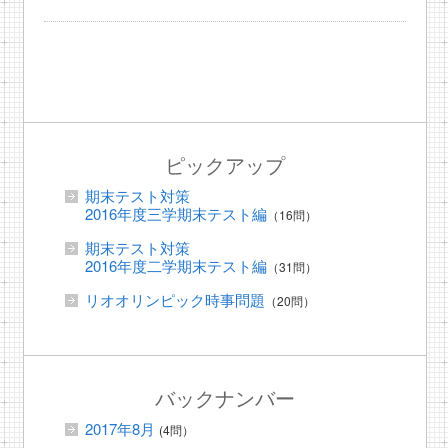
ピックアップ
期末テスト対策
2016年度三学期末テスト編
（16問）
期末テスト対策
2016年度二学期末テスト編
（31問）
リオオリンピック時事問題
（20問）
バックナンバー
2017年8月
(4問）