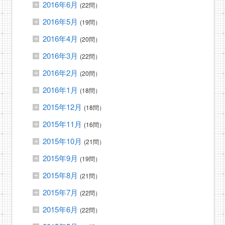
2016年6月
(22問）
2016年5月
(19問）
2016年4月
(20問）
2016年3月
(22問）
2016年2月
(20問）
2016年1月
(18問）
2015年12月
(18問）
2015年11月
(16問）
2015年10月
(21問）
2015年9月
(19問）
2015年8月
(21問）
2015年7月
(22問）
2015年6月
(22問）