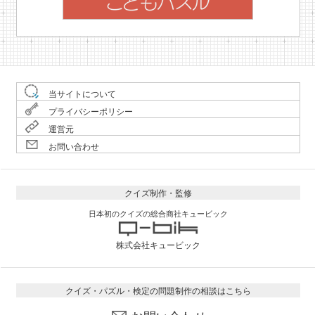
当サイトについて
プライバシーポリシー
運営元
お問い合わせ
クイズ制作・監修
日本初のクイズの総合商社キュービック
株式会社キュービック
クイズ・パズル・検定の問題制作の相談はこちら