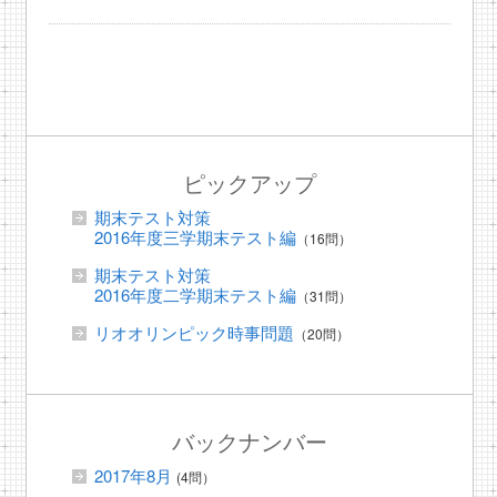
ピックアップ
期末テスト対策
2016年度三学期末テスト編
（16問）
期末テスト対策
2016年度二学期末テスト編
（31問）
リオオリンピック時事問題
（20問）
バックナンバー
2017年8月
(4問）