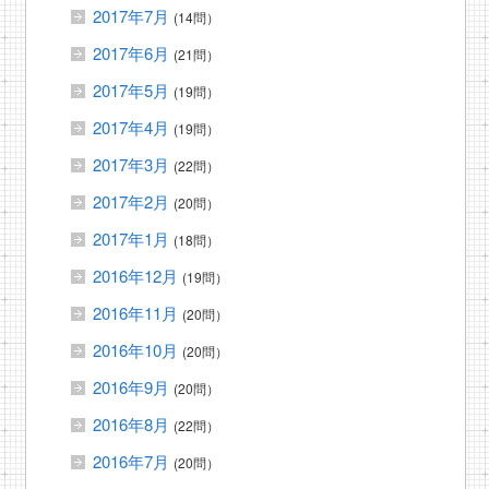
2017年7月
(14問）
2017年6月
(21問）
2017年5月
(19問）
2017年4月
(19問）
2017年3月
(22問）
2017年2月
(20問）
2017年1月
(18問）
2016年12月
(19問）
2016年11月
(20問）
2016年10月
(20問）
2016年9月
(20問）
2016年8月
(22問）
2016年7月
(20問）