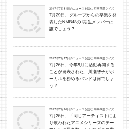
2017年7月31日のニュースを読む 時事問題クイズ
7月29日、グループからの卒業を発
表したNMB48の1期生メンバーは
誰でしょう？
2017年7月27日のニュースを読む 時事問題クイズ
7月26日、今年8月に活動再開する
ことが発表された、川瀬智子がボ
ーカルを務めるバンドは何でしょ
う？
2017年7月26日のニュースを読む 時事問題クイズ
7月25日、「同じアーティストによ
り歌われたアニメシリーズのテー