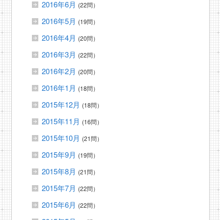
2016年6月
(22問）
2016年5月
(19問）
2016年4月
(20問）
2016年3月
(22問）
2016年2月
(20問）
2016年1月
(18問）
2015年12月
(18問）
2015年11月
(16問）
2015年10月
(21問）
2015年9月
(19問）
2015年8月
(21問）
2015年7月
(22問）
2015年6月
(22問）