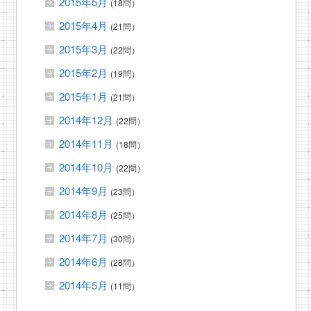
2015年5月
(18問）
2015年4月
(21問）
2015年3月
(22問）
2015年2月
(19問）
2015年1月
(21問）
2014年12月
(22問）
2014年11月
(18問）
2014年10月
(22問）
2014年9月
(23問）
2014年8月
(25問）
2014年7月
(30問）
2014年6月
(28問）
2014年5月
(11問）