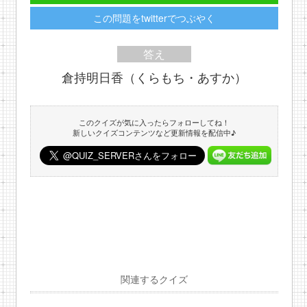
この問題をtwitterでつぶやく
答え
倉持明日香（くらもち・あすか）
このクイズが気に入ったらフォローしてね！
新しいクイズコンテンツなど更新情報を配信中♪
関連するクイズ