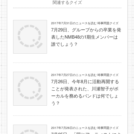
関連するクイズ
2017年7月31日のニュースを読む 時事問題クイズ
7月29日、グループからの卒業を発
表したNMB48の1期生メンバーは
誰でしょう？
2017年7月27日のニュースを読む 時事問題クイズ
7月26日、今年8月に活動再開する
ことが発表された、川瀬智子がボ
ーカルを務めるバンドは何でしょ
う？
2017年7月26日のニュースを読む 時事問題クイズ