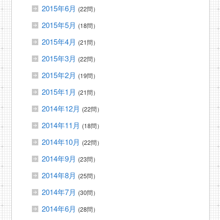
2015年6月
(22問）
2015年5月
(18問）
2015年4月
(21問）
2015年3月
(22問）
2015年2月
(19問）
2015年1月
(21問）
2014年12月
(22問）
2014年11月
(18問）
2014年10月
(22問）
2014年9月
(23問）
2014年8月
(25問）
2014年7月
(30問）
2014年6月
(28問）