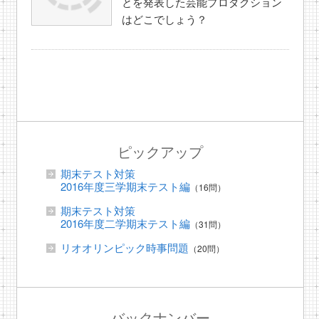
とを発表した芸能プロダクション
はどこでしょう？
ピックアップ
期末テスト対策
2016年度三学期末テスト編
（16問）
期末テスト対策
2016年度二学期末テスト編
（31問）
リオオリンピック時事問題
（20問）
バックナンバー