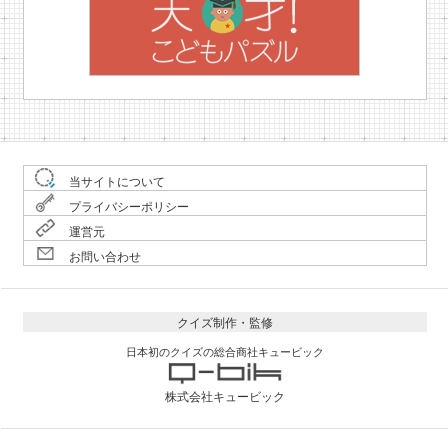
当サイトについて
プライバシーポリシー
運営元
お問い合わせ
クイズ制作・監修
日本初のクイズの総合商社キュービック
株式会社キュービック