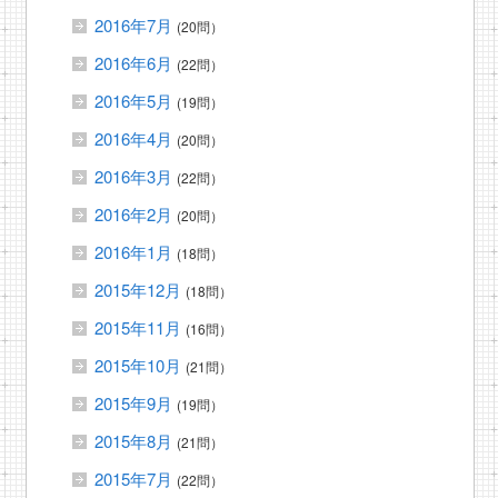
2016年7月
(20問）
2016年6月
(22問）
2016年5月
(19問）
2016年4月
(20問）
2016年3月
(22問）
2016年2月
(20問）
2016年1月
(18問）
2015年12月
(18問）
2015年11月
(16問）
2015年10月
(21問）
2015年9月
(19問）
2015年8月
(21問）
2015年7月
(22問）