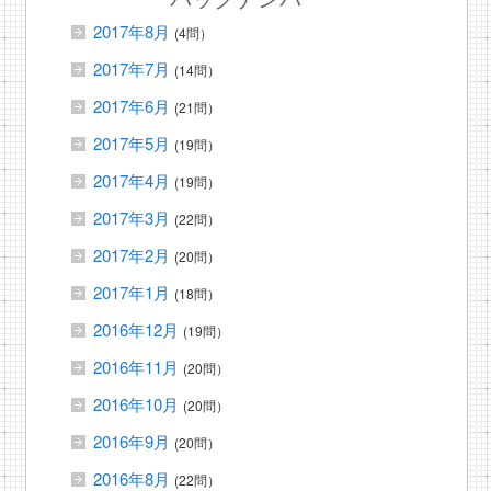
2017年8月
(4問）
2017年7月
(14問）
2017年6月
(21問）
2017年5月
(19問）
2017年4月
(19問）
2017年3月
(22問）
2017年2月
(20問）
2017年1月
(18問）
2016年12月
(19問）
2016年11月
(20問）
2016年10月
(20問）
2016年9月
(20問）
2016年8月
(22問）