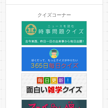
クイズコーナー