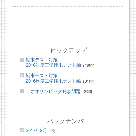
ピックアップ
期末テスト対策
2016年度三学期末テスト編
（16問）
期末テスト対策
2016年度二学期末テスト編
（31問）
リオオリンピック時事問題
（20問）
バックナンバー
2017年8月
(4問）