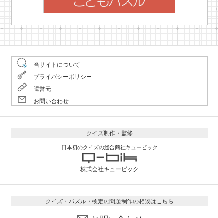
当サイトについて
プライバシーポリシー
運営元
お問い合わせ
クイズ制作・監修
日本初のクイズの総合商社キュービック
株式会社キュービック
クイズ・パズル・検定の問題制作の相談はこちら