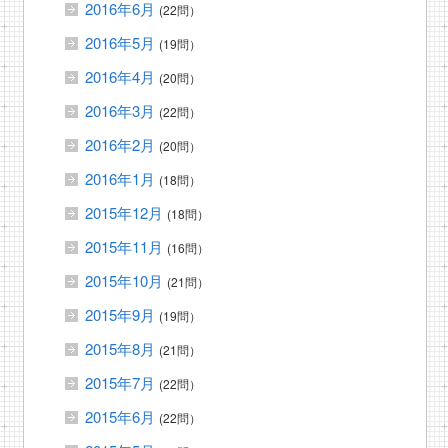
2016年6月
(22問）
2016年5月
(19問）
2016年4月
(20問）
2016年3月
(22問）
2016年2月
(20問）
2016年1月
(18問）
2015年12月
(18問）
2015年11月
(16問）
2015年10月
(21問）
2015年9月
(19問）
2015年8月
(21問）
2015年7月
(22問）
2015年6月
(22問）