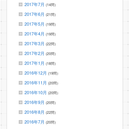
2017年7月
(14問）
2017年6月
(21問）
2017年5月
(19問）
2017年4月
(19問）
2017年3月
(22問）
2017年2月
(20問）
2017年1月
(18問）
2016年12月
(19問）
2016年11月
(20問）
2016年10月
(20問）
2016年9月
(20問）
2016年8月
(22問）
2016年7月
(20問）