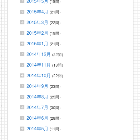
2015年5月
(18問）
2015年4月
(21問）
2015年3月
(22問）
2015年2月
(19問）
2015年1月
(21問）
2014年12月
(22問）
2014年11月
(18問）
2014年10月
(22問）
2014年9月
(23問）
2014年8月
(25問）
2014年7月
(30問）
2014年6月
(28問）
2014年5月
(11問）