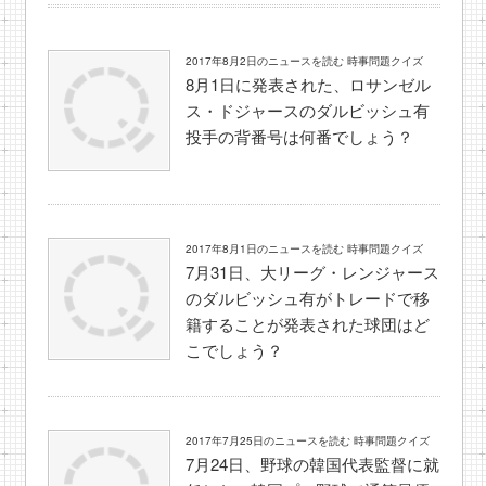
2017年8月2日のニュースを読む 時事問題クイズ
8月1日に発表された、ロサンゼル
ス・ドジャースのダルビッシュ有
投手の背番号は何番でしょう？
2017年8月1日のニュースを読む 時事問題クイズ
7月31日、大リーグ・レンジャース
のダルビッシュ有がトレードで移
籍することが発表された球団はど
こでしょう？
2017年7月25日のニュースを読む 時事問題クイズ
7月24日、野球の韓国代表監督に就