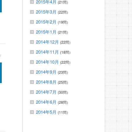
2015年4月
(21問）
2015年3月
(22問）
2015年2月
(19問）
2015年1月
(21問）
2014年12月
(22問）
2014年11月
(18問）
★
2014年10月
(22問）
2014年9月
(23問）
2014年8月
(25問）
2014年7月
(30問）
2014年6月
(28問）
2014年5月
(11問）