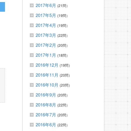
2017年6月
(21問）
2017年5月
(19問）
2017年4月
(19問）
2017年3月
(22問）
2017年2月
(20問）
2017年1月
(18問）
2016年12月
(19問）
2016年11月
(20問）
2016年10月
(20問）
2016年9月
(20問）
2016年8月
(22問）
2016年7月
(20問）
2016年6月
(22問）