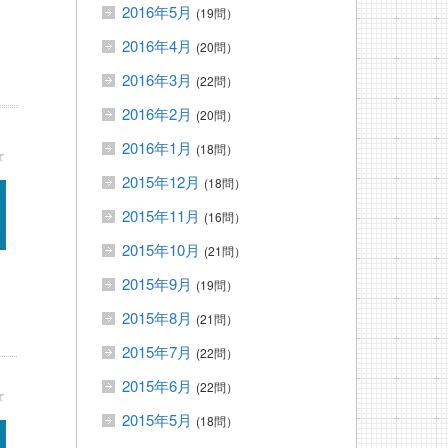
2016年5月
(19問）
2016年4月
(20問）
2016年3月
(22問）
2016年2月
(20問）
2016年1月
(18問）
★
2015年12月
(18問）
2015年11月
(16問）
2015年10月
(21問）
2015年9月
(19問）
2015年8月
(21問）
2015年7月
(22問）
2015年6月
(22問）
★
2015年5月
(18問）