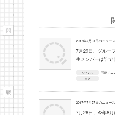
2017年7月31日のニュ
7月29日、グルー
生メンバーは誰で
芸能／エ
ジャンル
タグ
2017年7月27日のニュ
7月26日、今年8