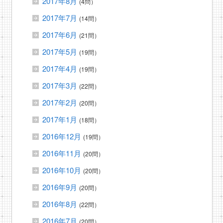
2017年8月
(4問）
2017年7月
(14問）
2017年6月
(21問）
2017年5月
(19問）
2017年4月
(19問）
2017年3月
(22問）
2017年2月
(20問）
2017年1月
(18問）
2016年12月
(19問）
2016年11月
(20問）
2016年10月
(20問）
2016年9月
(20問）
2016年8月
(22問）
2016年7月
(20問）