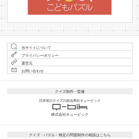
当サイトについて
プライバシーポリシー
運営元
お問い合わせ
クイズ制作・監修
日本初のクイズの総合商社キュービック
株式会社キュービック
クイズ・パズル・検定の問題制作の相談はこちら