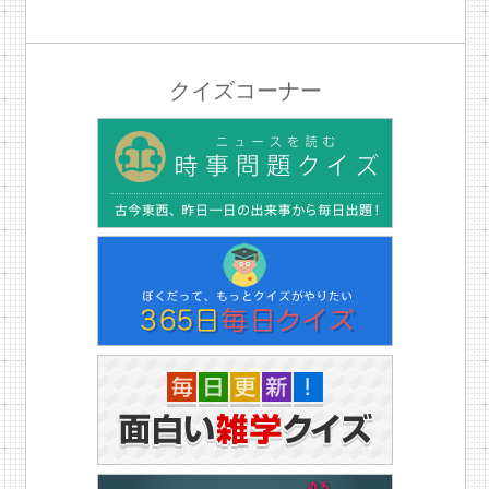
クイズコーナー