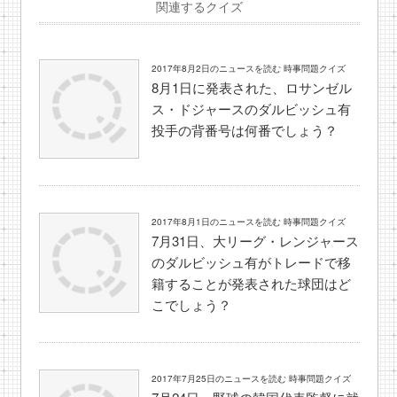
関連するクイズ
2017年8月2日のニュースを読む 時事問題クイズ
8月1日に発表された、ロサンゼル
ス・ドジャースのダルビッシュ有
投手の背番号は何番でしょう？
2017年8月1日のニュースを読む 時事問題クイズ
7月31日、大リーグ・レンジャース
のダルビッシュ有がトレードで移
籍することが発表された球団はど
こでしょう？
2017年7月25日のニュースを読む 時事問題クイズ