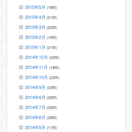
2015年5月
(18問）
2015年4月
(21問）
2015年3月
(22問）
2015年2月
(19問）
2015年1月
(21問）
2014年12月
(22問）
2014年11月
(18問）
2014年10月
(22問）
2014年9月
(23問）
2014年8月
(25問）
2014年7月
(30問）
2014年6月
(28問）
2014年5月
(11問）