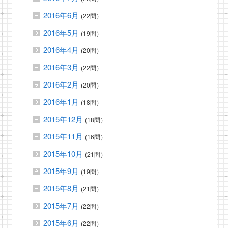
2016年6月
(22問）
2016年5月
(19問）
2016年4月
(20問）
2016年3月
(22問）
2016年2月
(20問）
2016年1月
(18問）
2015年12月
(18問）
2015年11月
(16問）
2015年10月
(21問）
2015年9月
(19問）
2015年8月
(21問）
2015年7月
(22問）
2015年6月
(22問）