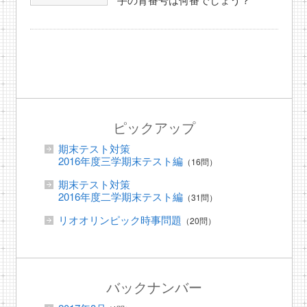
ピックアップ
期末テスト対策
2016年度三学期末テスト編
（16問）
期末テスト対策
2016年度二学期末テスト編
（31問）
リオオリンピック時事問題
（20問）
バックナンバー