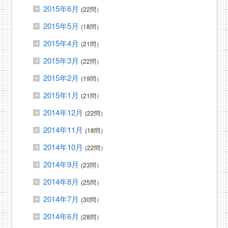
2015年6月
(22問）
2015年5月
(18問）
2015年4月
(21問）
2015年3月
(22問）
2015年2月
(19問）
2015年1月
(21問）
2014年12月
(22問）
2014年11月
(18問）
2014年10月
(22問）
2014年9月
(23問）
2014年8月
(25問）
2014年7月
(30問）
2014年6月
(28問）