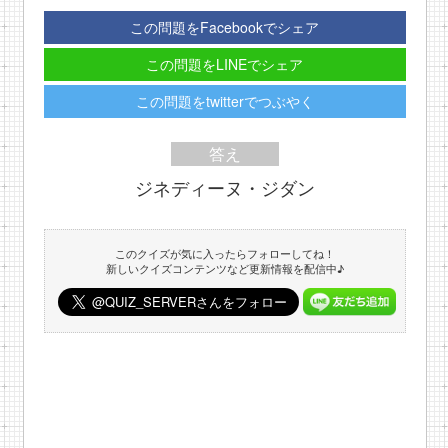
この問題をFacebookでシェア
この問題をLINEでシェア
この問題をtwitterでつぶやく
答え
ジネディーヌ・ジダン
このクイズが気に入ったらフォローしてね！
新しいクイズコンテンツなど更新情報を配信中♪