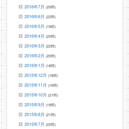
2016年7月
(20問）
2016年6月
(22問）
2016年5月
(19問）
2016年4月
(20問）
2016年3月
(22問）
2016年2月
(20問）
2016年1月
(18問）
2015年12月
(18問）
2015年11月
(16問）
2015年10月
(21問）
2015年9月
(19問）
2015年8月
(21問）
2015年7月
(22問）