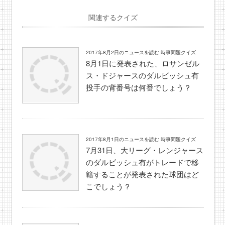
関連するクイズ
2017年8月2日のニュースを読む 時事問題クイズ
8月1日に発表された、ロサンゼル
ス・ドジャースのダルビッシュ有
投手の背番号は何番でしょう？
2017年8月1日のニュースを読む 時事問題クイズ
7月31日、大リーグ・レンジャース
のダルビッシュ有がトレードで移
籍することが発表された球団はど
こでしょう？