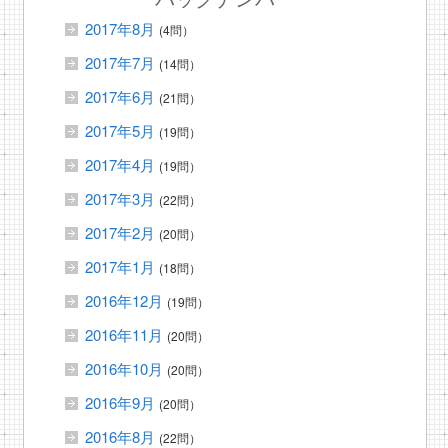
2017年8月
(4問）
2017年7月
(14問）
2017年6月
(21問）
2017年5月
(19問）
2017年4月
(19問）
2017年3月
(22問）
2017年2月
(20問）
2017年1月
(18問）
2016年12月
(19問）
2016年11月
(20問）
2016年10月
(20問）
2016年9月
(20問）
2016年8月
(22問）