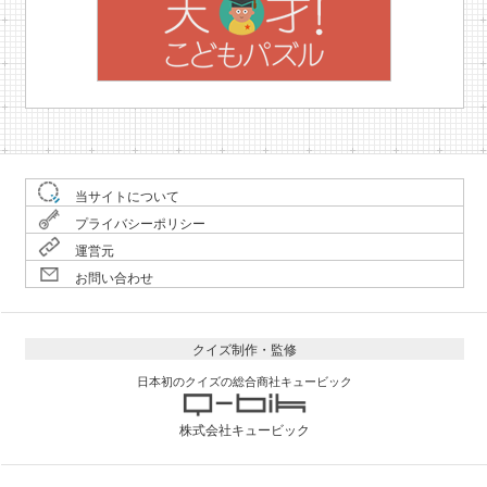
当サイトについて
プライバシーポリシー
運営元
お問い合わせ
クイズ制作・監修
日本初のクイズの総合商社キュービック
株式会社キュービック