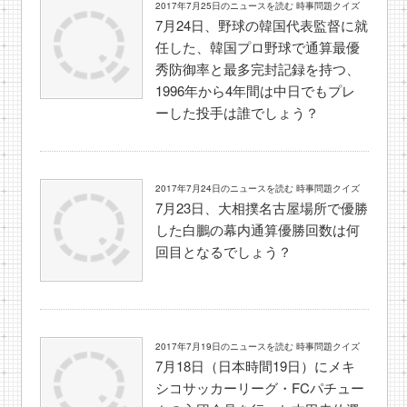
2017年7月25日のニュースを読む 時事問題クイズ
7月24日、野球の韓国代表監督に就
任した、韓国プロ野球で通算最優
秀防御率と最多完封記録を持つ、
1996年から4年間は中日でもプレ
ーした投手は誰でしょう？
2017年7月24日のニュースを読む 時事問題クイズ
7月23日、大相撲名古屋場所で優勝
した白鵬の幕内通算優勝回数は何
回目となるでしょう？
2017年7月19日のニュースを読む 時事問題クイズ
7月18日（日本時間19日）にメキ
シコサッカーリーグ・FCパチュー