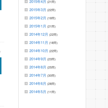
2015年4月
(21問）
2015年3月
(22問）
2015年2月
(19問）
2015年1月
(21問）
2014年12月
(22問）
2014年11月
(18問）
2014年10月
★
(22問）
2014年9月
(23問）
2014年8月
(25問）
2014年7月
(30問）
2014年6月
(28問）
2014年5月
(11問）