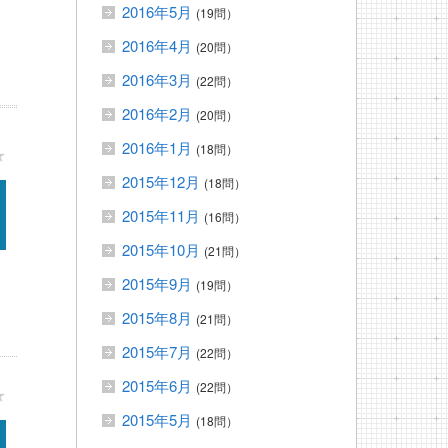
2016年5月
(19問）
2016年4月
(20問）
2016年3月
(22問）
2016年2月
(20問）
2016年1月
(18問）
★
2015年12月
(18問）
2015年11月
(16問）
2015年10月
(21問）
2015年9月
(19問）
2015年8月
(21問）
2015年7月
(22問）
2015年6月
(22問）
★
2015年5月
(18問）