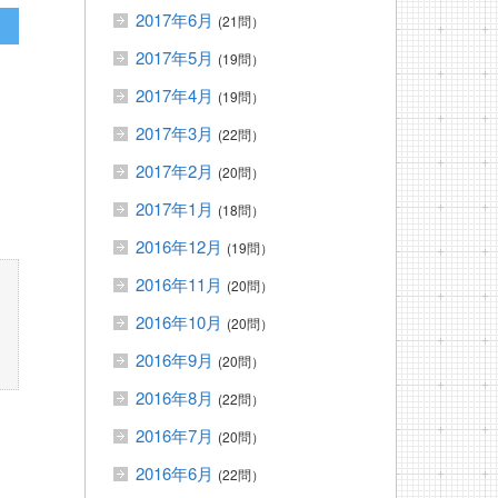
2017年6月
(21問）
2017年5月
(19問）
2017年4月
(19問）
2017年3月
(22問）
2017年2月
(20問）
2017年1月
(18問）
2016年12月
(19問）
2016年11月
(20問）
2016年10月
(20問）
2016年9月
(20問）
2016年8月
(22問）
2016年7月
(20問）
2016年6月
(22問）