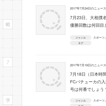
2017年7月24日のニュ
7月23日、大相
優勝回数は何回目
スポーツ
ジャンル
タグ
2017年7月19日のニュ
7月18日（日本時
FCパチューカの
号は何番でしょう
スポーツ
ジャンル
タグ