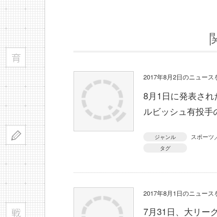
2017年8月2日のニュー
8月1日に発表さ
ルビッシュ有投手
スポーツ
ジャンル
タグ
2017年8月1日のニュー
7月31日、大リ