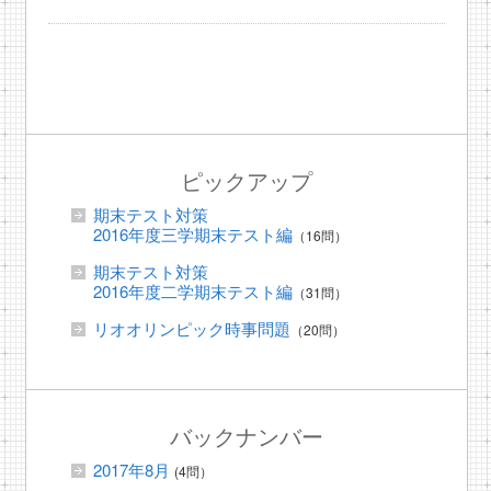
ピックアップ
期末テスト対策
2016年度三学期末テスト編
（16問）
期末テスト対策
2016年度二学期末テスト編
（31問）
リオオリンピック時事問題
（20問）
バックナンバー
2017年8月
(4問）