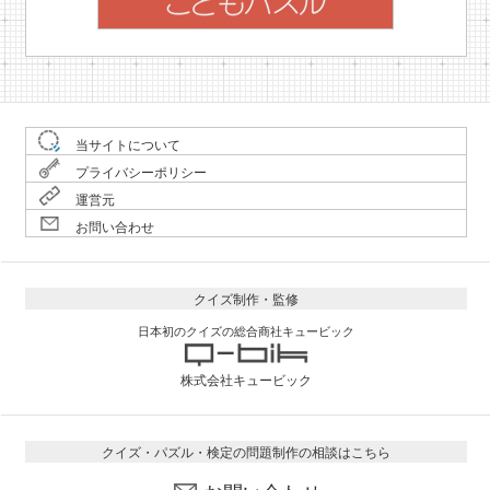
当サイトについて
プライバシーポリシー
運営元
お問い合わせ
クイズ制作・監修
日本初のクイズの総合商社キュービック
株式会社キュービック
クイズ・パズル・検定の問題制作の相談はこちら