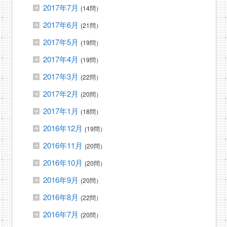
2017年7月
(14問）
2017年6月
(21問）
2017年5月
(19問）
2017年4月
(19問）
2017年3月
(22問）
2017年2月
(20問）
2017年1月
(18問）
2016年12月
(19問）
2016年11月
(20問）
2016年10月
(20問）
2016年9月
(20問）
2016年8月
(22問）
2016年7月
(20問）