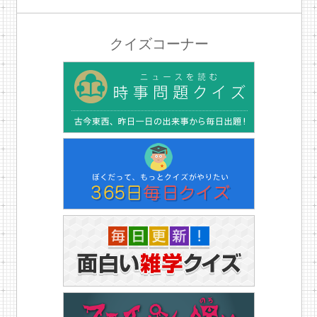
クイズコーナー