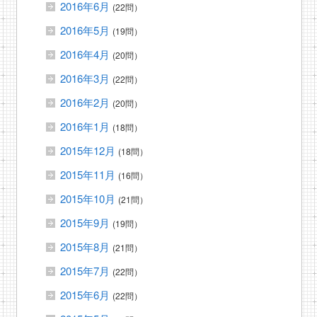
2016年6月
(22問）
2016年5月
(19問）
2016年4月
(20問）
2016年3月
(22問）
2016年2月
(20問）
2016年1月
(18問）
2015年12月
(18問）
2015年11月
(16問）
2015年10月
(21問）
2015年9月
(19問）
2015年8月
(21問）
2015年7月
(22問）
2015年6月
(22問）