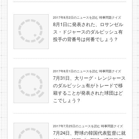
2017年8月2日のニュースを読む 時事問題クイズ
8月1日に発表された、ロサンゼル
ス・ドジャースのダルビッシュ有
投手の背番号は何番でしょう？
2017年8月1日のニュースを読む 時事問題クイズ
7月31日、大リーグ・レンジャース
のダルビッシュ有がトレードで移
籍することが発表された球団はど
こでしょう？
2017年7月25日のニュースを読む 時事問題クイズ
7月24日、野球の韓国代表監督に就