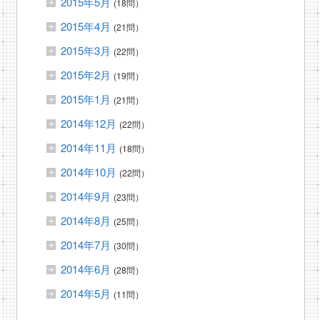
2015年5月
(18問）
2015年4月
(21問）
2015年3月
(22問）
2015年2月
(19問）
2015年1月
(21問）
2014年12月
(22問）
2014年11月
(18問）
2014年10月
(22問）
2014年9月
(23問）
2014年8月
(25問）
2014年7月
(30問）
2014年6月
(28問）
2014年5月
(11問）