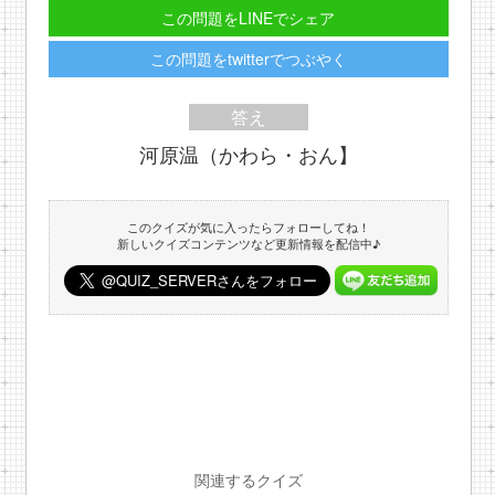
この問題をLINEでシェア
この問題をtwitterでつぶやく
答え
河原温（かわら・おん】
このクイズが気に入ったらフォローしてね！
新しいクイズコンテンツなど更新情報を配信中♪
関連するクイズ