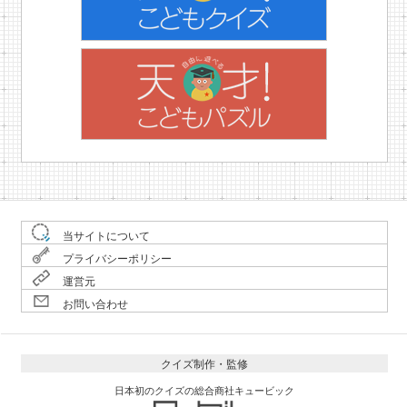
当サイトについて
プライバシーポリシー
運営元
お問い合わせ
クイズ制作・監修
日本初のクイズの総合商社キュービック