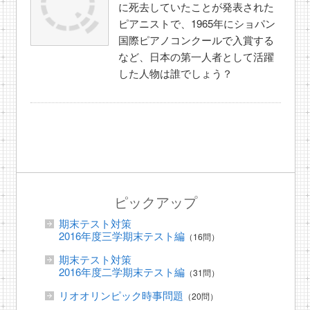
に死去していたことが発表された
ピアニストで、1965年にショパン
国際ピアノコンクールで入賞する
など、日本の第一人者として活躍
した人物は誰でしょう？
ピックアップ
期末テスト対策
2016年度三学期末テスト編
（16問）
期末テスト対策
2016年度二学期末テスト編
（31問）
リオオリンピック時事問題
（20問）