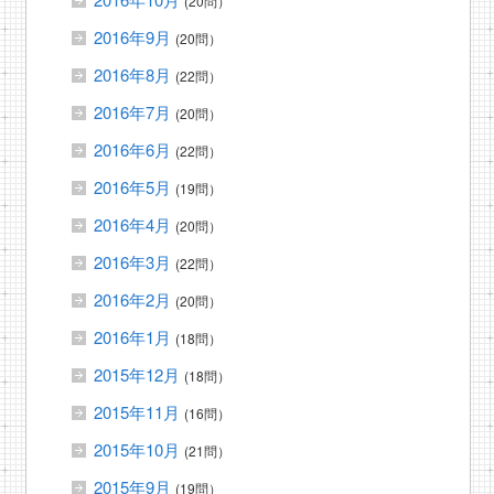
(20問）
2016年9月
(20問）
2016年8月
(22問）
2016年7月
(20問）
2016年6月
(22問）
2016年5月
(19問）
2016年4月
(20問）
2016年3月
(22問）
2016年2月
(20問）
2016年1月
(18問）
2015年12月
(18問）
2015年11月
(16問）
2015年10月
(21問）
2015年9月
(19問）