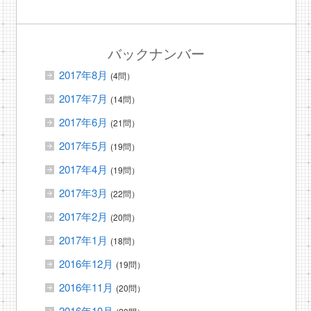
バックナンバー
2017年8月
(4問）
2017年7月
(14問）
2017年6月
(21問）
2017年5月
(19問）
2017年4月
(19問）
2017年3月
(22問）
2017年2月
(20問）
2017年1月
(18問）
2016年12月
(19問）
2016年11月
(20問）
2016年10月