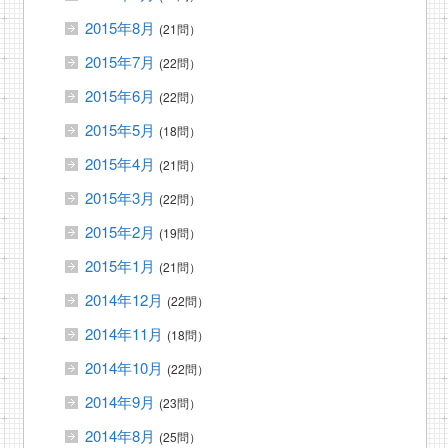
2015年8月
(21問）
2015年7月
(22問）
2015年6月
(22問）
2015年5月
(18問）
2015年4月
(21問）
2015年3月
(22問）
2015年2月
(19問）
2015年1月
(21問）
2014年12月
(22問）
2014年11月
(18問）
2014年10月
(22問）
2014年9月
(23問）
2014年8月
(25問）