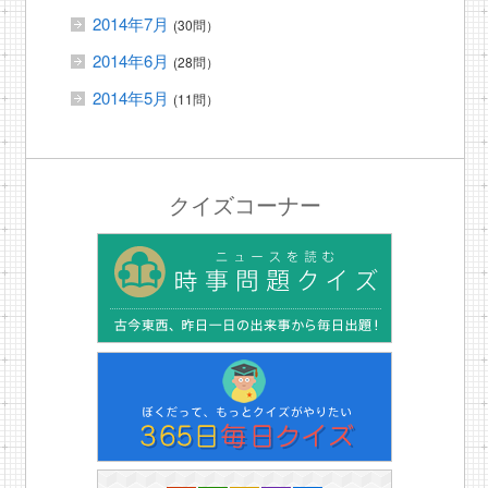
2014年7月
(30問）
2014年6月
(28問）
2014年5月
(11問）
クイズコーナー