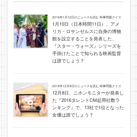
2016年1月12日のニュースを読む 時事問題クイズ
1月10日（日本時間11日）、アメ
リカ・ロサンゼルスに自身の博物
館を設立することを発表した、
『スター・ウォーズ』シリーズを
手掛けたことで知られる映画監督
は誰でしょう？
2016年12月9日のニュースを読む 時事問題クイズ
12月8日、ニホンモニターが発表し
た『2016タレントCM起用社数ラ
ンキング』で、13社で1位となった
女優は誰でしょう？