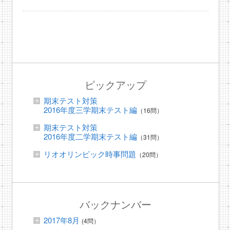
ピックアップ
期末テスト対策
2016年度三学期末テスト編
（16問）
期末テスト対策
2016年度二学期末テスト編
（31問）
リオオリンピック時事問題
（20問）
バックナンバー
2017年8月
(4問）