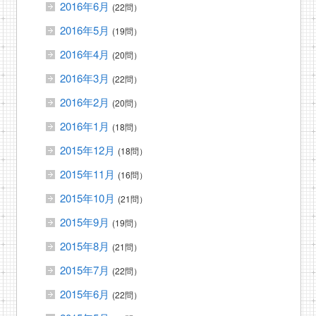
2016年6月
(22問）
2016年5月
(19問）
2016年4月
(20問）
2016年3月
(22問）
2016年2月
(20問）
2016年1月
(18問）
2015年12月
(18問）
2015年11月
(16問）
2015年10月
(21問）
2015年9月
(19問）
2015年8月
(21問）
2015年7月
(22問）
2015年6月
(22問）