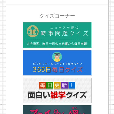
クイズコーナー