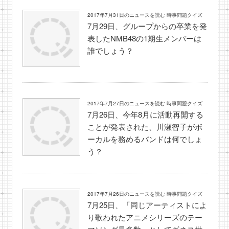
2017年7月31日のニュースを読む 時事問題クイズ
7月29日、グループからの卒業を発
表したNMB48の1期生メンバーは
誰でしょう？
2017年7月27日のニュースを読む 時事問題クイズ
7月26日、今年8月に活動再開する
ことが発表された、川瀬智子がボ
ーカルを務めるバンドは何でしょ
う？
2017年7月26日のニュースを読む 時事問題クイズ
7月25日、「同じアーティストによ
り歌われたアニメシリーズのテー