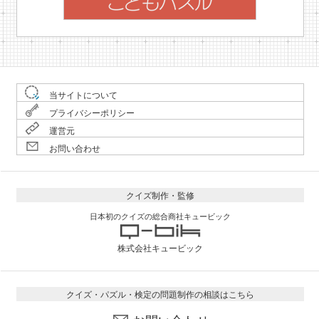
当サイトについて
プライバシーポリシー
運営元
お問い合わせ
クイズ制作・監修
日本初のクイズの総合商社キュービック
株式会社キュービック
クイズ・パズル・検定の問題制作の相談はこちら