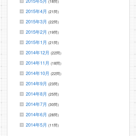
2015年5月
(18問）
2015年4月
(21問）
2015年3月
(22問）
2015年2月
(19問）
2015年1月
(21問）
2014年12月
(22問）
2014年11月
(18問）
2014年10月
(22問）
2014年9月
(23問）
2014年8月
(25問）
2014年7月
(30問）
2014年6月
(28問）
2014年5月
(11問）