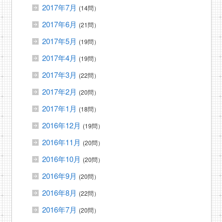
2017年7月
(14問）
2017年6月
(21問）
2017年5月
(19問）
2017年4月
(19問）
2017年3月
(22問）
2017年2月
(20問）
2017年1月
(18問）
2016年12月
(19問）
2016年11月
(20問）
2016年10月
(20問）
2016年9月
(20問）
2016年8月
(22問）
2016年7月
(20問）