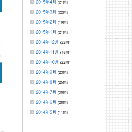
2015年4月
(21問）
2015年3月
(22問）
2015年2月
(19問）
2015年1月
(21問）
2014年12月
(22問）
2014年11月
(18問）
★
2014年10月
(22問）
2014年9月
(23問）
2014年8月
(25問）
2014年7月
(30問）
2014年6月
(28問）
2014年5月
(11問）