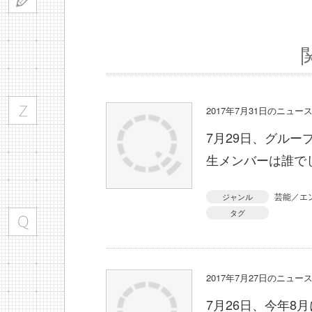
2017年7月31日のニュ
7月29日、グルー
生メンバーは誰で
芸能／エ
ジャンル
タグ
2017年7月27日のニュ
7月26日、今年8