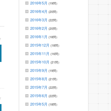
2016年5月
(19問）
2016年4月
(20問）
2016年3月
(22問）
2016年2月
(20問）
2016年1月
(18問）
★
2015年12月
(18問）
2015年11月
(16問）
2015年10月
(21問）
2015年9月
(19問）
2015年8月
(21問）
2015年7月
(22問）
2015年6月
(22問）
★
2015年5月
(18問）