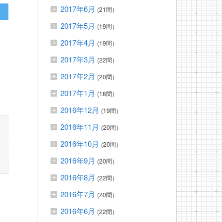
2017年6月
(21問）
2017年5月
(19問）
2017年4月
(19問）
2017年3月
(22問）
2017年2月
(20問）
2017年1月
(18問）
2016年12月
(19問）
2016年11月
(20問）
2016年10月
(20問）
2016年9月
(20問）
2016年8月
(22問）
2016年7月
(20問）
2016年6月
(22問）