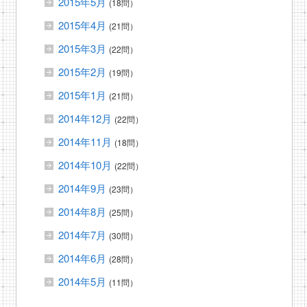
2015年5月
(18問）
2015年4月
(21問）
2015年3月
(22問）
2015年2月
(19問）
2015年1月
(21問）
2014年12月
(22問）
2014年11月
(18問）
2014年10月
(22問）
2014年9月
(23問）
2014年8月
(25問）
2014年7月
(30問）
2014年6月
(28問）
2014年5月
(11問）