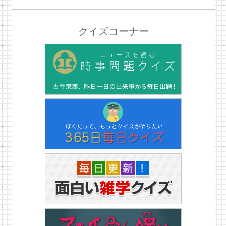
クイズコーナー