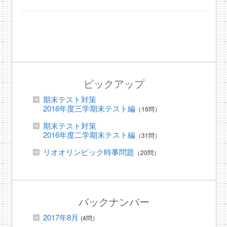
ピックアップ
期末テスト対策
2016年度三学期末テスト編
（16問）
期末テスト対策
2016年度二学期末テスト編
（31問）
リオオリンピック時事問題
（20問）
バックナンバー
2017年8月
(4問）