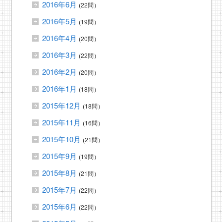
2016年6月
(22問）
2016年5月
(19問）
2016年4月
(20問）
2016年3月
(22問）
2016年2月
(20問）
2016年1月
(18問）
2015年12月
(18問）
2015年11月
(16問）
2015年10月
(21問）
2015年9月
(19問）
2015年8月
(21問）
2015年7月
(22問）
2015年6月
(22問）