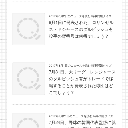
2017年8月2日のニュースを読む 時事問題クイズ
8月1日に発表された、ロサンゼル
ス・ドジャースのダルビッシュ有
投手の背番号は何番でしょう？
2017年8月1日のニュースを読む 時事問題クイズ
7月31日、大リーグ・レンジャース
のダルビッシュ有がトレードで移
籍することが発表された球団はど
こでしょう？
2017年7月25日のニュースを読む 時事問題クイズ
7月24日、野球の韓国代表監督に就