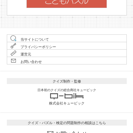
当サイトについて
プライバシーポリシー
運営元
お問い合わせ
クイズ制作・監修
日本初のクイズの総合商社キュービック
株式会社キュービック
クイズ・パズル・検定の問題制作の相談はこちら