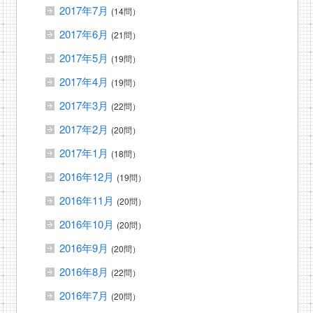
2017年7月
(14問）
2017年6月
(21問）
2017年5月
(19問）
2017年4月
(19問）
2017年3月
(22問）
2017年2月
(20問）
2017年1月
(18問）
2016年12月
(19問）
2016年11月
(20問）
2016年10月
(20問）
2016年9月
(20問）
2016年8月
(22問）
2016年7月
(20問）