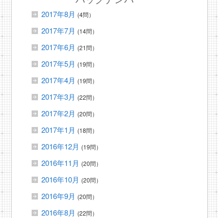
2017年8月
(4問）
2017年7月
(14問）
2017年6月
(21問）
2017年5月
(19問）
2017年4月
(19問）
2017年3月
(22問）
2017年2月
(20問）
2017年1月
(18問）
2016年12月
(19問）
2016年11月
(20問）
2016年10月
(20問）
2016年9月
(20問）
2016年8月
(22問）