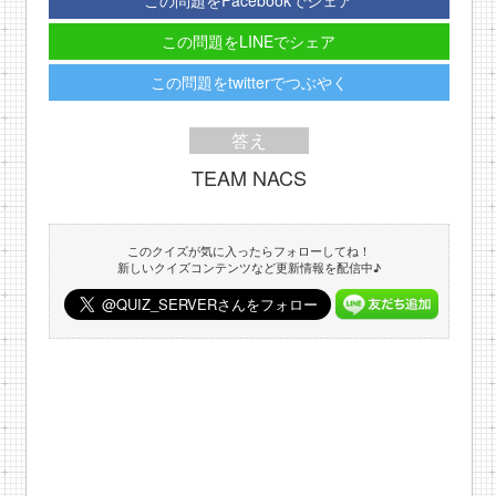
この問題をFacebookでシェア
この問題をLINEでシェア
この問題をtwitterでつぶやく
答え
TEAM NACS
このクイズが気に入ったらフォローしてね！
新しいクイズコンテンツなど更新情報を配信中♪