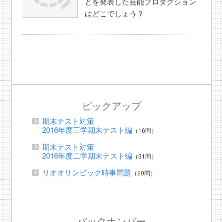
とを発表した芸能プロダクション
はどこでしょう？
ピックアップ
期末テスト対策
2016年度三学期末テスト編
（16問）
期末テスト対策
2016年度二学期末テスト編
（31問）
リオオリンピック時事問題
（20問）
バックナンバー