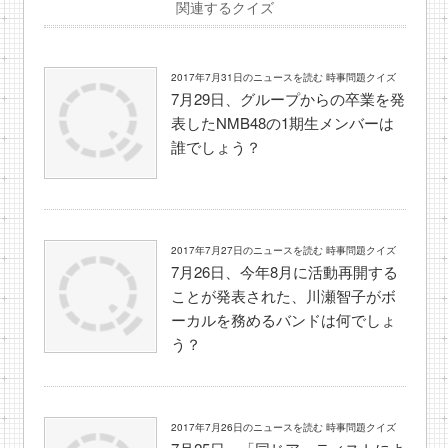
関連するクイズ
2017年7月31日のニュースを読む 時事問題クイズ
7月29日、グループからの卒業を発
表したNMB48の1期生メンバーは
誰でしょう？
2017年7月27日のニュースを読む 時事問題クイズ
7月26日、今年8月に活動再開する
ことが発表された、川瀬智子がボ
ーカルを務めるバンドは何でしょ
う？
2017年7月26日のニュースを読む 時事問題クイズ