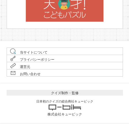
当サイトについて
プライバシーポリシー
運営元
お問い合わせ
クイズ制作・監修
日本初のクイズの総合商社キュービック
株式会社キュービック