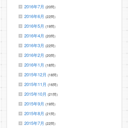
2016年7月
(20問）
2016年6月
(22問）
2016年5月
(19問）
2016年4月
(20問）
2016年3月
(22問）
2016年2月
(20問）
2016年1月
(18問）
2015年12月
(18問）
2015年11月
(16問）
2015年10月
(21問）
2015年9月
(19問）
2015年8月
(21問）
2015年7月
(22問）