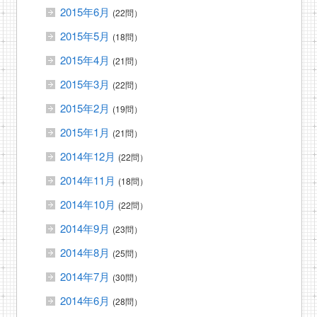
2015年6月
(22問）
2015年5月
(18問）
2015年4月
(21問）
2015年3月
(22問）
2015年2月
(19問）
2015年1月
(21問）
2014年12月
(22問）
2014年11月
(18問）
2014年10月
(22問）
2014年9月
(23問）
2014年8月
(25問）
2014年7月
(30問）
2014年6月
(28問）