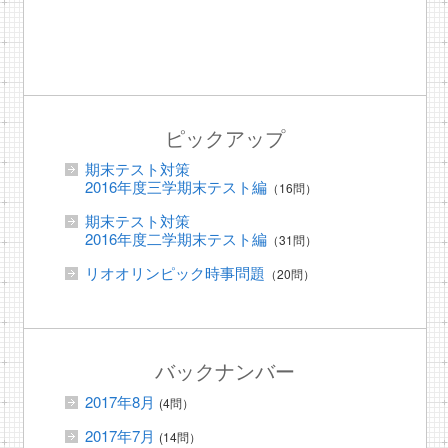
ピックアップ
期末テスト対策
2016年度三学期末テスト編
（16問）
期末テスト対策
2016年度二学期末テスト編
（31問）
リオオリンピック時事問題
（20問）
バックナンバー
2017年8月
(4問）
2017年7月
(14問）