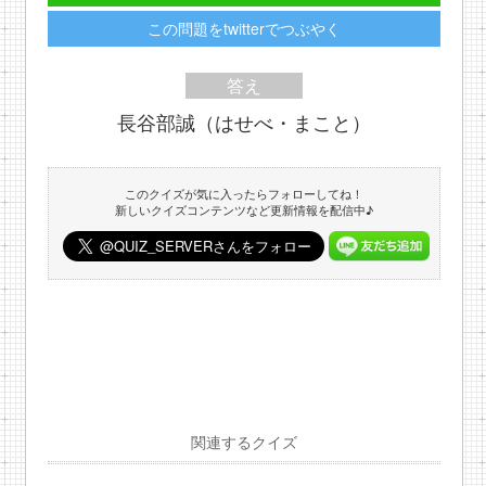
この問題をtwitterでつぶやく
答え
長谷部誠（はせべ・まこと）
このクイズが気に入ったらフォローしてね！
新しいクイズコンテンツなど更新情報を配信中♪
関連するクイズ