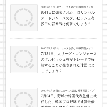
2017年8月2日のニュースを読む 時事問題クイズ
8月1日に発表された、ロサンゼル
ス・ドジャースのダルビッシュ有
投手の背番号は何番でしょう？
2017年8月1日のニュースを読む 時事問題クイズ
7月31日、大リーグ・レンジャース
のダルビッシュ有がトレードで移
籍することが発表された球団はど
こでしょう？
2017年7月25日のニュースを読む 時事問題クイズ
7月24日、野球の韓国代表監督に就
任した、韓国プロ野球で通算最優