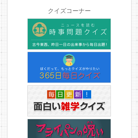
クイズコーナー