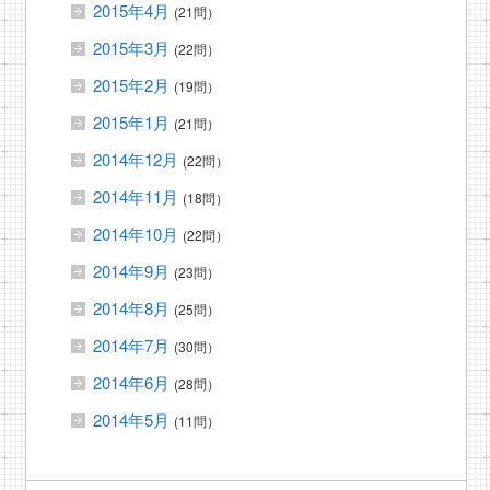
2015年4月
(21問）
2015年3月
(22問）
2015年2月
(19問）
2015年1月
(21問）
2014年12月
(22問）
2014年11月
(18問）
2014年10月
(22問）
2014年9月
(23問）
2014年8月
(25問）
2014年7月
(30問）
2014年6月
(28問）
2014年5月
(11問）