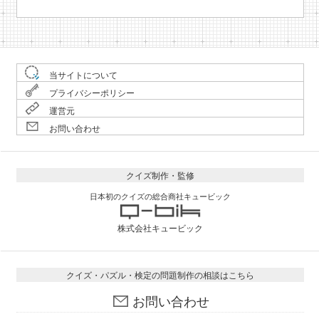
当サイトについて
プライバシーポリシー
運営元
お問い合わせ
クイズ制作・監修
日本初のクイズの総合商社キュービック
株式会社キュービック
クイズ・パズル・検定の問題制作の相談はこちら
お問い合わせ