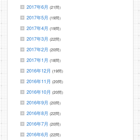
2017年6月
(21問）
2017年5月
(19問）
2017年4月
(19問）
2017年3月
(22問）
2017年2月
(20問）
2017年1月
(18問）
2016年12月
(19問）
2016年11月
(20問）
2016年10月
(20問）
2016年9月
(20問）
2016年8月
(22問）
2016年7月
(20問）
2016年6月
(22問）