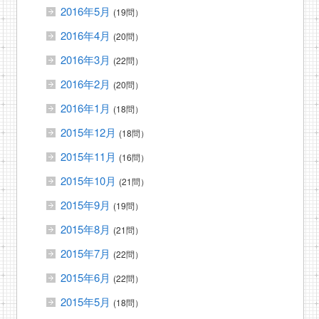
2016年5月
(19問）
2016年4月
(20問）
2016年3月
(22問）
2016年2月
(20問）
2016年1月
(18問）
2015年12月
(18問）
2015年11月
(16問）
2015年10月
(21問）
2015年9月
(19問）
2015年8月
(21問）
2015年7月
(22問）
2015年6月
(22問）
2015年5月
(18問）