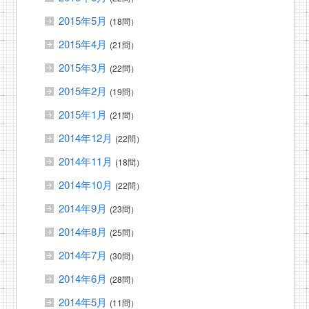
2015年5月
(18問）
2015年4月
(21問）
2015年3月
(22問）
2015年2月
(19問）
2015年1月
(21問）
2014年12月
(22問）
2014年11月
(18問）
2014年10月
(22問）
2014年9月
(23問）
2014年8月
(25問）
2014年7月
(30問）
2014年6月
(28問）
2014年5月
(11問）