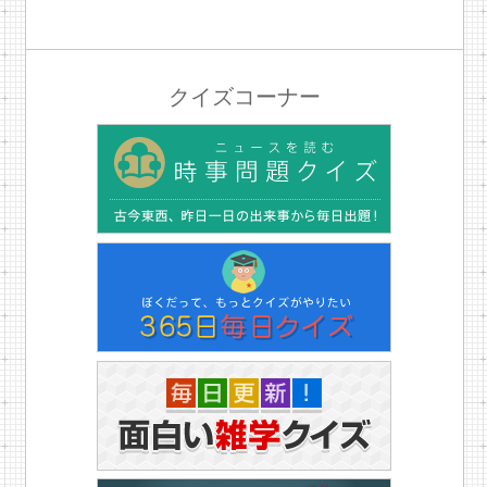
クイズコーナー