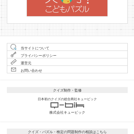
当サイトについて
プライバシーポリシー
運営元
お問い合わせ
クイズ制作・監修
日本初のクイズの総合商社キュービック
株式会社キュービック
クイズ・パズル・検定の問題制作の相談はこちら