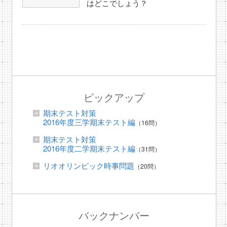
はどこでしょう？
ピックアップ
期末テスト対策
2016年度三学期末テスト編
（16問）
期末テスト対策
2016年度二学期末テスト編
（31問）
リオオリンピック時事問題
（20問）
バックナンバー