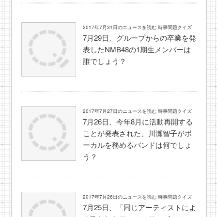
2017年7月31日のニュースを読む 時事問題クイズ
7月29日、グループからの卒業を発
表したNMB48の1期生メンバーは
誰でしょう？
2017年7月27日のニュースを読む 時事問題クイズ
7月26日、今年8月に活動再開する
ことが発表された、川瀬智子がボ
ーカルを務めるバンドは何でしょ
う？
2017年7月26日のニュースを読む 時事問題クイズ
7月25日、「同じアーティストによ