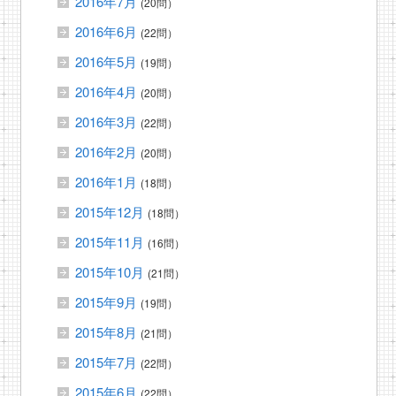
2016年7月
(20問）
2016年6月
(22問）
2016年5月
(19問）
2016年4月
(20問）
2016年3月
(22問）
2016年2月
(20問）
2016年1月
(18問）
2015年12月
(18問）
2015年11月
(16問）
2015年10月
(21問）
2015年9月
(19問）
2015年8月
(21問）
2015年7月
(22問）
2015年6月
(22問）