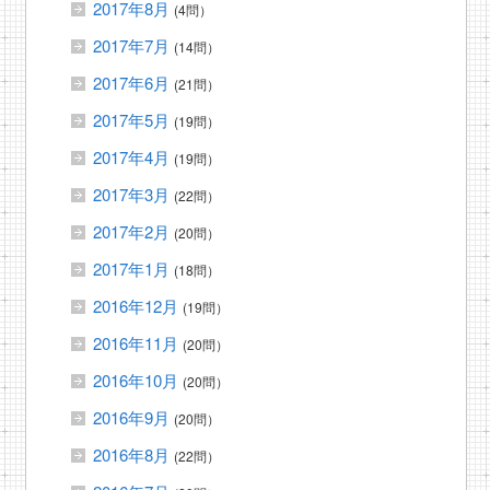
2017年8月
(4問）
2017年7月
(14問）
2017年6月
(21問）
2017年5月
(19問）
2017年4月
(19問）
2017年3月
(22問）
2017年2月
(20問）
2017年1月
(18問）
2016年12月
(19問）
2016年11月
(20問）
2016年10月
(20問）
2016年9月
(20問）
2016年8月
(22問）