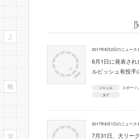
2017年8月2日のニュー
8月1日に発表さ
ルビッシュ有投手
スポーツ
ジャンル
タグ
2017年8月1日のニュー
7月31日、大リ