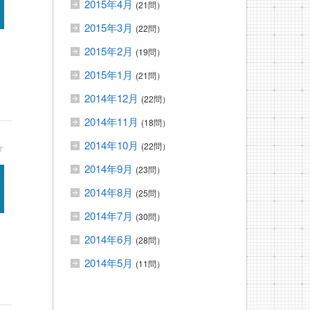
2015年4月
(21問）
2015年3月
(22問）
2015年2月
(19問）
2015年1月
(21問）
2014年12月
(22問）
2014年11月
(18問）
2014年10月
★
(22問）
2014年9月
(23問）
2014年8月
(25問）
2014年7月
(30問）
2014年6月
(28問）
2014年5月
(11問）