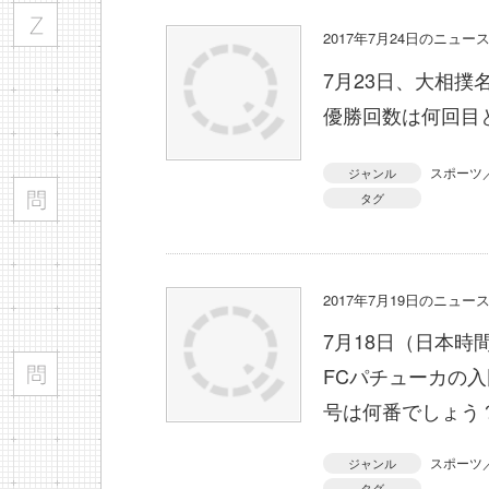
2017年7月24日のニュ
7月23日、大相
優勝回数は何回目
スポーツ
ジャンル
タグ
2017年7月19日のニュ
7月18日（日本時
FCパチューカの
号は何番でしょう
スポーツ
ジャンル
タグ