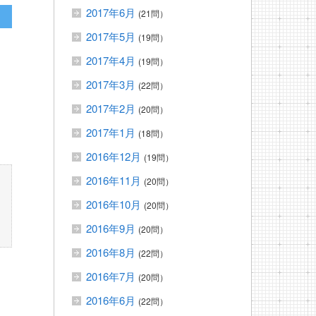
2017年6月
(21問）
2017年5月
(19問）
2017年4月
(19問）
2017年3月
(22問）
2017年2月
(20問）
2017年1月
(18問）
2016年12月
(19問）
2016年11月
(20問）
2016年10月
(20問）
2016年9月
(20問）
2016年8月
(22問）
2016年7月
(20問）
2016年6月
(22問）