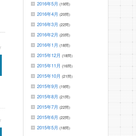
2016年5月
(19問）
2016年4月
(20問）
2016年3月
(22問）
2016年2月
(20問）
2016年1月
(18問）
★
2015年12月
(18問）
2015年11月
(16問）
2015年10月
(21問）
2015年9月
(19問）
2015年8月
(21問）
2015年7月
(22問）
2015年6月
(22問）
★
2015年5月
(18問）