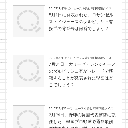
2017年8月2日のニュースを読む 時事問題クイズ
8月1日に発表された、ロサンゼル
ス・ドジャースのダルビッシュ有
投手の背番号は何番でしょう？
2017年8月1日のニュースを読む 時事問題クイズ
7月31日、大リーグ・レンジャース
のダルビッシュ有がトレードで移
籍することが発表された球団はど
こでしょう？
2017年7月25日のニュースを読む 時事問題クイズ
7月24日、野球の韓国代表監督に就
任した、韓国プロ野球で通算最優