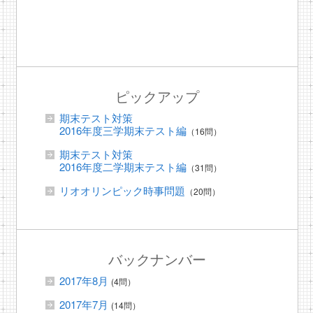
ピックアップ
期末テスト対策
2016年度三学期末テスト編
（16問）
期末テスト対策
2016年度二学期末テスト編
（31問）
リオオリンピック時事問題
（20問）
バックナンバー
2017年8月
(4問）
2017年7月
(14問）