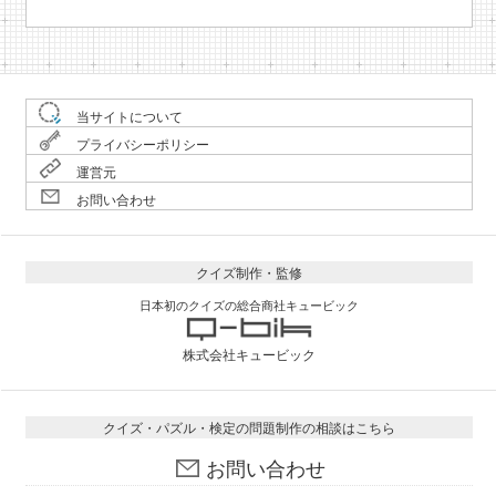
当サイトについて
プライバシーポリシー
運営元
お問い合わせ
クイズ制作・監修
日本初のクイズの総合商社キュービック
株式会社キュービック
クイズ・パズル・検定の問題制作の相談はこちら
お問い合わせ