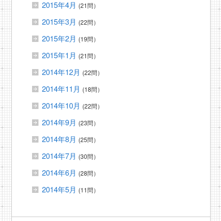
2015年4月
(21問）
2015年3月
(22問）
2015年2月
(19問）
2015年1月
(21問）
2014年12月
(22問）
2014年11月
(18問）
2014年10月
(22問）
2014年9月
(23問）
2014年8月
(25問）
2014年7月
(30問）
2014年6月
(28問）
2014年5月
(11問）