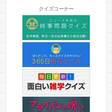
クイズコーナー