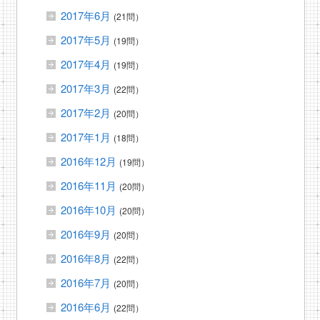
2017年6月
(21問）
2017年5月
(19問）
2017年4月
(19問）
2017年3月
(22問）
2017年2月
(20問）
2017年1月
(18問）
2016年12月
(19問）
2016年11月
(20問）
2016年10月
(20問）
2016年9月
(20問）
2016年8月
(22問）
2016年7月
(20問）
2016年6月
(22問）