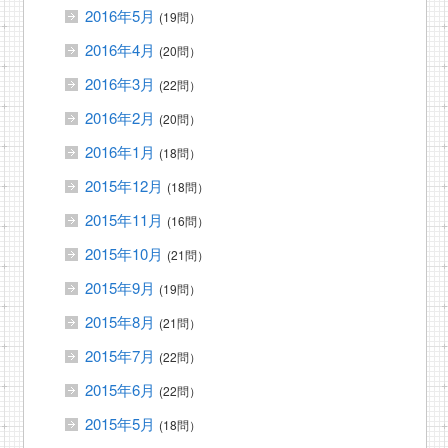
2016年5月
(19問）
2016年4月
(20問）
2016年3月
(22問）
2016年2月
(20問）
2016年1月
(18問）
2015年12月
(18問）
2015年11月
(16問）
2015年10月
(21問）
2015年9月
(19問）
2015年8月
(21問）
2015年7月
(22問）
2015年6月
(22問）
2015年5月
(18問）