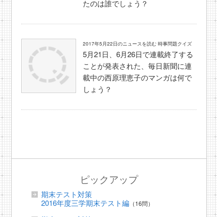
たのは誰でしょう？
2017年5月22日のニュースを読む 時事問題クイズ
5月21日、6月26日で連載終了する
ことが発表された、毎日新聞に連
載中の西原理恵子のマンガは何で
しょう？
ピックアップ
期末テスト対策
2016年度三学期末テスト編
（16問）