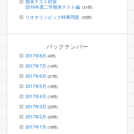
期末テスト対策
2016年度二学期末テスト編
（31問）
リオオリンピック時事問題
（20問）
バックナンバー
2017年8月
(4問）
2017年7月
(14問）
2017年6月
(21問）
2017年5月
(19問）
2017年4月
(19問）
2017年3月
(22問）
2017年2月
(20問）
2017年1月
(18問）