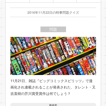
2016年11月22日の時事問題クイズ
問題
11月21日、雑誌『ビッグコミックスピリッツ』で漫
画化され連載されることが発表された、タレント・又
吉直樹の芥川賞受賞作は何でしょう？
難易度