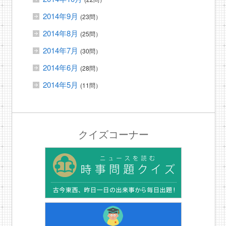
2014年9月
(23問）
2014年8月
(25問）
2014年7月
(30問）
2014年6月
(28問）
2014年5月
(11問）
クイズコーナー