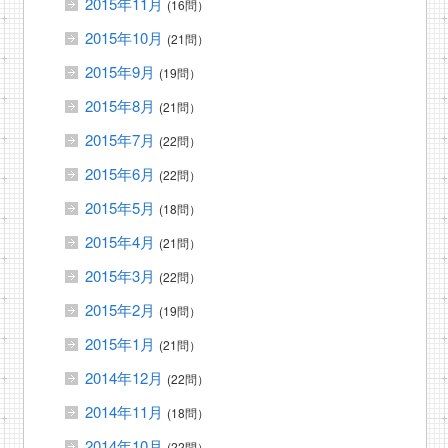
2015年11月
(16問）
2015年10月
(21問）
2015年9月
(19問）
2015年8月
(21問）
2015年7月
(22問）
2015年6月
(22問）
2015年5月
(18問）
2015年4月
(21問）
2015年3月
(22問）
2015年2月
(19問）
2015年1月
(21問）
2014年12月
(22問）
2014年11月
(18問）
2014年10月
(22問）