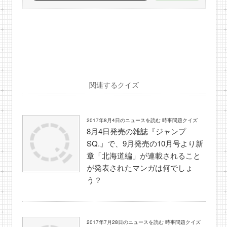
関連するクイズ
2017年8月4日のニュースを読む 時事問題クイズ
8月4日発売の雑誌『ジャンプ
SQ.』で、9月発売の10月号より新
章「北海道編」が連載されること
が発表されたマンガは何でしょ
う？
2017年7月28日のニュースを読む 時事問題クイズ