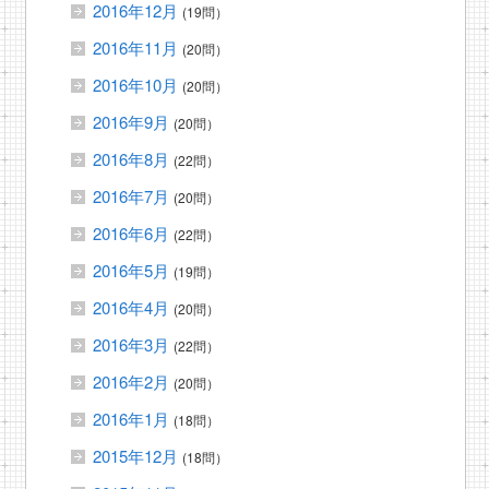
2016年12月
(19問）
2016年11月
(20問）
2016年10月
(20問）
2016年9月
(20問）
2016年8月
(22問）
2016年7月
(20問）
2016年6月
(22問）
2016年5月
(19問）
2016年4月
(20問）
2016年3月
(22問）
2016年2月
(20問）
2016年1月
(18問）
2015年12月
(18問）