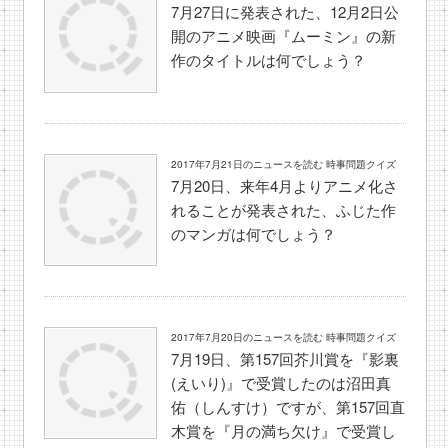
7月27日に発表された、12月2日公
開のアニメ映画『ムーミン』の新
作のタイトルは何でしょう？
2017年7月21日のニュースを読む 時事問題クイズ
7月20日、来年4月よりアニメ化さ
れることが発表された、ふじた作
のマンガは何でしょう？
2017年7月20日のニュースを読む 時事問題クイズ
7月19日、第157回芥川賞を『影裏
(えいり)』で受賞したのは沼田真
佑（しんすけ）ですが、第157回直
木賞を『月の満ち欠け』で受賞し