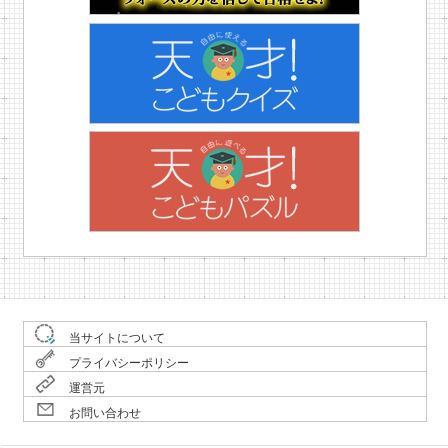
当サイトについて
プライバシーポリシー
運営元
お問い合わせ