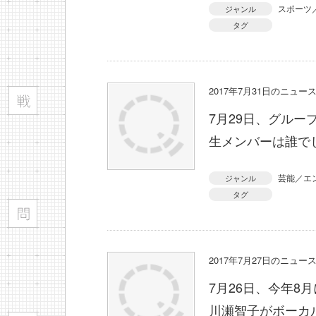
スポーツ
ジャンル
タグ
2017年7月31日のニュ
7月29日、グルー
生メンバーは誰で
芸能／エ
ジャンル
タグ
2017年7月27日のニュ
7月26日、今年8
川瀬智子がボーカ