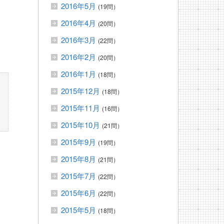
2016年5月
(19問）
2016年4月
(20問）
2016年3月
(22問）
2016年2月
(20問）
2016年1月
(18問）
2015年12月
(18問）
2015年11月
(16問）
2015年10月
(21問）
2015年9月
(19問）
2015年8月
(21問）
2015年7月
(22問）
2015年6月
(22問）
2015年5月
(18問）