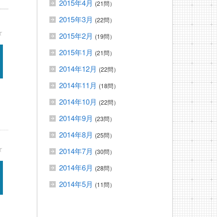
2015年4月
(21問）
2015年3月
(22問）
★
2015年2月
(19問）
2015年1月
(21問）
2014年12月
(22問）
2014年11月
(18問）
2014年10月
(22問）
2014年9月
(23問）
2014年8月
(25問）
★
2014年7月
(30問）
2014年6月
(28問）
2014年5月
(11問）