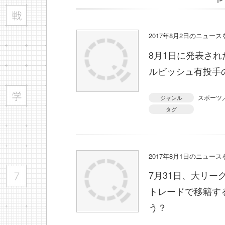
2017年8月2日のニュー
8月1日に発表さ
ルビッシュ有投手
スポーツ
ジャンル
タグ
2017年8月1日のニュー
7月31日、大リ
トレードで移籍す
う？