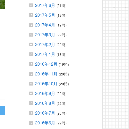
2017年6月
(21問）
2017年5月
(19問）
2017年4月
(19問）
2017年3月
(22問）
2017年2月
(20問）
2017年1月
(18問）
2016年12月
(19問）
2016年11月
(20問）
2016年10月
(20問）
2016年9月
(20問）
2016年8月
(22問）
2016年7月
(20問）
2016年6月
(22問）