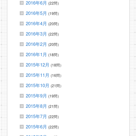
2016年6月
(22問）
2016年5月
(19問）
2016年4月
(20問）
2016年3月
(22問）
2016年2月
(20問）
2016年1月
(18問）
2015年12月
(18問）
2015年11月
(16問）
2015年10月
(21問）
2015年9月
(19問）
2015年8月
(21問）
2015年7月
(22問）
2015年6月
(22問）