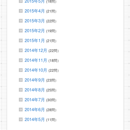
2015年5月
(18問）
2015年4月
(21問）
2015年3月
(22問）
2015年2月
(19問）
2015年1月
(21問）
2014年12月
(22問）
2014年11月
(18問）
2014年10月
(22問）
2014年9月
(23問）
2014年8月
(25問）
2014年7月
(30問）
2014年6月
(28問）
2014年5月
(11問）