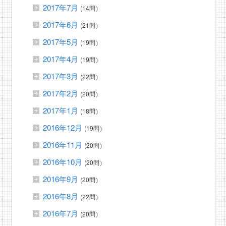
2017年7月
(14問）
2017年6月
(21問）
2017年5月
(19問）
2017年4月
(19問）
2017年3月
(22問）
2017年2月
(20問）
2017年1月
(18問）
2016年12月
(19問）
2016年11月
(20問）
2016年10月
(20問）
2016年9月
(20問）
2016年8月
(22問）
2016年7月
(20問）