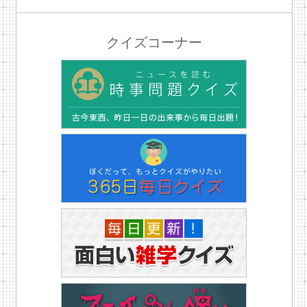
クイズコーナー