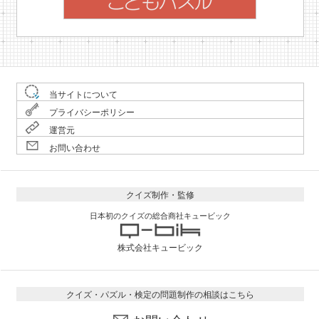
当サイトについて
プライバシーポリシー
運営元
お問い合わせ
クイズ制作・監修
日本初のクイズの総合商社キュービック
株式会社キュービック
クイズ・パズル・検定の問題制作の相談はこちら