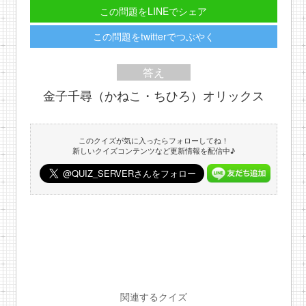
この問題をLINEでシェア
この問題をtwitterでつぶやく
答え
金子千尋（かねこ・ちひろ）オリックス
このクイズが気に入ったらフォローしてね！
新しいクイズコンテンツなど更新情報を配信中♪
関連するクイズ