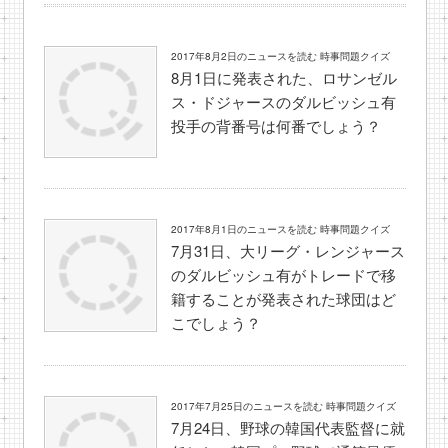
2017年8月2日のニュースを読む 時事問題クイズ
8月1日に発表された、ロサンゼル
ス・ドジャースのダルビッシュ有
投手の背番号は何番でしょう？
2017年8月1日のニュースを読む 時事問題クイズ
7月31日、大リーグ・レンジャース
のダルビッシュ有がトレードで移
籍することが発表された球団はど
こでしょう？
2017年7月25日のニュースを読む 時事問題クイズ
7月24日、野球の韓国代表監督に就