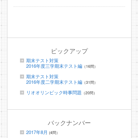
ピックアップ
期末テスト対策
2016年度三学期末テスト編
（16問）
期末テスト対策
2016年度二学期末テスト編
（31問）
リオオリンピック時事問題
（20問）
バックナンバー
2017年8月
(4問）