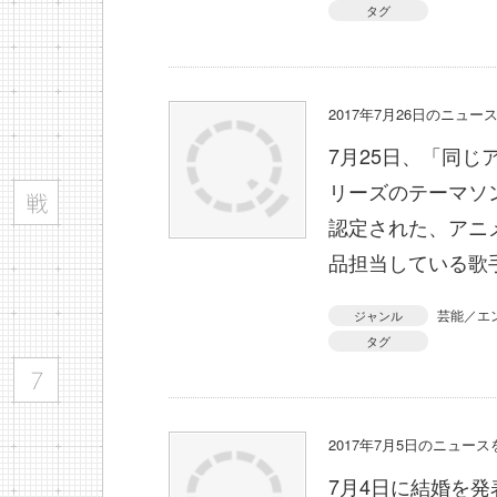
タグ
2017年7月26日のニュ
7月25日、「同
リーズのテーマソ
認定された、アニ
品担当している歌
芸能／エ
ジャンル
タグ
2017年7月5日のニュー
7月4日に結婚を