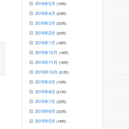
2016年5月
(19問）
2016年4月
(20問）
2016年3月
(22問）
2016年2月
(20問）
2016年1月
(18問）
2015年12月
(18問）
2015年11月
(16問）
2015年10月
(21問）
2015年9月
(19問）
2015年8月
(21問）
2015年7月
(22問）
2015年6月
(22問）
2015年5月
(18問）