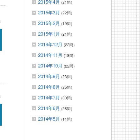
2015年4月
(21問）
2015年3月
(22問）
★
2015年2月
(19問）
2015年1月
(21問）
2014年12月
(22問）
2014年11月
(18問）
2014年10月
(22問）
2014年9月
(23問）
2014年8月
(25問）
★
2014年7月
(30問）
2014年6月
(28問）
2014年5月
(11問）