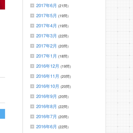
2017年6月
(21問）
2017年5月
(19問）
2017年4月
(19問）
、
2017年3月
(22問）
2017年2月
(20問）
2017年1月
(18問）
2016年12月
(19問）
2016年11月
(20問）
2016年10月
(20問）
2016年9月
(20問）
2016年8月
(22問）
2016年7月
(20問）
2016年6月
(22問）