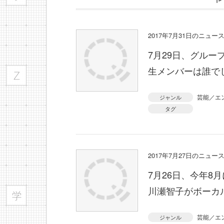
2017年7月31日のニュ
7月29日、グルー
生メンバーは誰で
芸能／エ
ジャンル
タグ
2017年7月27日のニュ
7月26日、今年8
川瀬智子がボーカ
芸能／エ
ジャンル