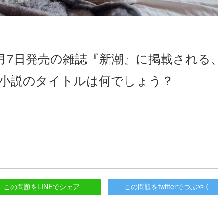
3月7日発売の雑誌『新潮』に掲載される
る小説のタイトルは何でしょう？
この問題をLINEでシェア
この問題をtwitterでつぶやく