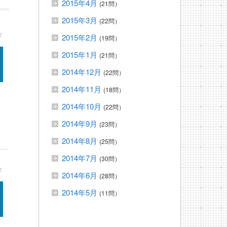
2015年4月
(21問）
2015年3月
(22問）
★
2015年2月
(19問）
2015年1月
(21問）
2014年12月
(22問）
2014年11月
(18問）
2014年10月
(22問）
2014年9月
(23問）
2014年8月
(25問）
2014年7月
(30問）
★
2014年6月
(28問）
2014年5月
(11問）