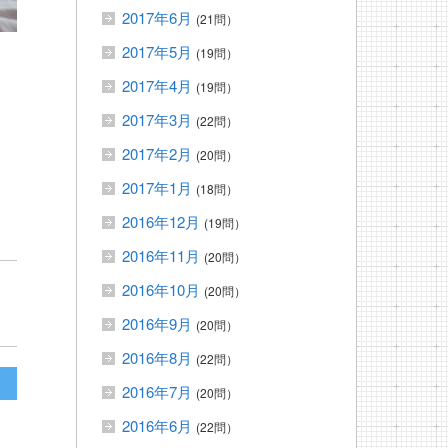
2017年6月
(21問）
2017年5月
(19問）
2017年4月
(19問）
、
2017年3月
(22問）
2017年2月
(20問）
2017年1月
(18問）
2016年12月
(19問）
2016年11月
(20問）
2016年10月
(20問）
2016年9月
(20問）
2016年8月
(22問）
2016年7月
(20問）
2016年6月
(22問）