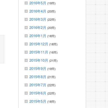
2016年5月
(19問）
2016年4月
(20問）
2016年3月
(22問）
2016年2月
(20問）
2016年1月
(18問）
2015年12月
(18問）
2015年11月
(16問）
2015年10月
(21問）
2015年9月
(19問）
2015年8月
(21問）
2015年7月
(22問）
2015年6月
(22問）
2015年5月
(18問）