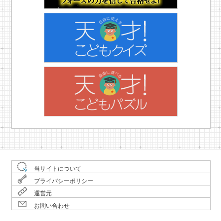
当サイトについて
プライバシーポリシー
運営元
お問い合わせ