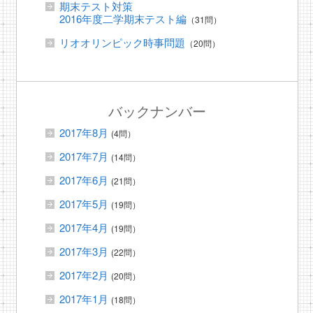
期末テスト対策
2016年度二学期末テスト編
（31問）
リオオリンピック時事問題
（20問）
バックナンバー
2017年8月
(4問）
2017年7月
(14問）
2017年6月
(21問）
2017年5月
(19問）
2017年4月
(19問）
2017年3月
(22問）
2017年2月
(20問）
2017年1月
(18問）