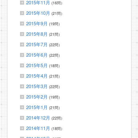
2015年11月
(16問）
2015年10月
(21問）
2015年9月
(19問）
2015年8月
(21問）
2015年7月
(22問）
2015年6月
(22問）
2015年5月
(18問）
2015年4月
(21問）
2015年3月
(22問）
2015年2月
(19問）
2015年1月
(21問）
2014年12月
(22問）
2014年11月
(18問）