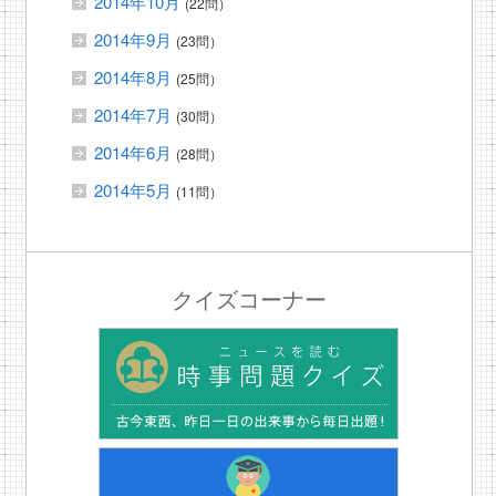
2014年10月
(22問）
2014年9月
(23問）
2014年8月
(25問）
2014年7月
(30問）
2014年6月
(28問）
2014年5月
(11問）
クイズコーナー