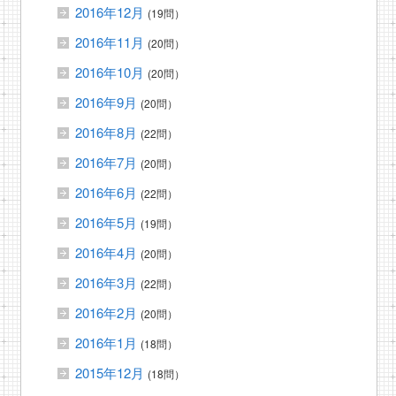
2016年12月
(19問）
2016年11月
(20問）
2016年10月
(20問）
2016年9月
(20問）
2016年8月
(22問）
2016年7月
(20問）
2016年6月
(22問）
2016年5月
(19問）
2016年4月
(20問）
2016年3月
(22問）
2016年2月
(20問）
2016年1月
(18問）
2015年12月
(18問）