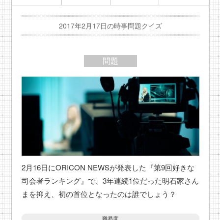
2017年2月17日の時事問題クイズ
問題
2月16日にORICON NEWSが発表した『第9回好きな
司会者ランキング』で、3年連続1位だった明石家さん
まを抑え、初の首位となったのは誰でしょう？
難易度