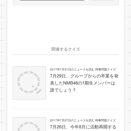
関連するクイズ
2017年7月31日のニュースを読む 時事問題クイズ
7月29日、グループからの卒業を発
表したNMB48の1期生メンバーは
誰でしょう？
2017年7月27日のニュースを読む 時事問題クイズ
7月26日、今年8月に活動再開する