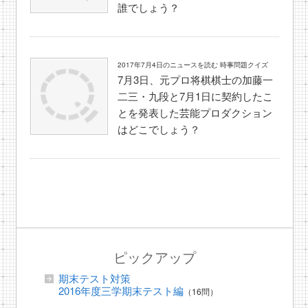
誰でしょう？
2017年7月4日のニュースを読む 時事問題クイズ
7月3日、元プロ将棋棋士の加藤一
二三・九段と7月1日に契約したこ
とを発表した芸能プロダクション
はどこでしょう？
ピックアップ
期末テスト対策
2016年度三学期末テスト編
（16問）