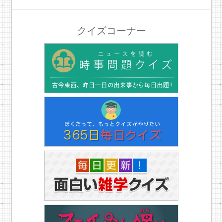
クイズコーナー