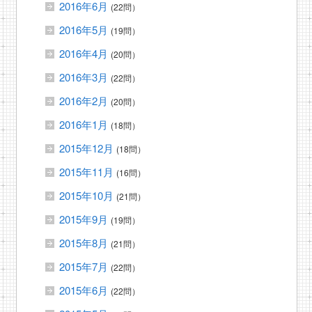
2016年6月
(22問）
2016年5月
(19問）
2016年4月
(20問）
2016年3月
(22問）
2016年2月
(20問）
2016年1月
(18問）
2015年12月
(18問）
2015年11月
(16問）
2015年10月
(21問）
2015年9月
(19問）
2015年8月
(21問）
2015年7月
(22問）
2015年6月
(22問）