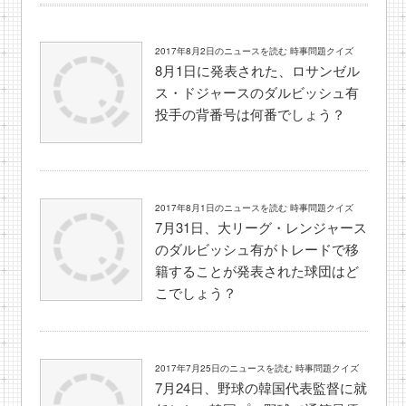
2017年8月2日のニュースを読む 時事問題クイズ
8月1日に発表された、ロサンゼル
ス・ドジャースのダルビッシュ有
投手の背番号は何番でしょう？
2017年8月1日のニュースを読む 時事問題クイズ
7月31日、大リーグ・レンジャース
のダルビッシュ有がトレードで移
籍することが発表された球団はど
こでしょう？
2017年7月25日のニュースを読む 時事問題クイズ
7月24日、野球の韓国代表監督に就