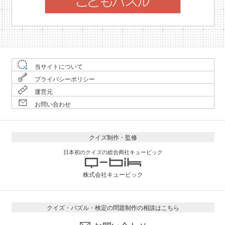
当サイトについて
プライバシーポリシー
運営元
お問い合わせ
クイズ制作・監修
日本初のクイズの総合商社キュービック
株式会社キュービック
クイズ・パズル・検定の問題制作の相談はこちら