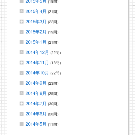
2015年5月
(18問）
2015年4月
(21問）
2015年3月
(22問）
2015年2月
(19問）
2015年1月
(21問）
2014年12月
(22問）
2014年11月
(18問）
2014年10月
(22問）
2014年9月
(23問）
2014年8月
(25問）
2014年7月
(30問）
2014年6月
(28問）
2014年5月
(11問）