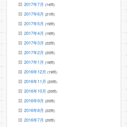
2017年7月
(14問）
2017年6月
(21問）
2017年5月
(19問）
2017年4月
(19問）
2017年3月
(22問）
2017年2月
(20問）
2017年1月
(18問）
2016年12月
(19問）
2016年11月
(20問）
2016年10月
(20問）
2016年9月
(20問）
2016年8月
(22問）
2016年7月
(20問）