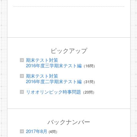
ピックアップ
期末テスト対策
2016年度三学期末テスト編
（16問）
期末テスト対策
2016年度二学期末テスト編
（31問）
リオオリンピック時事問題
（20問）
バックナンバー
2017年8月
(4問）