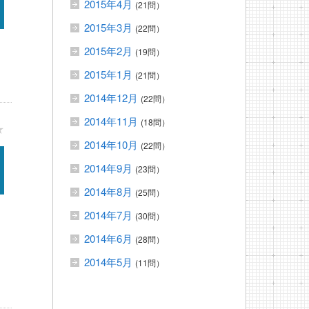
2015年4月
(21問）
2015年3月
(22問）
2015年2月
(19問）
2015年1月
(21問）
2014年12月
(22問）
2014年11月
(18問）
★
2014年10月
(22問）
2014年9月
(23問）
2014年8月
(25問）
2014年7月
(30問）
2014年6月
(28問）
2014年5月
(11問）