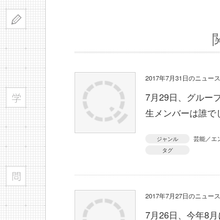
2017年7月31日のニュ
7月29日、グルー
生メンバーは誰で
芸能／エ
ジャンル
タグ
2017年7月27日のニュ
7月26日、今年8