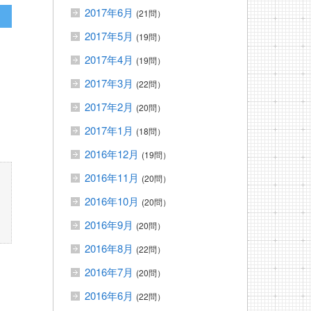
2017年6月
(21問）
2017年5月
(19問）
2017年4月
(19問）
2017年3月
(22問）
2017年2月
(20問）
2017年1月
(18問）
2016年12月
(19問）
2016年11月
(20問）
2016年10月
(20問）
2016年9月
(20問）
2016年8月
(22問）
2016年7月
(20問）
2016年6月
(22問）