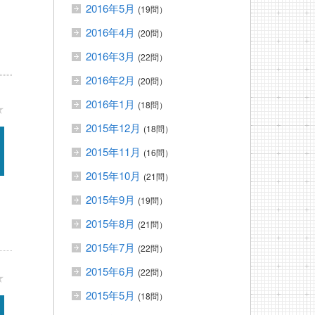
2016年5月
(19問）
2016年4月
(20問）
2016年3月
(22問）
2016年2月
(20問）
2016年1月
(18問）
★
2015年12月
(18問）
2015年11月
(16問）
2015年10月
(21問）
2015年9月
(19問）
2015年8月
(21問）
2015年7月
(22問）
2015年6月
(22問）
★
2015年5月
(18問）