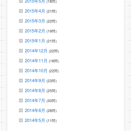
2015年5月
(18問）
2015年4月
(21問）
2015年3月
(22問）
2015年2月
(19問）
2015年1月
(21問）
2014年12月
(22問）
2014年11月
(18問）
2014年10月
(22問）
2014年9月
(23問）
2014年8月
(25問）
2014年7月
(30問）
2014年6月
(28問）
2014年5月
(11問）