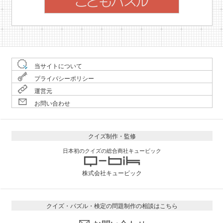
当サイトについて
プライバシーポリシー
運営元
お問い合わせ
クイズ制作・監修
日本初のクイズの総合商社キュービック
株式会社キュービック
クイズ・パズル・検定の問題制作の相談はこちら