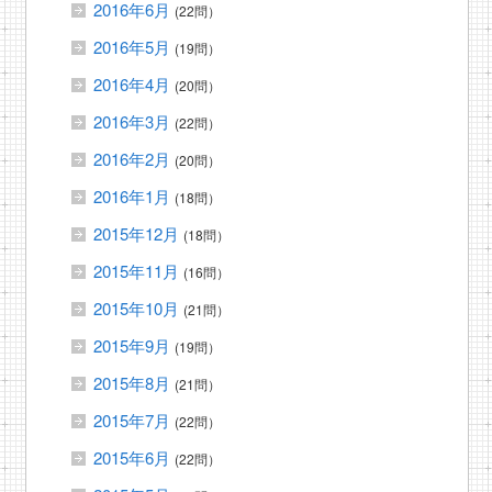
2016年6月
(22問）
2016年5月
(19問）
2016年4月
(20問）
2016年3月
(22問）
2016年2月
(20問）
2016年1月
(18問）
2015年12月
(18問）
2015年11月
(16問）
2015年10月
(21問）
2015年9月
(19問）
2015年8月
(21問）
2015年7月
(22問）
2015年6月
(22問）