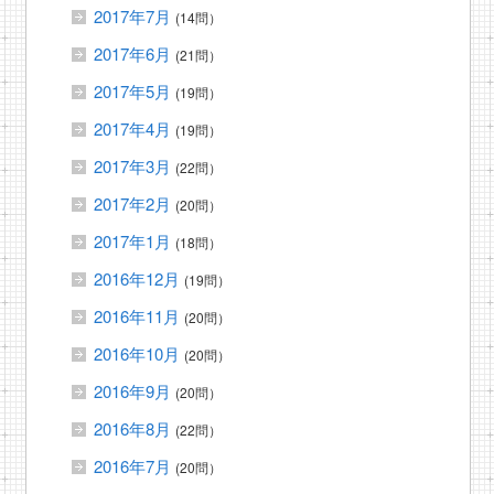
2017年7月
(14問）
2017年6月
(21問）
2017年5月
(19問）
2017年4月
(19問）
2017年3月
(22問）
2017年2月
(20問）
2017年1月
(18問）
2016年12月
(19問）
2016年11月
(20問）
2016年10月
(20問）
2016年9月
(20問）
2016年8月
(22問）
2016年7月
(20問）