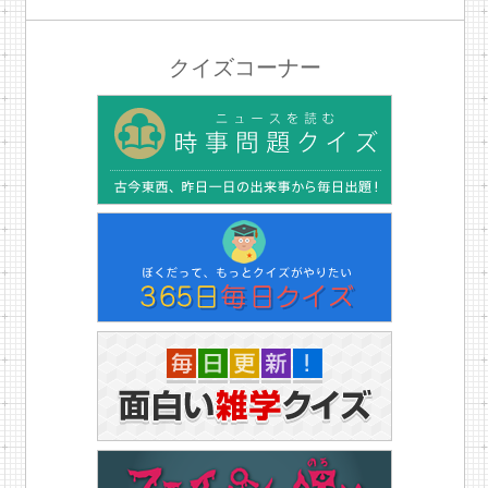
クイズコーナー