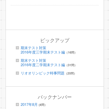
ピックアップ
期末テスト対策
2016年度三学期末テスト編
（16問）
期末テスト対策
2016年度二学期末テスト編
（31問）
リオオリンピック時事問題
（20問）
バックナンバー
2017年8月
(4問）