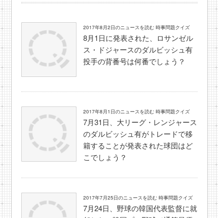
2017年8月2日のニュースを読む 時事問題クイズ
8月1日に発表された、ロサンゼル
ス・ドジャースのダルビッシュ有
投手の背番号は何番でしょう？
2017年8月1日のニュースを読む 時事問題クイズ
7月31日、大リーグ・レンジャース
のダルビッシュ有がトレードで移
籍することが発表された球団はど
こでしょう？
2017年7月25日のニュースを読む 時事問題クイズ
7月24日、野球の韓国代表監督に就