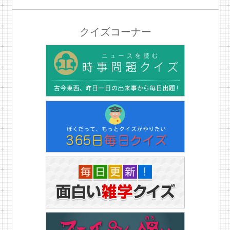
クイズコーナー