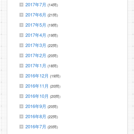
2017年7月
(14問）
2017年6月
(21問）
2017年5月
(19問）
2017年4月
(19問）
2017年3月
(22問）
2017年2月
(20問）
2017年1月
(18問）
2016年12月
(19問）
2016年11月
(20問）
2016年10月
(20問）
2016年9月
(20問）
2016年8月
(22問）
2016年7月
(20問）