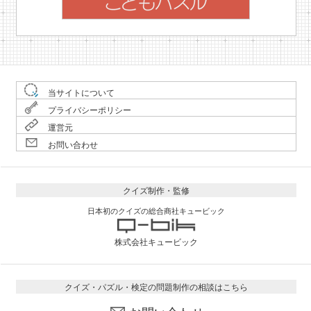
当サイトについて
プライバシーポリシー
運営元
お問い合わせ
クイズ制作・監修
日本初のクイズの総合商社キュービック
株式会社キュービック
クイズ・パズル・検定の問題制作の相談はこちら