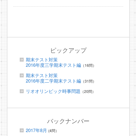
ピックアップ
期末テスト対策
2016年度三学期末テスト編
（16問）
期末テスト対策
2016年度二学期末テスト編
（31問）
リオオリンピック時事問題
（20問）
バックナンバー
2017年8月
(4問）