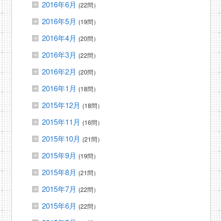
2016年6月
(22問）
2016年5月
(19問）
2016年4月
(20問）
2016年3月
(22問）
2016年2月
(20問）
2016年1月
(18問）
2015年12月
(18問）
2015年11月
(16問）
2015年10月
(21問）
2015年9月
(19問）
2015年8月
(21問）
2015年7月
(22問）
2015年6月
(22問）