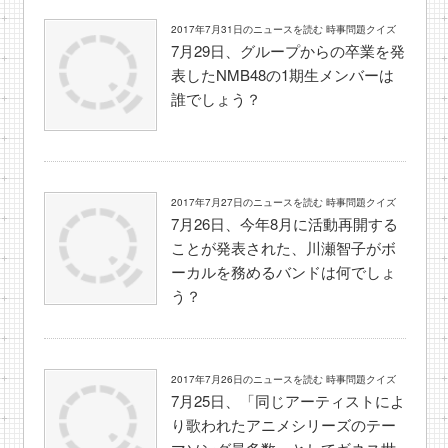
2017年7月31日のニュースを読む 時事問題クイズ
7月29日、グループからの卒業を発
表したNMB48の1期生メンバーは
誰でしょう？
2017年7月27日のニュースを読む 時事問題クイズ
7月26日、今年8月に活動再開する
ことが発表された、川瀬智子がボ
ーカルを務めるバンドは何でしょ
う？
2017年7月26日のニュースを読む 時事問題クイズ
7月25日、「同じアーティストによ
り歌われたアニメシリーズのテー