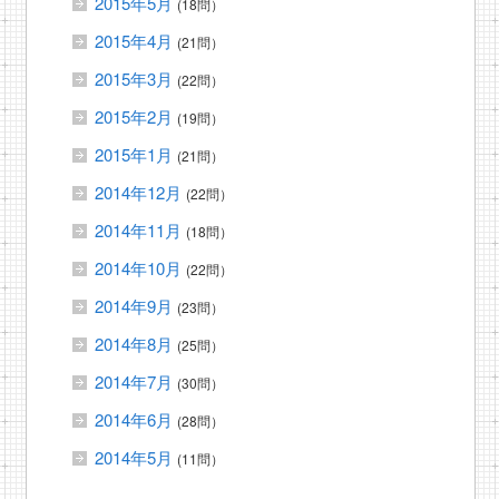
2015年5月
(18問）
2015年4月
(21問）
2015年3月
(22問）
2015年2月
(19問）
2015年1月
(21問）
2014年12月
(22問）
2014年11月
(18問）
2014年10月
(22問）
2014年9月
(23問）
2014年8月
(25問）
2014年7月
(30問）
2014年6月
(28問）
2014年5月
(11問）