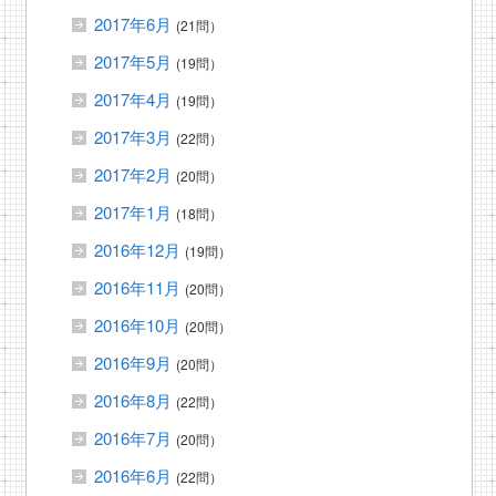
2017年6月
(21問）
2017年5月
(19問）
2017年4月
(19問）
2017年3月
(22問）
2017年2月
(20問）
2017年1月
(18問）
2016年12月
(19問）
2016年11月
(20問）
2016年10月
(20問）
2016年9月
(20問）
2016年8月
(22問）
2016年7月
(20問）
2016年6月
(22問）