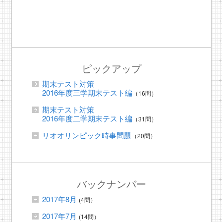
ピックアップ
期末テスト対策
2016年度三学期末テスト編
（16問）
期末テスト対策
2016年度二学期末テスト編
（31問）
リオオリンピック時事問題
（20問）
バックナンバー
2017年8月
(4問）
2017年7月
(14問）