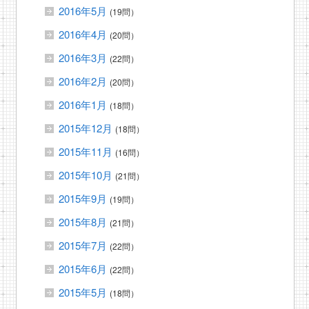
2016年5月
(19問）
2016年4月
(20問）
2016年3月
(22問）
2016年2月
(20問）
2016年1月
(18問）
2015年12月
(18問）
2015年11月
(16問）
2015年10月
(21問）
2015年9月
(19問）
2015年8月
(21問）
2015年7月
(22問）
2015年6月
(22問）
2015年5月
(18問）