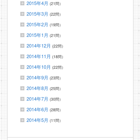
2015年4月
(21問）
2015年3月
(22問）
2015年2月
(19問）
2015年1月
(21問）
2014年12月
(22問）
2014年11月
(18問）
2014年10月
(22問）
2014年9月
(23問）
2014年8月
(25問）
2014年7月
(30問）
2014年6月
(28問）
2014年5月
(11問）