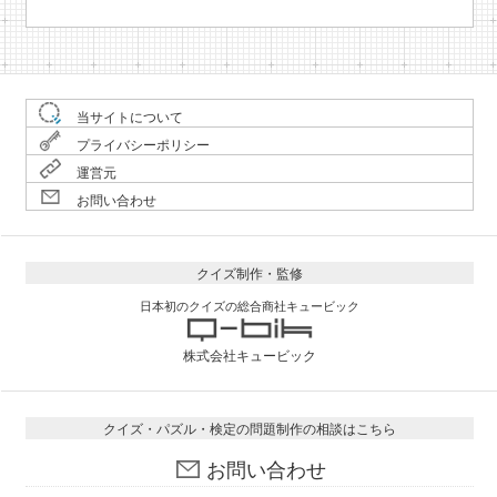
当サイトについて
プライバシーポリシー
運営元
お問い合わせ
クイズ制作・監修
日本初のクイズの総合商社キュービック
株式会社キュービック
クイズ・パズル・検定の問題制作の相談はこちら
お問い合わせ