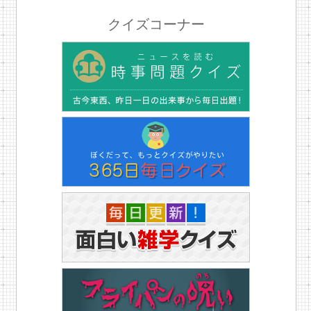
クイズコーナー