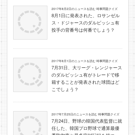
2017年8月2日のニュースを読む 時事問題クイズ
8月1日に発表された、ロサンゼル
ス・ドジャースのダルビッシュ有
投手の背番号は何番でしょう？
2017年8月1日のニュースを読む 時事問題クイズ
7月31日、大リーグ・レンジャース
のダルビッシュ有がトレードで移
籍することが発表された球団はど
こでしょう？
2017年7月25日のニュースを読む 時事問題クイズ
7月24日、野球の韓国代表監督に就
任した、韓国プロ野球で通算最優