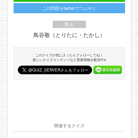
この問題をtwitterでつぶやく
答え
鳥谷敬（とりたに・たかし）
このクイズが気に入ったらフォローしてね！
新しいクイズコンテンツなど更新情報を配信中♪
関連するクイズ