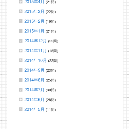
2015年4月
(21問）
2015年3月
(22問）
2015年2月
(19問）
2015年1月
(21問）
2014年12月
(22問）
2014年11月
(18問）
2014年10月
(22問）
2014年9月
(23問）
2014年8月
(25問）
2014年7月
(30問）
2014年6月
(28問）
2014年5月
(11問）