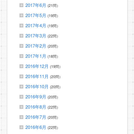
2017年6月
(21問）
2017年5月
(19問）
2017年4月
(19問）
2017年3月
(22問）
2017年2月
(20問）
2017年1月
(18問）
2016年12月
(19問）
2016年11月
(20問）
2016年10月
(20問）
2016年9月
(20問）
2016年8月
(22問）
2016年7月
(20問）
2016年6月
(22問）