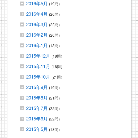
2016年5月
(19問）
2016年4月
(20問）
2016年3月
(22問）
2016年2月
(20問）
2016年1月
(18問）
2015年12月
(18問）
2015年11月
(16問）
2015年10月
(21問）
2015年9月
(19問）
2015年8月
(21問）
2015年7月
(22問）
2015年6月
(22問）
2015年5月
(18問）