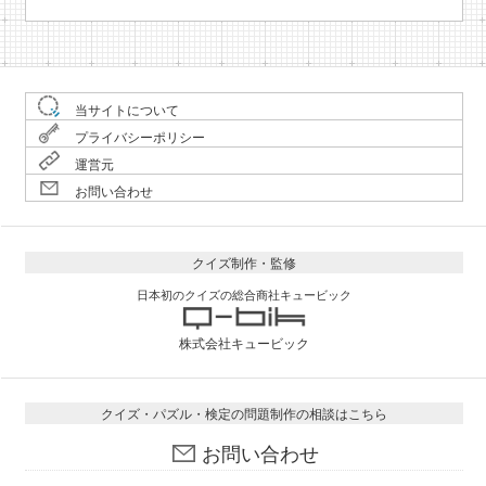
当サイトについて
プライバシーポリシー
運営元
お問い合わせ
クイズ制作・監修
日本初のクイズの総合商社キュービック
株式会社キュービック
クイズ・パズル・検定の問題制作の相談はこちら
お問い合わせ