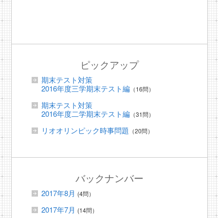
ピックアップ
期末テスト対策
2016年度三学期末テスト編
（16問）
期末テスト対策
2016年度二学期末テスト編
（31問）
リオオリンピック時事問題
（20問）
バックナンバー
2017年8月
(4問）
2017年7月
(14問）