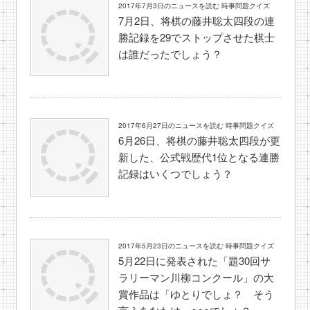
2017年7月3日のニュースを読む 時事問題クイズ
7月2日、将棋の藤井聡太四段の連
勝記録を29でストップさせた棋士
は誰だったでしょう？
2017年6月27日のニュースを読む 時事問題クイズ
6月26日、将棋の藤井聡太四段が更
新した、公式戦歴代1位となる連勝
記録はいくつでしょう？
2017年5月23日のニュースを読む 時事問題クイズ
5月22日に発表された「題30回サ
ラリーマン川柳コンクール」の大
賞作品は「ゆとりでしょ？ そう