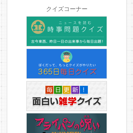
クイズコーナー