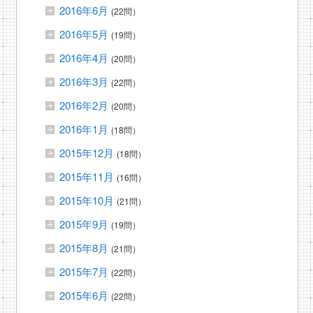
2016年6月
(22問）
2016年5月
(19問）
2016年4月
(20問）
2016年3月
(22問）
2016年2月
(20問）
2016年1月
(18問）
2015年12月
(18問）
2015年11月
(16問）
2015年10月
(21問）
2015年9月
(19問）
2015年8月
(21問）
2015年7月
(22問）
2015年6月
(22問）