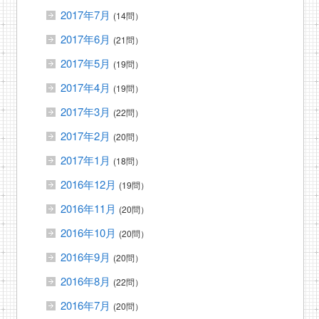
2017年7月
(14問）
2017年6月
(21問）
2017年5月
(19問）
2017年4月
(19問）
2017年3月
(22問）
2017年2月
(20問）
2017年1月
(18問）
2016年12月
(19問）
2016年11月
(20問）
2016年10月
(20問）
2016年9月
(20問）
2016年8月
(22問）
2016年7月
(20問）