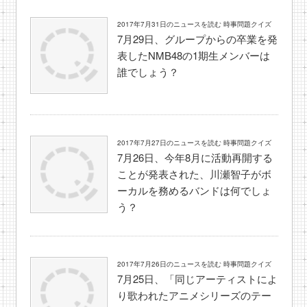
2017年7月31日のニュースを読む 時事問題クイズ
7月29日、グループからの卒業を発
表したNMB48の1期生メンバーは
誰でしょう？
2017年7月27日のニュースを読む 時事問題クイズ
7月26日、今年8月に活動再開する
ことが発表された、川瀬智子がボ
ーカルを務めるバンドは何でしょ
う？
2017年7月26日のニュースを読む 時事問題クイズ
7月25日、「同じアーティストによ
り歌われたアニメシリーズのテー