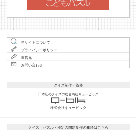
当サイトについて
プライバシーポリシー
運営元
お問い合わせ
クイズ制作・監修
日本初のクイズの総合商社キュービック
株式会社キュービック
クイズ・パズル・検定の問題制作の相談はこちら