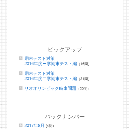
ピックアップ
期末テスト対策
2016年度三学期末テスト編
（16問）
期末テスト対策
2016年度二学期末テスト編
（31問）
リオオリンピック時事問題
（20問）
バックナンバー
2017年8月
(4問）