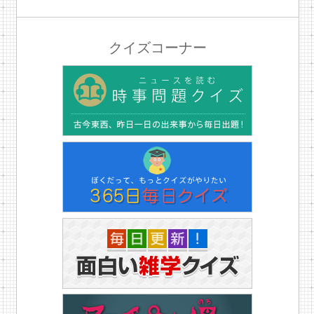
クイズコーナー