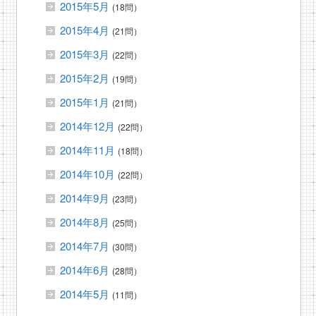
2015年5月
(18問）
2015年4月
(21問）
2015年3月
(22問）
2015年2月
(19問）
2015年1月
(21問）
2014年12月
(22問）
2014年11月
(18問）
2014年10月
(22問）
2014年9月
(23問）
2014年8月
(25問）
2014年7月
(30問）
2014年6月
(28問）
2014年5月
(11問）