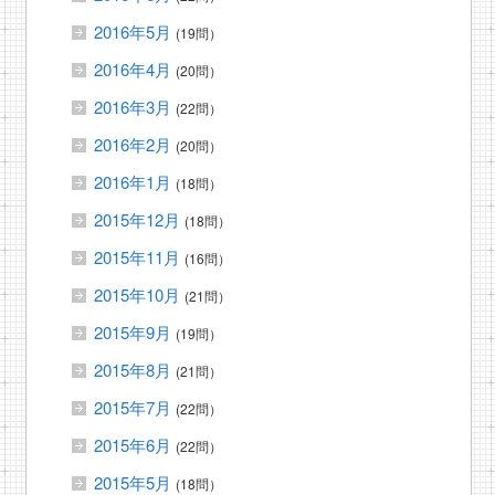
2016年5月
(19問）
2016年4月
(20問）
2016年3月
(22問）
2016年2月
(20問）
2016年1月
(18問）
2015年12月
(18問）
2015年11月
(16問）
2015年10月
(21問）
2015年9月
(19問）
2015年8月
(21問）
2015年7月
(22問）
2015年6月
(22問）
2015年5月
(18問）