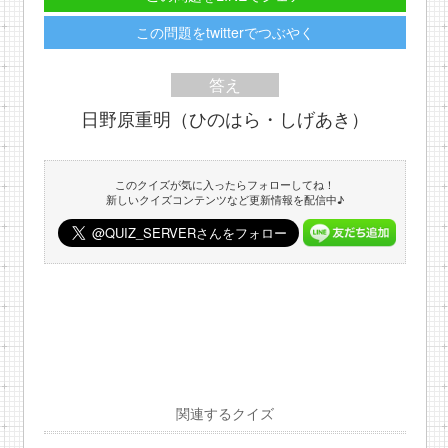
この問題をtwitterでつぶやく
答え
日野原重明（ひのはら・しげあき）
このクイズが気に入ったらフォローしてね！
新しいクイズコンテンツなど更新情報を配信中♪
関連するクイズ