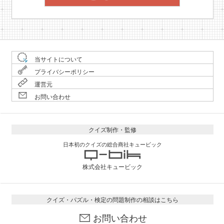
当サイトについて
プライバシーポリシー
運営元
お問い合わせ
クイズ制作・監修
日本初のクイズの総合商社キュービック
株式会社キュービック
クイズ・パズル・検定の問題制作の相談はこちら
お問い合わせ