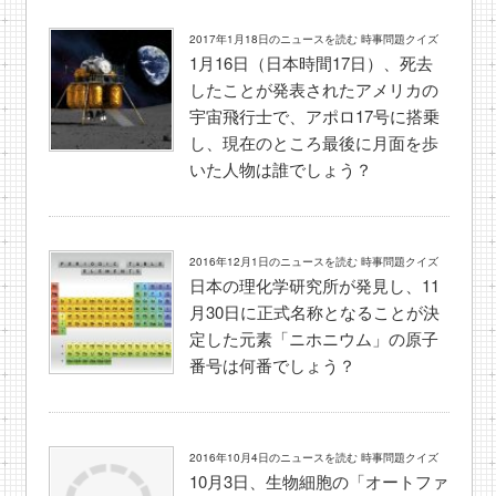
2017年1月18日のニュースを読む 時事問題クイズ
1月16日（日本時間17日）、死去
したことが発表されたアメリカの
宇宙飛行士で、アポロ17号に搭乗
し、現在のところ最後に月面を歩
いた人物は誰でしょう？
2016年12月1日のニュースを読む 時事問題クイズ
日本の理化学研究所が発見し、11
月30日に正式名称となることが決
定した元素「ニホニウム」の原子
番号は何番でしょう？
2016年10月4日のニュースを読む 時事問題クイズ
10月3日、生物細胞の「オートファ