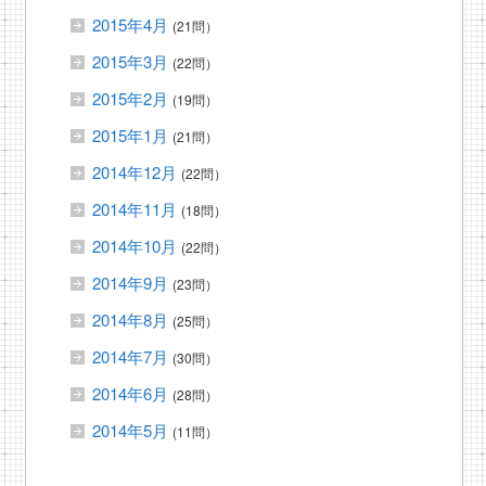
2015年4月
(21問）
2015年3月
(22問）
2015年2月
(19問）
2015年1月
(21問）
2014年12月
(22問）
2014年11月
(18問）
2014年10月
(22問）
2014年9月
(23問）
2014年8月
(25問）
2014年7月
(30問）
2014年6月
(28問）
2014年5月
(11問）