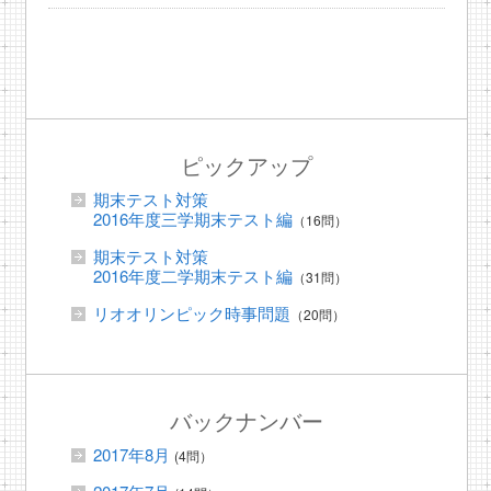
ピックアップ
期末テスト対策
2016年度三学期末テスト編
（16問）
期末テスト対策
2016年度二学期末テスト編
（31問）
リオオリンピック時事問題
（20問）
バックナンバー
2017年8月
(4問）