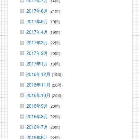
2017年7月
(14問）
2017年6月
(21問）
2017年5月
(19問）
2017年4月
(19問）
2017年3月
(22問）
2017年2月
(20問）
2017年1月
(18問）
2016年12月
(19問）
2016年11月
(20問）
2016年10月
(20問）
2016年9月
(20問）
2016年8月
(22問）
2016年7月
(20問）
2016年6月
(22問）