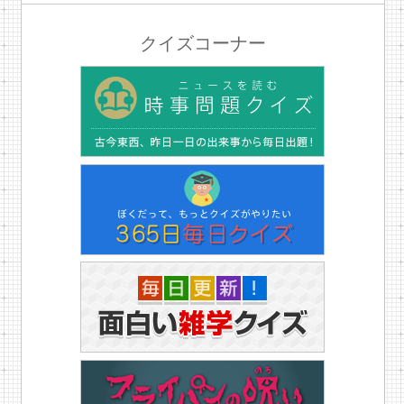
クイズコーナー