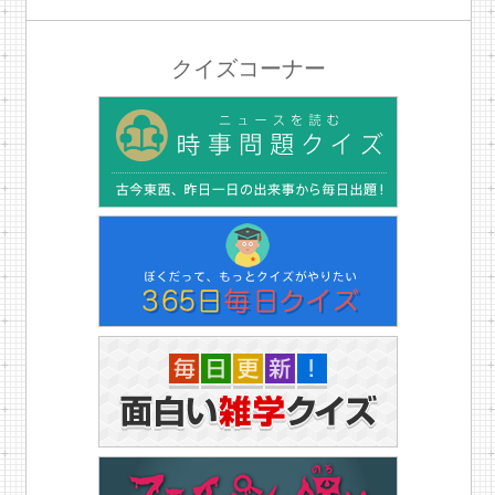
クイズコーナー