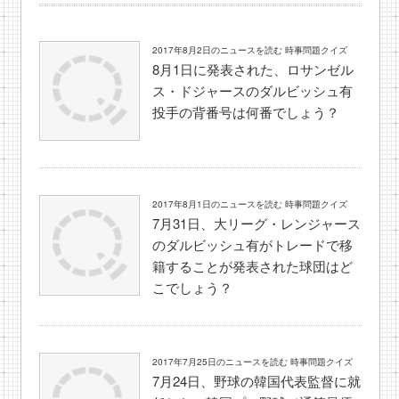
2017年8月2日のニュースを読む 時事問題クイズ
8月1日に発表された、ロサンゼル
ス・ドジャースのダルビッシュ有
投手の背番号は何番でしょう？
2017年8月1日のニュースを読む 時事問題クイズ
7月31日、大リーグ・レンジャース
のダルビッシュ有がトレードで移
籍することが発表された球団はど
こでしょう？
2017年7月25日のニュースを読む 時事問題クイズ
7月24日、野球の韓国代表監督に就