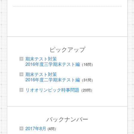
ピックアップ
期末テスト対策
2016年度三学期末テスト編
（16問）
期末テスト対策
2016年度二学期末テスト編
（31問）
リオオリンピック時事問題
（20問）
バックナンバー
2017年8月
(4問）