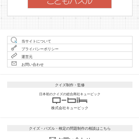
当サイトについて
プライバシーポリシー
運営元
お問い合わせ
クイズ制作・監修
日本初のクイズの総合商社キュービック
株式会社キュービック
クイズ・パズル・検定の問題制作の相談はこちら