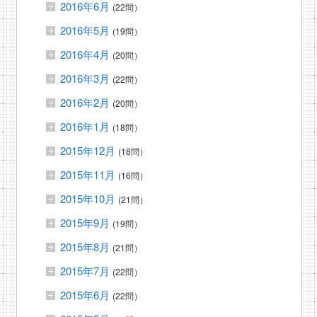
2016年6月
(22問）
2016年5月
(19問）
2016年4月
(20問）
2016年3月
(22問）
2016年2月
(20問）
2016年1月
(18問）
2015年12月
(18問）
2015年11月
(16問）
2015年10月
(21問）
2015年9月
(19問）
2015年8月
(21問）
2015年7月
(22問）
2015年6月
(22問）