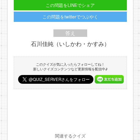
この問題をLINEでシェア
この問題をtwitterでつぶやく
答え
石川佳純（いしかわ・かすみ）
このクイズが気に入ったらフォローしてね！
新しいクイズコンテンツなど更新情報を配信中♪
関連するクイズ