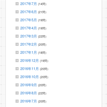
2017年7月
(14問）
2017年6月
(21問）
2017年5月
(19問）
2017年4月
(19問）
2017年3月
(22問）
2017年2月
(20問）
2017年1月
(18問）
2016年12月
(19問）
2016年11月
(20問）
2016年10月
(20問）
2016年9月
(20問）
2016年8月
(22問）
2016年7月
(20問）