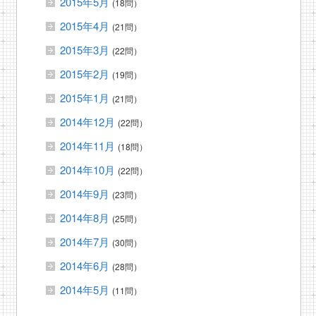
2015年5月
(18問）
2015年4月
(21問）
2015年3月
(22問）
2015年2月
(19問）
2015年1月
(21問）
2014年12月
(22問）
2014年11月
(18問）
2014年10月
(22問）
2014年9月
(23問）
2014年8月
(25問）
2014年7月
(30問）
2014年6月
(28問）
2014年5月
(11問）