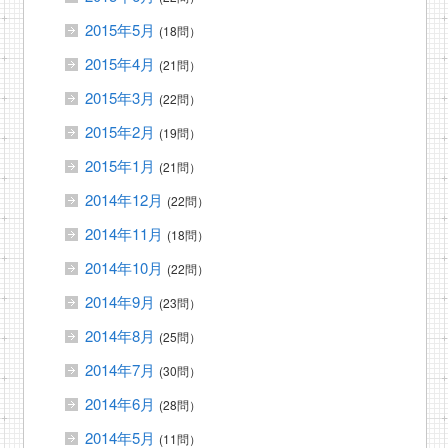
2015年5月
(18問）
2015年4月
(21問）
2015年3月
(22問）
2015年2月
(19問）
2015年1月
(21問）
2014年12月
(22問）
2014年11月
(18問）
2014年10月
(22問）
2014年9月
(23問）
2014年8月
(25問）
2014年7月
(30問）
2014年6月
(28問）
2014年5月
(11問）