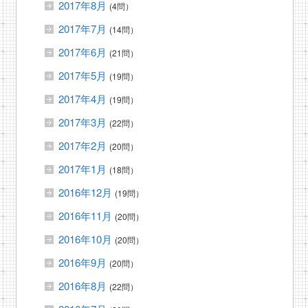
2017年8月
(4問）
2017年7月
(14問）
2017年6月
(21問）
2017年5月
(19問）
2017年4月
(19問）
2017年3月
(22問）
2017年2月
(20問）
2017年1月
(18問）
2016年12月
(19問）
2016年11月
(20問）
2016年10月
(20問）
2016年9月
(20問）
2016年8月
(22問）