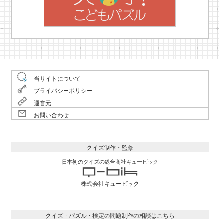
当サイトについて
プライバシーポリシー
運営元
お問い合わせ
クイズ制作・監修
日本初のクイズの総合商社キュービック
株式会社キュービック
クイズ・パズル・検定の問題制作の相談はこちら