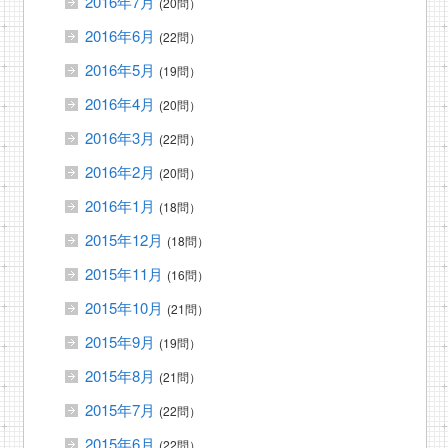
2016年7月
(20問）
2016年6月
(22問）
2016年5月
(19問）
2016年4月
(20問）
2016年3月
(22問）
2016年2月
(20問）
2016年1月
(18問）
2015年12月
(18問）
2015年11月
(16問）
2015年10月
(21問）
2015年9月
(19問）
2015年8月
(21問）
2015年7月
(22問）
2015年6月
(22問）