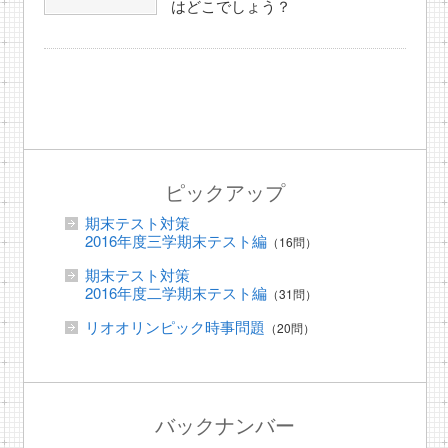
はどこでしょう？
ピックアップ
期末テスト対策
2016年度三学期末テスト編
（16問）
期末テスト対策
2016年度二学期末テスト編
（31問）
リオオリンピック時事問題
（20問）
バックナンバー