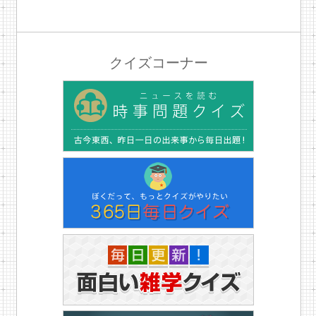
クイズコーナー