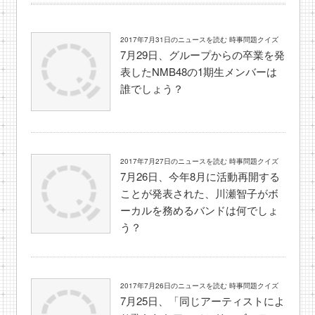
2017年7月31日のニュースを読む 時事問題クイズ
7月29日、グループからの卒業を発
表したNMB48の1期生メンバーは
誰でしょう？
2017年7月27日のニュースを読む 時事問題クイズ
7月26日、今年8月に活動再開する
ことが発表された、川瀬智子がボ
ーカルを務めるバンドは何でしょ
う？
2017年7月26日のニュースを読む 時事問題クイズ
7月25日、「同じアーティストによ