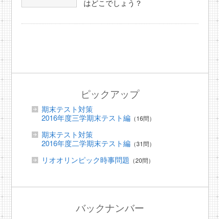
はどこでしょう？
ピックアップ
期末テスト対策
2016年度三学期末テスト編
（16問）
期末テスト対策
2016年度二学期末テスト編
（31問）
リオオリンピック時事問題
（20問）
バックナンバー