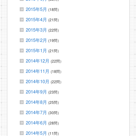
2015年5月
(18問）
2015年4月
(21問）
2015年3月
(22問）
2015年2月
(19問）
2015年1月
(21問）
2014年12月
(22問）
2014年11月
(18問）
2014年10月
(22問）
2014年9月
(23問）
2014年8月
(25問）
2014年7月
(30問）
2014年6月
(28問）
2014年5月
(11問）