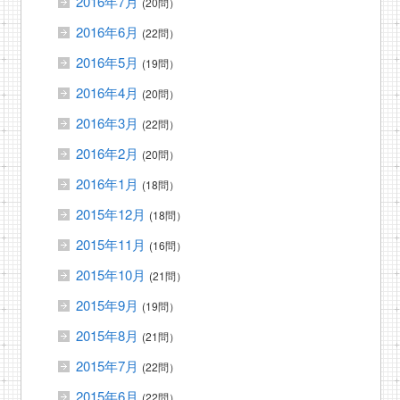
2016年7月
(20問）
2016年6月
(22問）
2016年5月
(19問）
2016年4月
(20問）
2016年3月
(22問）
2016年2月
(20問）
2016年1月
(18問）
2015年12月
(18問）
2015年11月
(16問）
2015年10月
(21問）
2015年9月
(19問）
2015年8月
(21問）
2015年7月
(22問）
2015年6月
(22問）