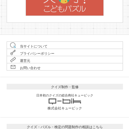
当サイトについて
プライバシーポリシー
運営元
お問い合わせ
クイズ制作・監修
日本初のクイズの総合商社キュービック
株式会社キュービック
クイズ・パズル・検定の問題制作の相談はこちら