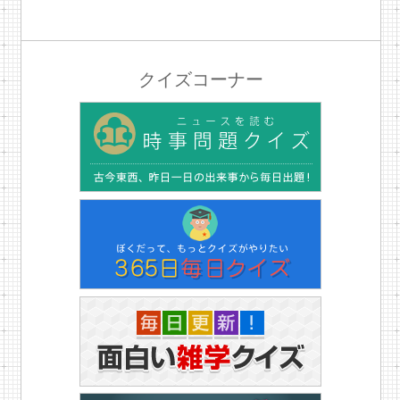
クイズコーナー