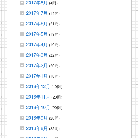
2017年8月
(4問）
2017年7月
(14問）
2017年6月
(21問）
2017年5月
(19問）
2017年4月
(19問）
2017年3月
(22問）
2017年2月
(20問）
2017年1月
(18問）
2016年12月
(19問）
2016年11月
(20問）
2016年10月
(20問）
2016年9月
(20問）
2016年8月
(22問）