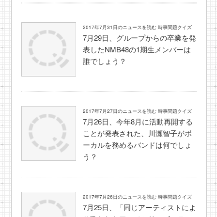
2017年7月31日のニュースを読む 時事問題クイズ
7月29日、グループからの卒業を発
表したNMB48の1期生メンバーは
誰でしょう？
2017年7月27日のニュースを読む 時事問題クイズ
7月26日、今年8月に活動再開する
ことが発表された、川瀬智子がボ
ーカルを務めるバンドは何でしょ
う？
2017年7月26日のニュースを読む 時事問題クイズ
7月25日、「同じアーティストによ