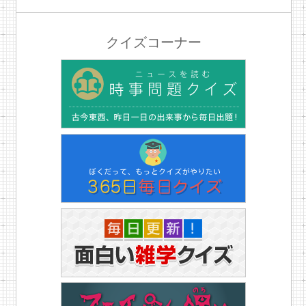
クイズコーナー