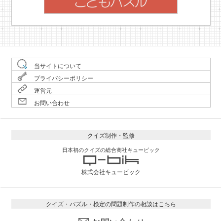
当サイトについて
プライバシーポリシー
運営元
お問い合わせ
クイズ制作・監修
日本初のクイズの総合商社キュービック
株式会社キュービック
クイズ・パズル・検定の問題制作の相談はこちら