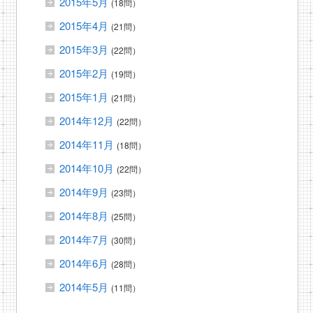
2015年5月
(18問）
2015年4月
(21問）
2015年3月
(22問）
2015年2月
(19問）
2015年1月
(21問）
2014年12月
(22問）
2014年11月
(18問）
2014年10月
(22問）
2014年9月
(23問）
2014年8月
(25問）
2014年7月
(30問）
2014年6月
(28問）
2014年5月
(11問）