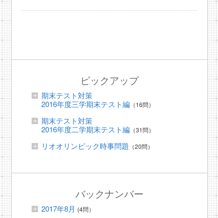
ピックアップ
期末テスト対策
2016年度三学期末テスト編
（16問）
期末テスト対策
2016年度二学期末テスト編
（31問）
リオオリンピック時事問題
（20問）
バックナンバー
2017年8月
(4問）