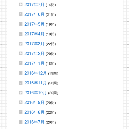
2017年7月
(14問）
2017年6月
(21問）
2017年5月
(19問）
2017年4月
(19問）
2017年3月
(22問）
2017年2月
(20問）
2017年1月
(18問）
2016年12月
(19問）
2016年11月
(20問）
2016年10月
(20問）
2016年9月
(20問）
2016年8月
(22問）
2016年7月
(20問）