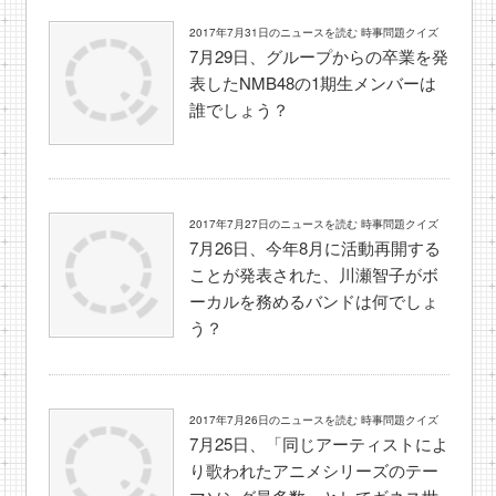
2017年7月31日のニュースを読む 時事問題クイズ
7月29日、グループからの卒業を発
表したNMB48の1期生メンバーは
誰でしょう？
2017年7月27日のニュースを読む 時事問題クイズ
7月26日、今年8月に活動再開する
ことが発表された、川瀬智子がボ
ーカルを務めるバンドは何でしょ
う？
2017年7月26日のニュースを読む 時事問題クイズ
7月25日、「同じアーティストによ
り歌われたアニメシリーズのテー