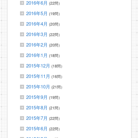
2016年6月
(22問）
2016年5月
(19問）
2016年4月
(20問）
2016年3月
(22問）
2016年2月
(20問）
2016年1月
(18問）
2015年12月
(18問）
2015年11月
(16問）
2015年10月
(21問）
2015年9月
(19問）
2015年8月
(21問）
2015年7月
(22問）
2015年6月
(22問）