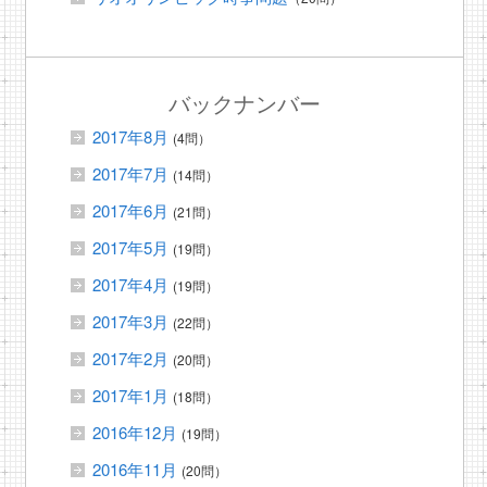
バックナンバー
2017年8月
(4問）
2017年7月
(14問）
2017年6月
(21問）
2017年5月
(19問）
2017年4月
(19問）
2017年3月
(22問）
2017年2月
(20問）
2017年1月
(18問）
2016年12月
(19問）
2016年11月
(20問）