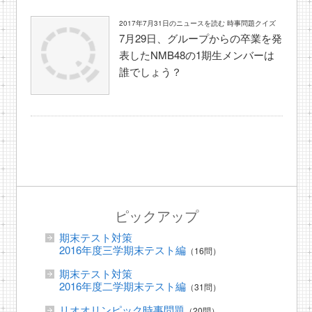
2017年7月31日のニュースを読む 時事問題クイズ
7月29日、グループからの卒業を発
表したNMB48の1期生メンバーは
誰でしょう？
ピックアップ
期末テスト対策
2016年度三学期末テスト編
（16問）
期末テスト対策
2016年度二学期末テスト編
（31問）
リオオリンピック時事問題
（20問）