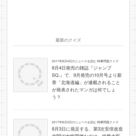
最新のクイズ
2017年8月4日のニュースを読む 時事問題クイズ
8月4日発売の雑誌『ジャンプ
SQ.』で、9月発売の10月号より新
章「北海道編」が連載されること
が発表されたマンガは何でしょ
う？
2017年8月3日のニュースを読む 時事問題クイズ
8月3日に発足する、第3次安倍改造
内閣で女性閣僚なのは、総務大臣