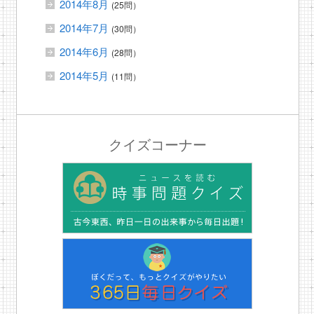
2014年8月
(25問）
2014年7月
(30問）
2014年6月
(28問）
2014年5月
(11問）
クイズコーナー