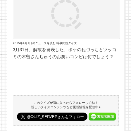
2015年4月1日のニュースを読む 時事問題クイズ
3月31日、解散を発表した、ボケのねづっちとツッコ
ミの木曽さんちゅうのお笑いコンビは何でしょう？
このクイズが気に入ったらフォローしてね！
新しいクイズコンテンツなど更新情報を配信中♪