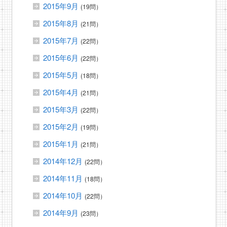
2015年9月
(19問）
2015年8月
(21問）
2015年7月
(22問）
2015年6月
(22問）
2015年5月
(18問）
2015年4月
(21問）
2015年3月
(22問）
2015年2月
(19問）
2015年1月
(21問）
2014年12月
(22問）
2014年11月
(18問）
2014年10月
(22問）
2014年9月
(23問）