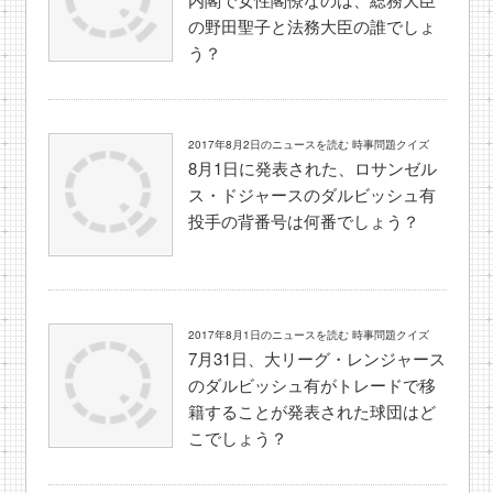
の野田聖子と法務大臣の誰でしょ
う？
2017年8月2日のニュースを読む 時事問題クイズ
8月1日に発表された、ロサンゼル
ス・ドジャースのダルビッシュ有
投手の背番号は何番でしょう？
2017年8月1日のニュースを読む 時事問題クイズ
7月31日、大リーグ・レンジャース
のダルビッシュ有がトレードで移
籍することが発表された球団はど
こでしょう？