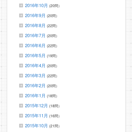
2016年10月
(20問）
2016年9月
(20問）
2016年8月
(22問）
2016年7月
(20問）
2016年6月
(22問）
2016年5月
(19問）
2016年4月
(20問）
2016年3月
(22問）
2016年2月
(20問）
2016年1月
(18問）
2015年12月
(18問）
2015年11月
(16問）
2015年10月
(21問）