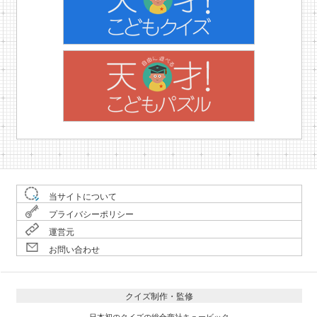
当サイトについて
プライバシーポリシー
運営元
お問い合わせ
クイズ制作・監修
日本初のクイズの総合商社キュービック