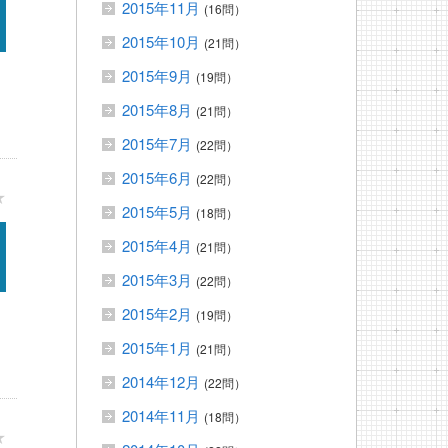
2015年11月
(16問）
2015年10月
(21問）
2015年9月
(19問）
2015年8月
(21問）
2015年7月
(22問）
2015年6月
(22問）
★
2015年5月
(18問）
2015年4月
(21問）
2015年3月
(22問）
2015年2月
(19問）
2015年1月
(21問）
2014年12月
(22問）
2014年11月
(18問）
★