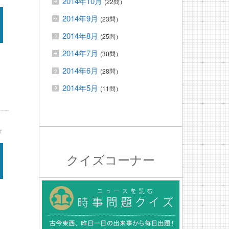
2014年10月
(22問）
2014年9月
(23問）
2014年8月
(25問）
2014年7月
(30問）
2014年6月
(28問）
2014年5月
(11問）
★
クイズコーナー