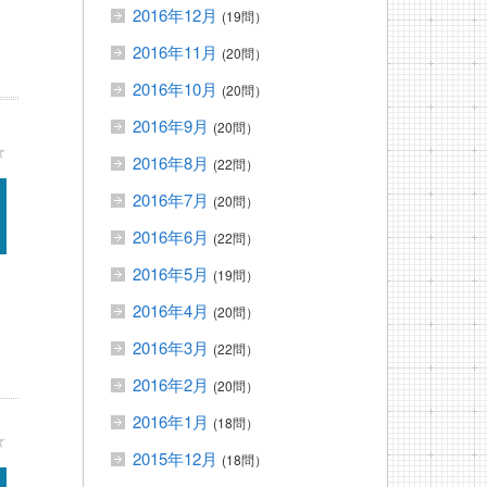
2016年12月
(19問）
2016年11月
(20問）
2016年10月
(20問）
2016年9月
(20問）
★
2016年8月
(22問）
2016年7月
(20問）
2016年6月
(22問）
2016年5月
(19問）
2016年4月
(20問）
2016年3月
(22問）
2016年2月
(20問）
2016年1月
(18問）
★
2015年12月
(18問）