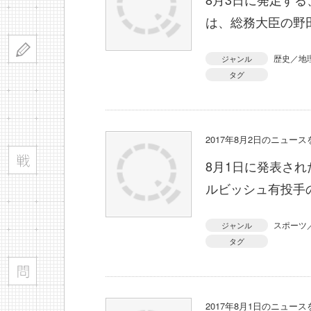
は、総務大臣の野
歴史／地
ジャンル
タグ
2017年8月2日のニュー
8月1日に発表さ
ルビッシュ有投手
スポーツ
ジャンル
タグ
2017年8月1日のニュー