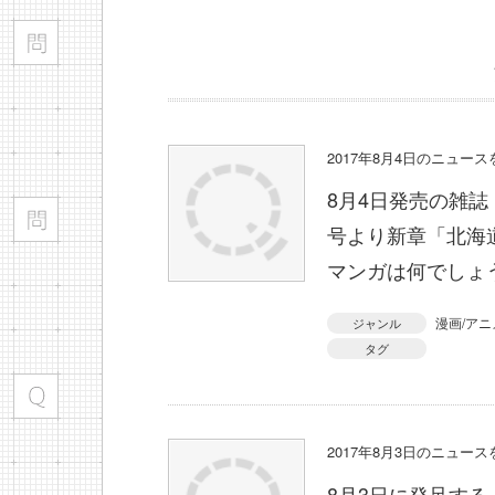
2017年8月4日のニュー
8月4日発売の雑誌
号より新章「北海
マンガは何でしょ
漫画/アニ
ジャンル
タグ
2017年8月3日のニュー
8月3日に発足す