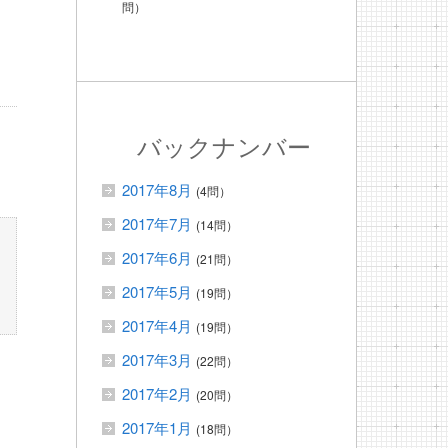
問）
バックナンバー
2017年8月
(4問）
2017年7月
(14問）
2017年6月
(21問）
2017年5月
(19問）
2017年4月
(19問）
2017年3月
(22問）
2017年2月
(20問）
2017年1月
(18問）