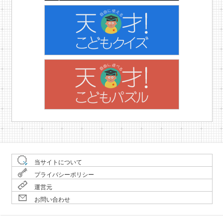
当サイトについて
プライバシーポリシー
運営元
お問い合わせ