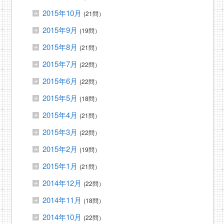
2015年10月
(21問）
2015年9月
(19問）
2015年8月
(21問）
2015年7月
(22問）
2015年6月
(22問）
2015年5月
(18問）
2015年4月
(21問）
2015年3月
(22問）
2015年2月
(19問）
2015年1月
(21問）
2014年12月
(22問）
2014年11月
(18問）
2014年10月
(22問）