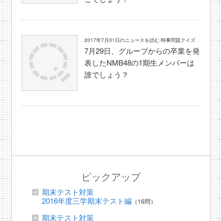
2017年7月31日のニュースを読む 時事問題クイズ
7月29日、グループからの卒業を発
表したNMB48の1期生メンバーは
誰でしょう？
ピックアップ
期末テスト対策
2016年度三学期末テスト編
（16問）
期末テスト対策