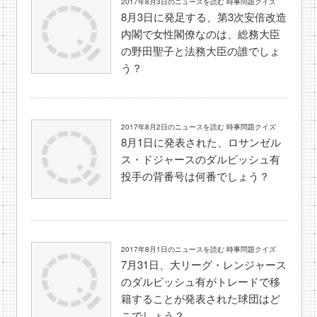
2017年8月3日のニュースを読む 時事問題クイズ
8月3日に発足する、第3次安倍改造
内閣で女性閣僚なのは、総務大臣
の野田聖子と法務大臣の誰でしょ
う？
2017年8月2日のニュースを読む 時事問題クイズ
8月1日に発表された、ロサンゼル
ス・ドジャースのダルビッシュ有
投手の背番号は何番でしょう？
2017年8月1日のニュースを読む 時事問題クイズ
7月31日、大リーグ・レンジャース
のダルビッシュ有がトレードで移
籍することが発表された球団はど
こでしょう？