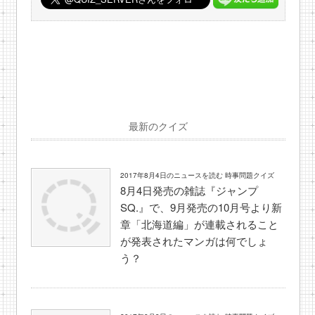
最新のクイズ
2017年8月4日のニュースを読む 時事問題クイズ
8月4日発売の雑誌『ジャンプ
SQ.』で、9月発売の10月号より新
章「北海道編」が連載されること
が発表されたマンガは何でしょ
う？