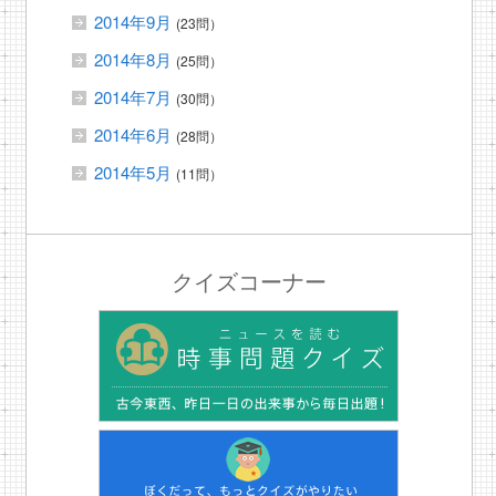
2014年9月
(23問）
2014年8月
(25問）
2014年7月
(30問）
2014年6月
(28問）
2014年5月
(11問）
クイズコーナー