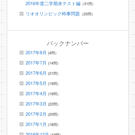
2016年度二学期末テスト編
（31問）
リオオリンピック時事問題
（20問）
バックナンバー
2017年8月
(4問）
2017年7月
(14問）
2017年6月
(21問）
2017年5月
(19問）
2017年4月
(19問）
2017年3月
(22問）
2017年2月
(20問）
2017年1月
(18問）
2016年12月
(19問）