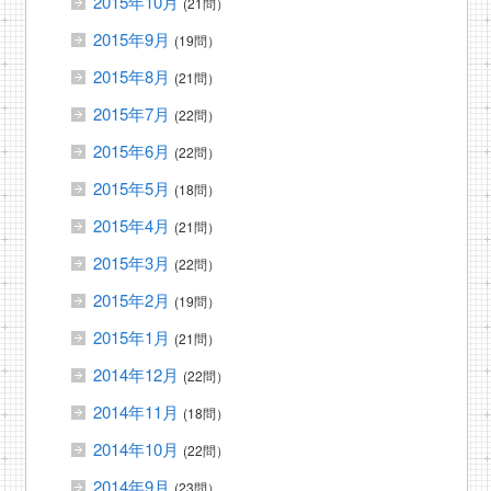
2015年10月
(21問）
2015年9月
(19問）
2015年8月
(21問）
2015年7月
(22問）
2015年6月
(22問）
2015年5月
(18問）
2015年4月
(21問）
2015年3月
(22問）
2015年2月
(19問）
2015年1月
(21問）
2014年12月
(22問）
2014年11月
(18問）
2014年10月
(22問）
2014年9月
(23問）