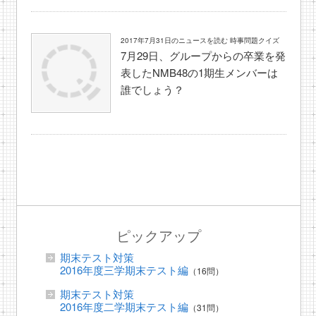
2017年7月31日のニュースを読む 時事問題クイズ
7月29日、グループからの卒業を発
表したNMB48の1期生メンバーは
誰でしょう？
ピックアップ
期末テスト対策
2016年度三学期末テスト編
（16問）
期末テスト対策
2016年度二学期末テスト編
（31問）