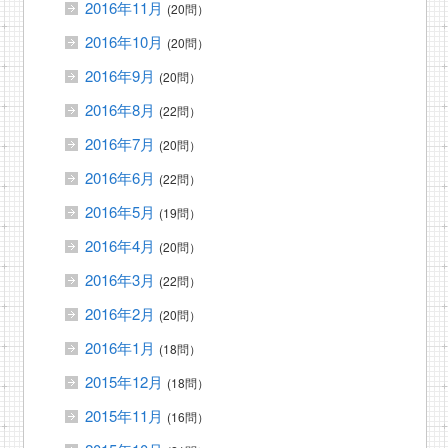
2016年11月
(20問）
2016年10月
(20問）
2016年9月
(20問）
2016年8月
(22問）
2016年7月
(20問）
2016年6月
(22問）
2016年5月
(19問）
2016年4月
(20問）
2016年3月
(22問）
2016年2月
(20問）
2016年1月
(18問）
2015年12月
(18問）
2015年11月
(16問）