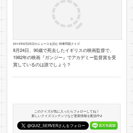
2014年8月25日のニュースを読む 時事問題クイズ
8月24日、90歳で死去したイギリスの映画監督で、
1982年の映画『ガンジー』でアカデミー監督賞を受
賞しているのは誰でしょう？
このクイズが気に入ったらフォローしてね！
新しいクイズコンテンツなど更新情報を配信中♪