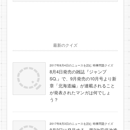
最新のクイズ
2017年8月4日のニュースを読む 時事問題クイズ
8月4日発売の雑誌『ジャンプ
SQ.』で、9月発売の10月号より新
章「北海道編」が連載されること
が発表されたマンガは何でしょ
う？
2017年8月3日のニュースを読む 時事問題クイズ
8月3日に発足する、第3次安倍改造