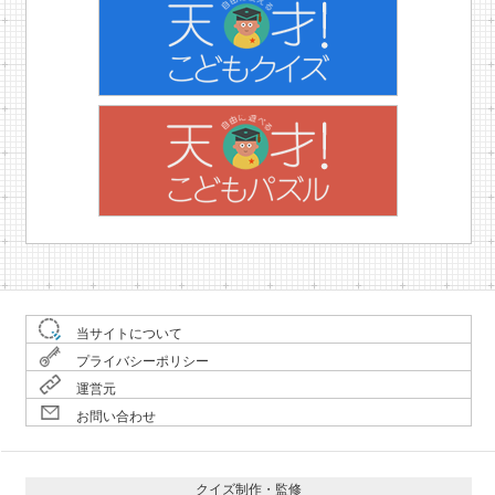
当サイトについて
プライバシーポリシー
運営元
お問い合わせ
クイズ制作・監修