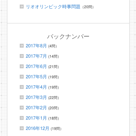
リオオリンピック時事問題
（20問）
バックナンバー
2017年8月
(4問）
2017年7月
(14問）
2017年6月
(21問）
2017年5月
(19問）
2017年4月
(19問）
2017年3月
(22問）
2017年2月
(20問）
2017年1月
(18問）
2016年12月
(19問）