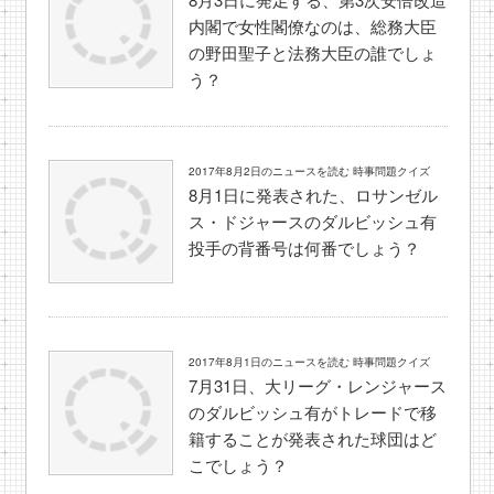
内閣で女性閣僚なのは、総務大臣
の野田聖子と法務大臣の誰でしょ
う？
2017年8月2日のニュースを読む 時事問題クイズ
8月1日に発表された、ロサンゼル
ス・ドジャースのダルビッシュ有
投手の背番号は何番でしょう？
2017年8月1日のニュースを読む 時事問題クイズ
7月31日、大リーグ・レンジャース
のダルビッシュ有がトレードで移
籍することが発表された球団はど
こでしょう？