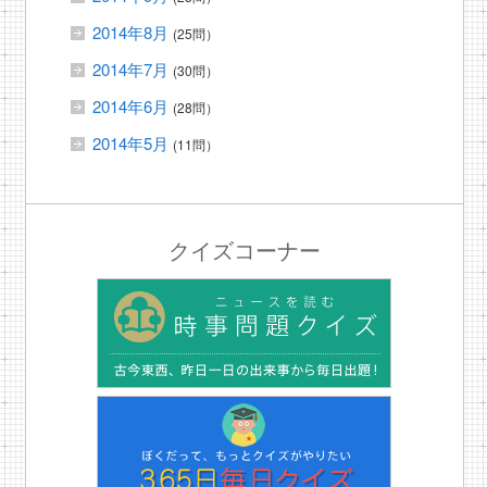
2014年8月
(25問）
2014年7月
(30問）
2014年6月
(28問）
2014年5月
(11問）
クイズコーナー