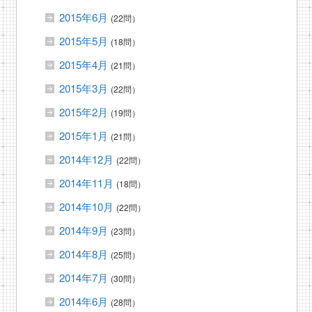
2015年6月
(22問）
2015年5月
(18問）
2015年4月
(21問）
2015年3月
(22問）
2015年2月
(19問）
2015年1月
(21問）
2014年12月
(22問）
2014年11月
(18問）
2014年10月
(22問）
2014年9月
(23問）
2014年8月
(25問）
2014年7月
(30問）
2014年6月
(28問）