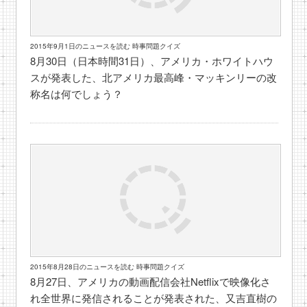
2015年9月1日のニュースを読む 時事問題クイズ
8月30日（日本時間31日）、アメリカ・ホワイトハウ
スが発表した、北アメリカ最高峰・マッキンリーの改
称名は何でしょう？
2015年8月28日のニュースを読む 時事問題クイズ
8月27日、アメリカの動画配信会社Netflixで映像化さ
れ全世界に発信されることが発表された、又吉直樹の