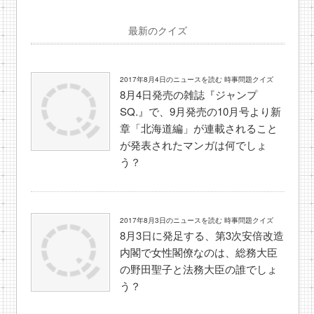
最新のクイズ
2017年8月4日のニュースを読む 時事問題クイズ
8月4日発売の雑誌『ジャンプ
SQ.』で、9月発売の10月号より新
章「北海道編」が連載されること
が発表されたマンガは何でしょ
う？
2017年8月3日のニュースを読む 時事問題クイズ
8月3日に発足する、第3次安倍改造
内閣で女性閣僚なのは、総務大臣
の野田聖子と法務大臣の誰でしょ
う？