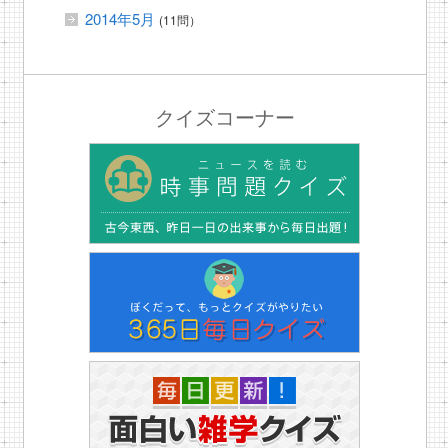
2014年5月
(11問）
クイズコーナー