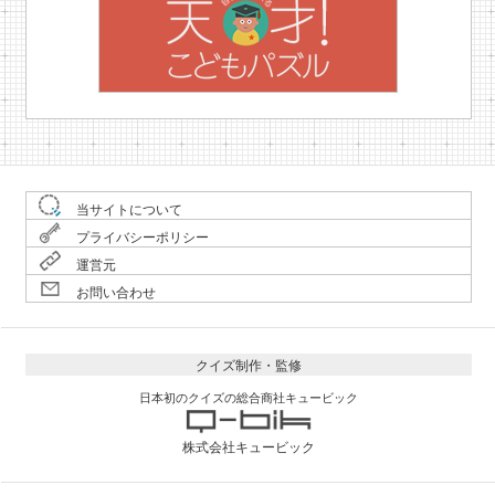
当サイトについて
プライバシーポリシー
運営元
お問い合わせ
クイズ制作・監修
日本初のクイズの総合商社キュービック
株式会社キュービック