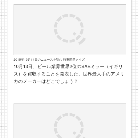
2015年10月14日のニュースを読む 時事問題クイズ
10月13日、ビール業界世界2位のSABミラー（イギリ
ス）を買収することを発表した、世界最大手のアメリ
カのメーカーはどこでしょう？