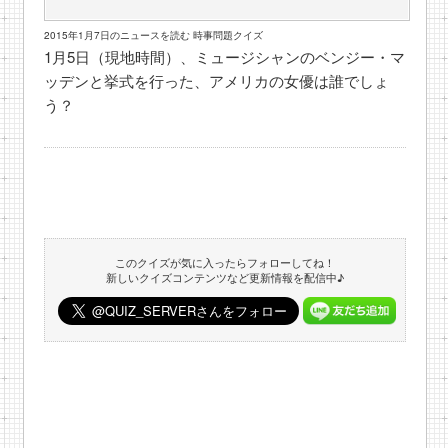
2015年1月7日のニュースを読む 時事問題クイズ
1月5日（現地時間）、ミュージシャンのベンジー・マ
ッデンと挙式を行った、アメリカの女優は誰でしょ
う？
このクイズが気に入ったらフォローしてね！
新しいクイズコンテンツなど更新情報を配信中♪