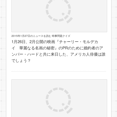
2015年1月27日のニュースを読む 時事問題クイズ
1月26日、2月公開の映画『チャーリー・モルデカ
イ 華麗なる名画の秘密』のPRのために婚約者のア
ンバー・ハードと共に来日した、アメリカ人俳優は誰
でしょう？