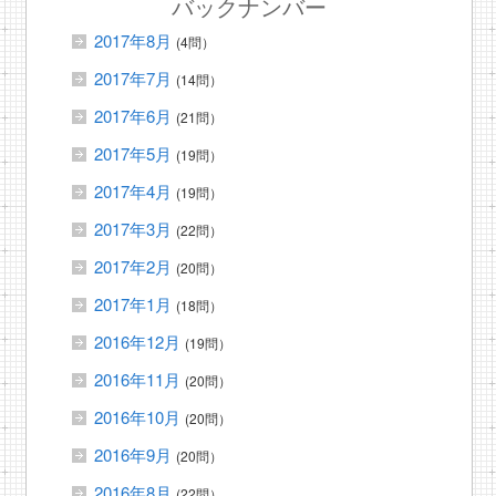
バックナンバー
2017年8月
(4問）
2017年7月
(14問）
2017年6月
(21問）
2017年5月
(19問）
2017年4月
(19問）
2017年3月
(22問）
2017年2月
(20問）
2017年1月
(18問）
2016年12月
(19問）
2016年11月
(20問）
2016年10月
(20問）
2016年9月
(20問）
2016年8月
(22問）