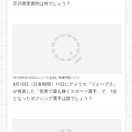
芥川賞受賞作は何でしょう？
2015年6月12日のニュースを読む 時事問題クイズ
6月10日（日本時間）11日にアメリカ『フォーブス』
が発表した「世界で最も稼ぐスポーツ選手」で、1位
となったボクシング選手は誰でしょう？