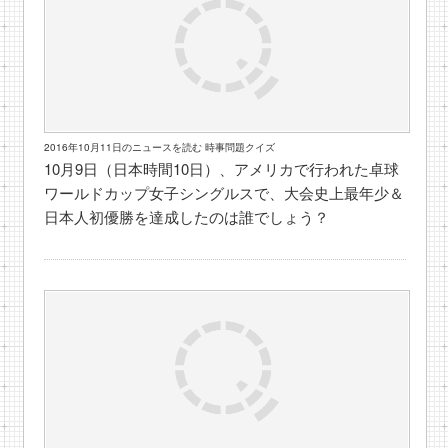
2016年10月11日のニュースを読む 時事問題クイズ
10月9日（日本時間10日）、アメリカで行われた卓球
ワールドカップ女子シングルスで、大会史上最年少＆
日本人初優勝を達成したのは誰でしょう？