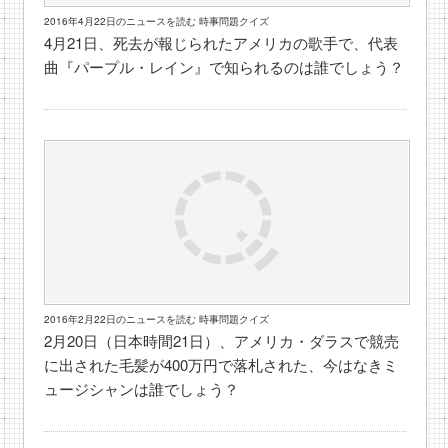
2016年4月22日のニュースを読む 時事問題クイズ
4月21日、死去が報じられたアメリカの歌手で、代表
曲『パープル・レイン』で知られるのは誰でしょう？
2016年2月22日のニュースを読む 時事問題クイズ
2月20日（日本時間21日）、アメリカ・ダラスで競売
に出された毛髪が400万円で落札された、今はなきミ
ュージシャンは誰でしょう？