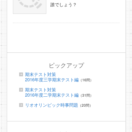
誰でしょう？
ピックアップ
期末テスト対策
2016年度三学期末テスト編
（16問）
期末テスト対策
2016年度二学期末テスト編
（31問）
リオオリンピック時事問題
（20問）