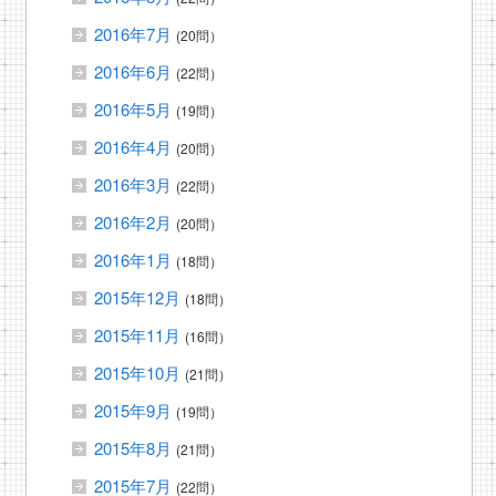
2016年7月
(20問）
2016年6月
(22問）
2016年5月
(19問）
2016年4月
(20問）
2016年3月
(22問）
2016年2月
(20問）
2016年1月
(18問）
2015年12月
(18問）
2015年11月
(16問）
2015年10月
(21問）
2015年9月
(19問）
2015年8月
(21問）
2015年7月
(22問）