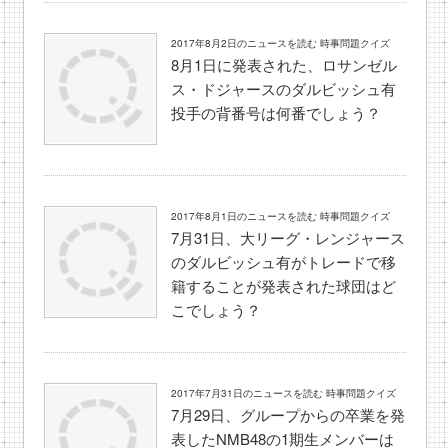
2017年8月2日のニュースを読む 時事問題クイズ
8月1日に発表された、ロサンゼル
ス・ドジャースのダルビッシュ有
投手の背番号は何番でしょう？
2017年8月1日のニュースを読む 時事問題クイズ
7月31日、大リーグ・レンジャース
のダルビッシュ有がトレードで移
籍することが発表された球団はど
こでしょう？
2017年7月31日のニュースを読む 時事問題クイズ
7月29日、グループからの卒業を発
表したNMB48の1期生メンバーは