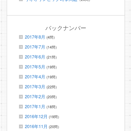
バックナンバー
2017年8月
(4問）
2017年7月
(14問）
2017年6月
(21問）
2017年5月
(19問）
2017年4月
(19問）
2017年3月
(22問）
2017年2月
(20問）
2017年1月
(18問）
2016年12月
(19問）
2016年11月
(20問）