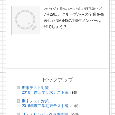
2017年7月31日のニュースを読む 時事問題クイズ
7月29日、グループからの卒業を発
表したNMB48の1期生メンバーは
誰でしょう？
ピックアップ
期末テスト対策
2016年度三学期末テスト編
（16問）
期末テスト対策
2016年度二学期末テスト編
（31問）
リオオリンピック時事問題
（20問）