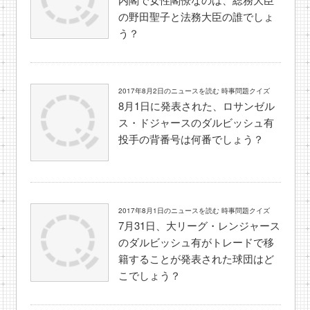
の野田聖子と法務大臣の誰でしょ
う？
2017年8月2日のニュースを読む 時事問題クイズ
8月1日に発表された、ロサンゼル
ス・ドジャースのダルビッシュ有
投手の背番号は何番でしょう？
2017年8月1日のニュースを読む 時事問題クイズ
7月31日、大リーグ・レンジャース
のダルビッシュ有がトレードで移
籍することが発表された球団はど
こでしょう？