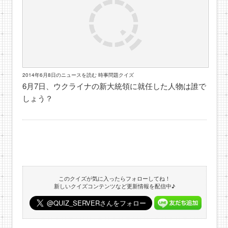
2014年6月8日のニュースを読む 時事問題クイズ
6月7日、ウクライナの新大統領に就任した人物は誰で
しょう？
このクイズが気に入ったらフォローしてね！
新しいクイズコンテンツなど更新情報を配信中♪