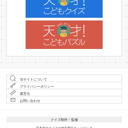
当サイトについて
プライバシーポリシー
運営元
お問い合わせ
クイズ制作・監修
日本初のクイズの総合商社キュービック