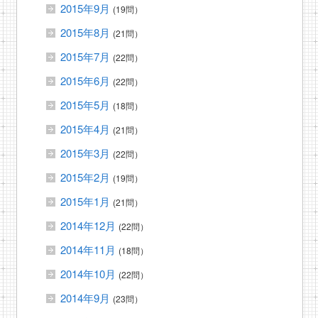
2015年9月
(19問）
2015年8月
(21問）
2015年7月
(22問）
2015年6月
(22問）
2015年5月
(18問）
2015年4月
(21問）
2015年3月
(22問）
2015年2月
(19問）
2015年1月
(21問）
2014年12月
(22問）
2014年11月
(18問）
2014年10月
(22問）
2014年9月
(23問）