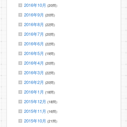
2016年10月
(20問）
2016年9月
(20問）
2016年8月
(22問）
2016年7月
(20問）
2016年6月
(22問）
2016年5月
(19問）
2016年4月
(20問）
2016年3月
(22問）
2016年2月
(20問）
2016年1月
(18問）
2015年12月
(18問）
2015年11月
(16問）
2015年10月
(21問）