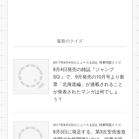
最新のクイズ
2017年8月4日のニュースを読む 時事問題クイズ
8月4日発売の雑誌『ジャンプ
SQ.』で、9月発売の10月号より新
章「北海道編」が連載されること
が発表されたマンガは何でしょ
う？
2017年8月3日のニュースを読む 時事問題クイズ
8月3日に発足する、第3次安倍改造
内閣で女性閣僚なのは、総務大臣