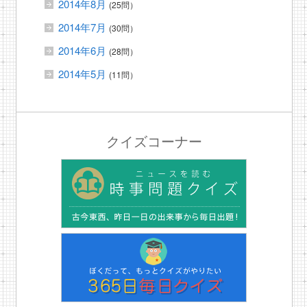
2014年8月
(25問）
2014年7月
(30問）
2014年6月
(28問）
2014年5月
(11問）
クイズコーナー