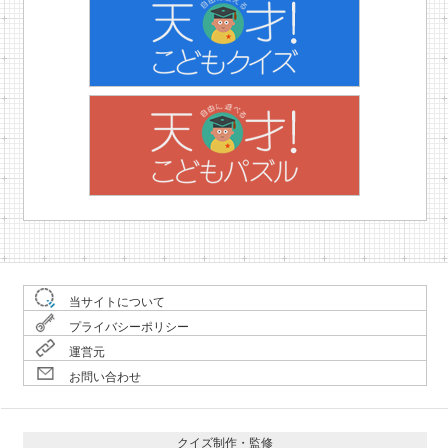
当サイトについて
プライバシーポリシー
運営元
お問い合わせ
クイズ制作・監修