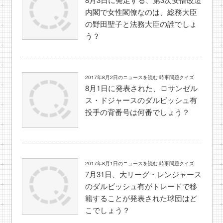
内閣で女性閣僚なのは、総務大臣
の野田聖子と法務大臣の誰でしょ
う？
2017年8月2日のニュースを読む 時事問題クイズ
8月1日に発表された、ロサンゼル
ス・ドジャースのダルビッシュ有
投手の背番号は何番でしょう？
2017年8月1日のニュースを読む 時事問題クイズ
7月31日、大リーグ・レンジャース
のダルビッシュ有がトレードで移
籍することが発表された球団はど
こでしょう？