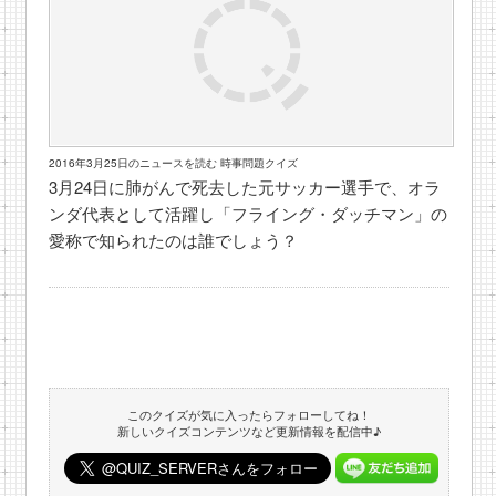
2016年3月25日のニュースを読む 時事問題クイズ
3月24日に肺がんで死去した元サッカー選手で、オラ
ンダ代表として活躍し「フライング・ダッチマン」の
愛称で知られたのは誰でしょう？
このクイズが気に入ったらフォローしてね！
新しいクイズコンテンツなど更新情報を配信中♪