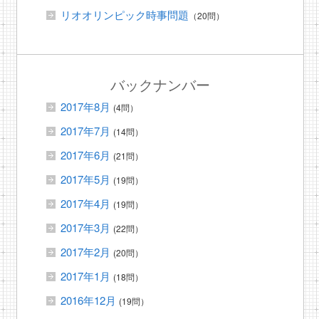
リオオリンピック時事問題
（20問）
バックナンバー
2017年8月
(4問）
2017年7月
(14問）
2017年6月
(21問）
2017年5月
(19問）
2017年4月
(19問）
2017年3月
(22問）
2017年2月
(20問）
2017年1月
(18問）
2016年12月
(19問）