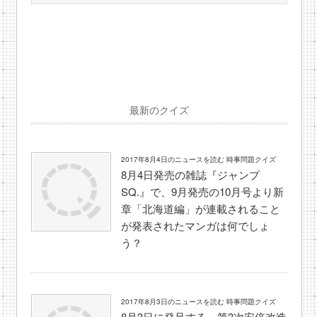
最新のクイズ
2017年8月4日のニュースを読む 時事問題クイズ
8月4日発売の雑誌『ジャンプ
SQ.』で、9月発売の10月号より新
章「北海道編」が連載されること
が発表されたマンガは何でしょ
う？
2017年8月3日のニュースを読む 時事問題クイズ
8月3日に発足する、第3次安倍改造