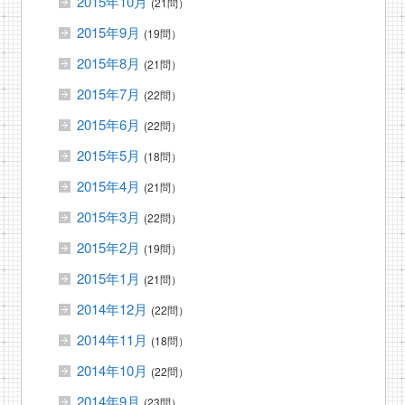
2015年10月
(21問）
2015年9月
(19問）
2015年8月
(21問）
2015年7月
(22問）
2015年6月
(22問）
2015年5月
(18問）
2015年4月
(21問）
2015年3月
(22問）
2015年2月
(19問）
2015年1月
(21問）
2014年12月
(22問）
2014年11月
(18問）
2014年10月
(22問）
2014年9月
(23問）