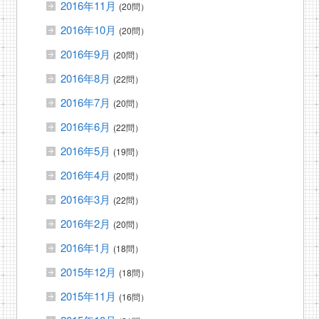
2016年11月
(20問）
2016年10月
(20問）
2016年9月
(20問）
2016年8月
(22問）
2016年7月
(20問）
2016年6月
(22問）
2016年5月
(19問）
2016年4月
(20問）
2016年3月
(22問）
2016年2月
(20問）
2016年1月
(18問）
2015年12月
(18問）
2015年11月
(16問）