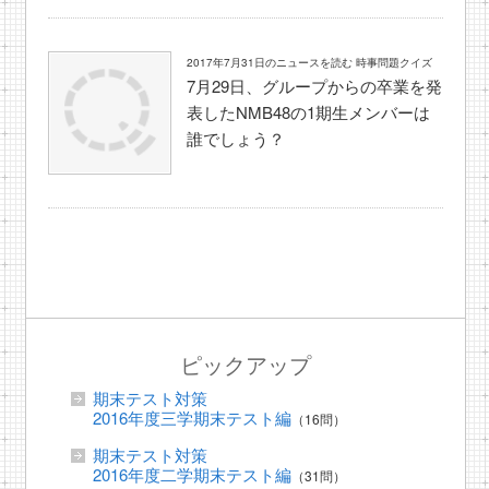
2017年7月31日のニュースを読む 時事問題クイズ
7月29日、グループからの卒業を発
表したNMB48の1期生メンバーは
誰でしょう？
ピックアップ
期末テスト対策
2016年度三学期末テスト編
（16問）
期末テスト対策
2016年度二学期末テスト編
（31問）