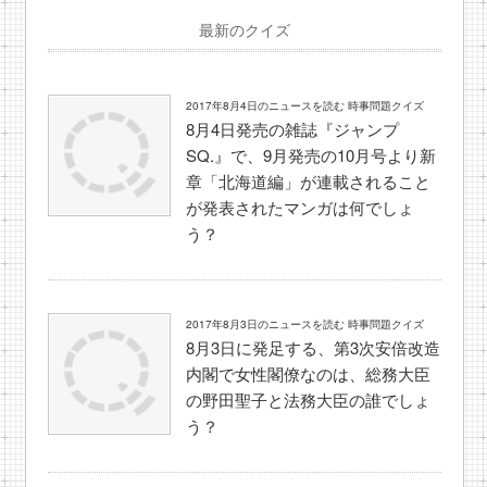
最新のクイズ
2017年8月4日のニュースを読む 時事問題クイズ
8月4日発売の雑誌『ジャンプ
SQ.』で、9月発売の10月号より新
章「北海道編」が連載されること
が発表されたマンガは何でしょ
う？
2017年8月3日のニュースを読む 時事問題クイズ
8月3日に発足する、第3次安倍改造
内閣で女性閣僚なのは、総務大臣
の野田聖子と法務大臣の誰でしょ
う？