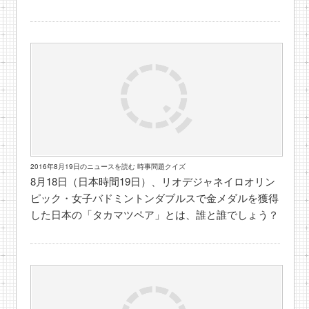
2016年8月19日のニュースを読む 時事問題クイズ
8月18日（日本時間19日）、リオデジャネイロオリン
ピック・女子バドミントンダブルスで金メダルを獲得
した日本の「タカマツペア」とは、誰と誰でしょう？