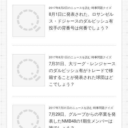
2017年8月2日のニュースを読む 時事問題クイズ
8月1日に発表された、ロサンゼル
ス・ドジャースのダルビッシュ有
投手の背番号は何番でしょう？
2017年8月1日のニュースを読む 時事問題クイズ
7月31日、大リーグ・レンジャース
のダルビッシュ有がトレードで移
籍することが発表された球団はど
こでしょう？
2017年7月31日のニュースを読む 時事問題クイズ
7月29日、グループからの卒業を発
表したNMB48の1期生メンバーは
誰でしょう？