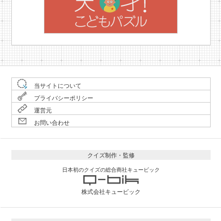
当サイトについて
プライバシーポリシー
運営元
お問い合わせ
クイズ制作・監修
日本初のクイズの総合商社キュービック
株式会社キュービック