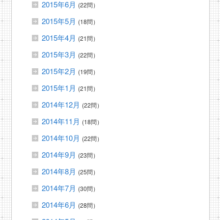
2015年6月
(22問）
2015年5月
(18問）
2015年4月
(21問）
2015年3月
(22問）
2015年2月
(19問）
2015年1月
(21問）
2014年12月
(22問）
2014年11月
(18問）
2014年10月
(22問）
2014年9月
(23問）
2014年8月
(25問）
2014年7月
(30問）
2014年6月
(28問）