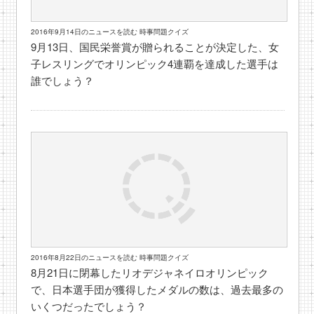
2016年9月14日のニュースを読む 時事問題クイズ
9月13日、国民栄誉賞が贈られることが決定した、女
子レスリングでオリンピック4連覇を達成した選手は
誰でしょう？
2016年8月22日のニュースを読む 時事問題クイズ
8月21日に閉幕したリオデジャネイロオリンピック
で、日本選手団が獲得したメダルの数は、過去最多の
いくつだったでしょう？