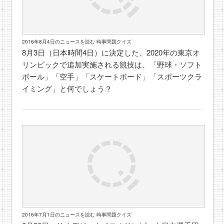
2016年8月4日のニュースを読む 時事問題クイズ
8月3日（日本時間4日）に決定した、2020年の東京オ
リンピックで追加実施される競技は、「野球・ソフト
ボール」「空手」「スケートボード」「スポーツクラ
イミング」と何でしょう？
2016年7月1日のニュースを読む 時事問題クイズ