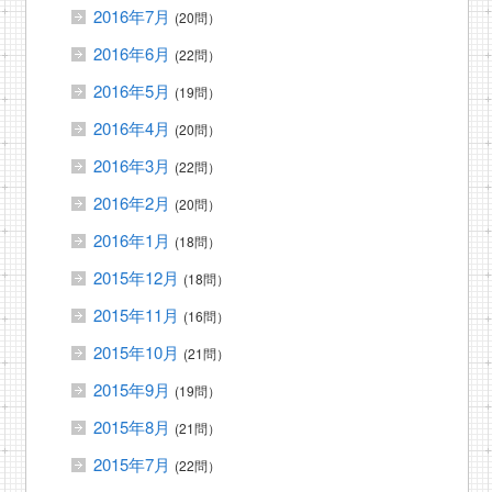
2016年7月
(20問）
2016年6月
(22問）
2016年5月
(19問）
2016年4月
(20問）
2016年3月
(22問）
2016年2月
(20問）
2016年1月
(18問）
2015年12月
(18問）
2015年11月
(16問）
2015年10月
(21問）
2015年9月
(19問）
2015年8月
(21問）
2015年7月
(22問）