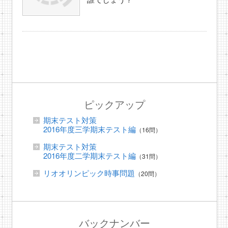
ピックアップ
期末テスト対策
2016年度三学期末テスト編
（16問）
期末テスト対策
2016年度二学期末テスト編
（31問）
リオオリンピック時事問題
（20問）
バックナンバー