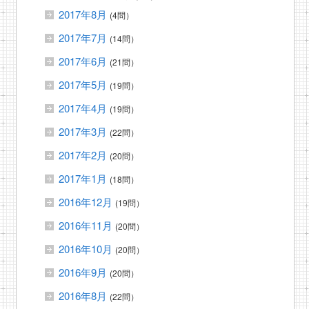
2017年8月
(4問）
2017年7月
(14問）
2017年6月
(21問）
2017年5月
(19問）
2017年4月
(19問）
2017年3月
(22問）
2017年2月
(20問）
2017年1月
(18問）
2016年12月
(19問）
2016年11月
(20問）
2016年10月
(20問）
2016年9月
(20問）
2016年8月
(22問）