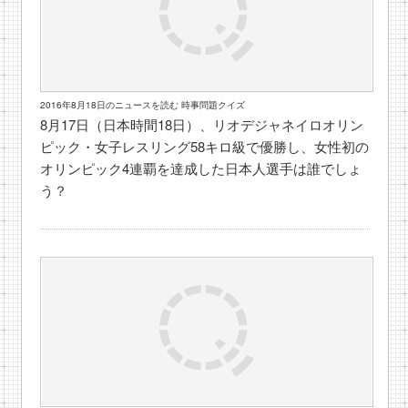
2016年8月18日のニュースを読む 時事問題クイズ
8月17日（日本時間18日）、リオデジャネイロオリン
ピック・女子レスリング58キロ級で優勝し、女性初の
オリンピック4連覇を達成した日本人選手は誰でしょ
う？