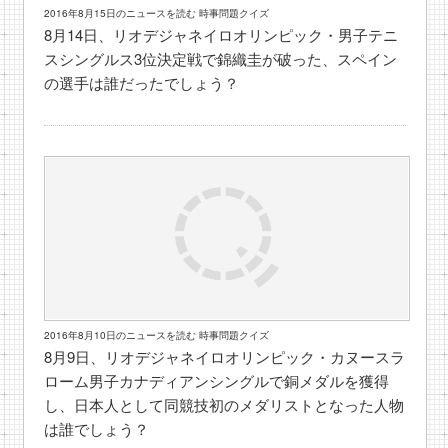
2016年8月15日のニュースを読む 時事問題クイズ
8月14日、リオデジャネイロオリンピック・男子テニ
スシングルス3位決定戦で錦織圭が破った、スペイン
の選手は誰だったでしょう？
2016年8月10日のニュースを読む 時事問題クイズ
8月9日、リオデジャネイロオリンピック・カヌースラ
ローム男子カナディアンシングルで銅メダルを獲得
し、日本人として同競技初のメダリストとなった人物
は誰でしょう？