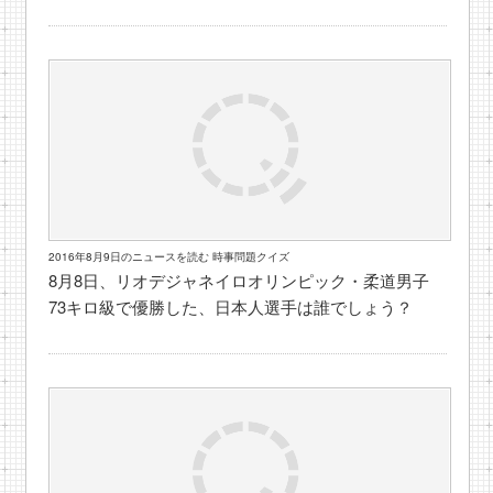
2016年8月9日のニュースを読む 時事問題クイズ
8月8日、リオデジャネイロオリンピック・柔道男子
73キロ級で優勝した、日本人選手は誰でしょう？