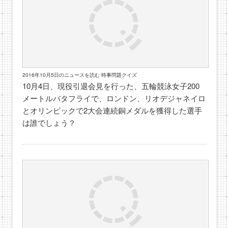
2016年10月5日のニュースを読む 時事問題クイズ
10月4日、現役引退会見を行った、五輪競泳女子200
メートルバタフライで、ロンドン、リオデジャネイロ
とオリンピックで2大会連続銅メダルを獲得した選手
は誰でしょう？