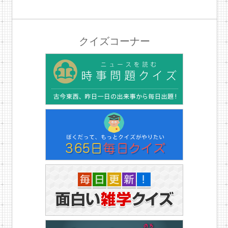
クイズコーナー