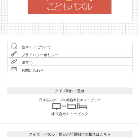
当サイトについて
プライバシーポリシー
運営元
お問い合わせ
クイズ制作・監修
日本初のクイズの総合商社キュービック
株式会社キュービック
クイズ・パズル・検定の問題制作の相談はこちら