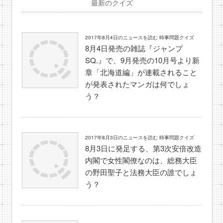
最新のクイズ
2017年8月4日のニュースを読む 時事問題クイズ
8月4日発売の雑誌『ジャンプ
SQ.』で、9月発売の10月号より新
章「北海道編」が連載されること
が発表されたマンガは何でしょ
う？
2017年8月3日のニュースを読む 時事問題クイズ
8月3日に発足する、第3次安倍改造
内閣で女性閣僚なのは、総務大臣
の野田聖子と法務大臣の誰でしょ
う？