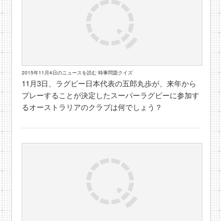
2015年11月4日のニュースを読む 時事問題クイズ
11月3日、ラグビー日本代表の五郎丸歩が、来年から
プレーすることが決定したスーパーラグビーに参加す
るオーストラリアのクラブは何でしょう？