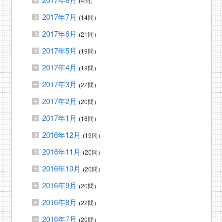
(4問）
2017年7月
(14問）
2017年6月
(21問）
2017年5月
(19問）
2017年4月
(19問）
2017年3月
(22問）
2017年2月
(20問）
2017年1月
(18問）
2016年12月
(19問）
2016年11月
(20問）
2016年10月
(20問）
2016年9月
(20問）
2016年8月
(22問）
2016年7月
(20問）