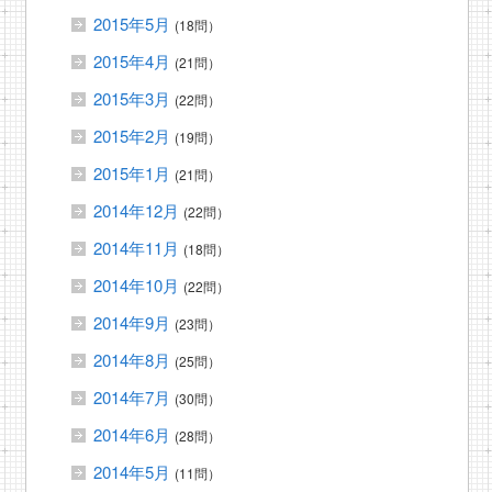
2015年5月
(18問）
2015年4月
(21問）
2015年3月
(22問）
2015年2月
(19問）
2015年1月
(21問）
2014年12月
(22問）
2014年11月
(18問）
2014年10月
(22問）
2014年9月
(23問）
2014年8月
(25問）
2014年7月
(30問）
2014年6月
(28問）
2014年5月
(11問）