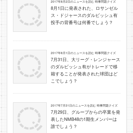
2017年8月2日のニュースを読む 時事問題クイズ
8月1日に発表された、ロサンゼル
ス・ドジャースのダルビッシュ有
投手の背番号は何番でしょう？
2017年8月1日のニュースを読む 時事問題クイズ
7月31日、大リーグ・レンジャース
のダルビッシュ有がトレードで移
籍することが発表された球団はど
こでしょう？
2017年7月31日のニュースを読む 時事問題クイズ
7月29日、グループからの卒業を発
表したNMB48の1期生メンバーは
誰でしょう？