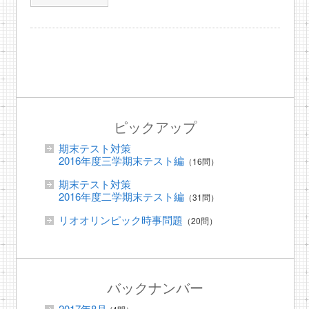
ピックアップ
期末テスト対策
2016年度三学期末テスト編
（16問）
期末テスト対策
2016年度二学期末テスト編
（31問）
リオオリンピック時事問題
（20問）
バックナンバー
2017年8月