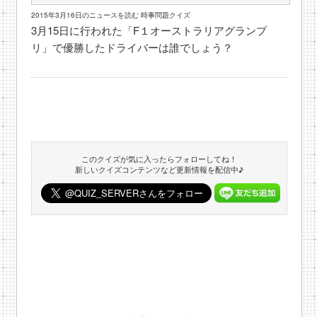
2015年3月16日のニュースを読む 時事問題クイズ
3月15日に行われた「F１オーストラリアグランプ
リ」で優勝したドライバーは誰でしょう？
このクイズが気に入ったらフォローしてね！
新しいクイズコンテンツなど更新情報を配信中♪