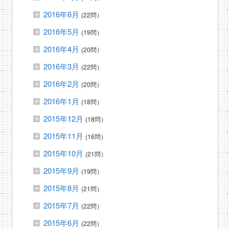
2016年6月
(22問）
2016年5月
(19問）
2016年4月
(20問）
2016年3月
(22問）
2016年2月
(20問）
2016年1月
(18問）
2015年12月
(18問）
2015年11月
(16問）
2015年10月
(21問）
2015年9月
(19問）
2015年8月
(21問）
2015年7月
(22問）
2015年6月
(22問）